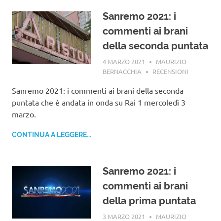
Sanremo 2021: i
commenti ai brani
della seconda puntata
4 MARZO 2021
MAURIZIO
BERNACCHIA
RECENSIONI
Sanremo 2021: i commenti ai brani della seconda
puntata che è andata in onda su Rai 1 mercoledì 3
marzo.
CONTINUA A LEGGERE...
Sanremo 2021: i
commenti ai brani
della prima puntata
3 MARZO 2021
MAURIZIO