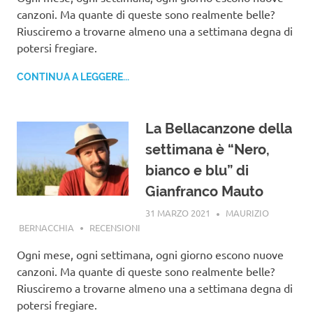
canzoni. Ma quante di queste sono realmente belle?
Riusciremo a trovarne almeno una a settimana degna di
potersi fregiare.
CONTINUA A LEGGERE...
La Bellacanzone della
settimana è “Nero,
bianco e blu” di
Gianfranco Mauto
31 MARZO 2021
MAURIZIO
BERNACCHIA
RECENSIONI
Ogni mese, ogni settimana, ogni giorno escono nuove
canzoni. Ma quante di queste sono realmente belle?
Riusciremo a trovarne almeno una a settimana degna di
potersi fregiare.