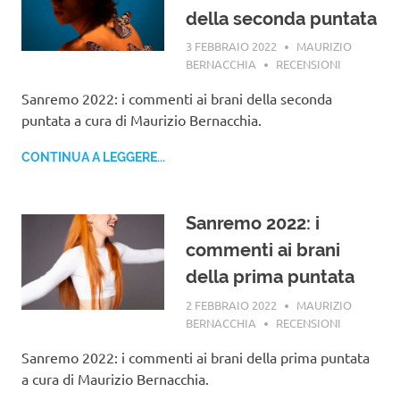
della seconda puntata
3 FEBBRAIO 2022
MAURIZIO
BERNACCHIA
RECENSIONI
Sanremo 2022: i commenti ai brani della seconda
puntata a cura di Maurizio Bernacchia.
CONTINUA A LEGGERE...
Sanremo 2022: i
commenti ai brani
della prima puntata
2 FEBBRAIO 2022
MAURIZIO
BERNACCHIA
RECENSIONI
Sanremo 2022: i commenti ai brani della prima puntata
a cura di Maurizio Bernacchia.