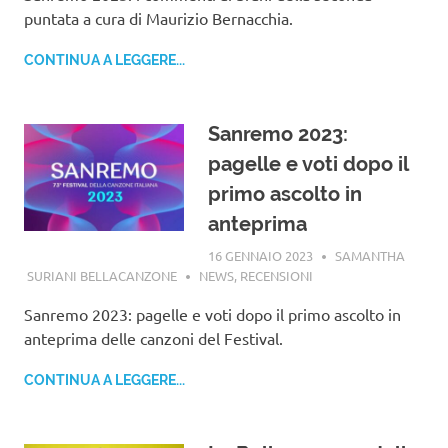
puntata a cura di Maurizio Bernacchia.
CONTINUA A LEGGERE...
Sanremo 2023:
pagelle e voti dopo il
primo ascolto in
anteprima
16 GENNAIO 2023
SAMANTHA
SURIANI BELLACANZONE
NEWS
,
RECENSIONI
Sanremo 2023: pagelle e voti dopo il primo ascolto in
anteprima delle canzoni del Festival.
CONTINUA A LEGGERE...