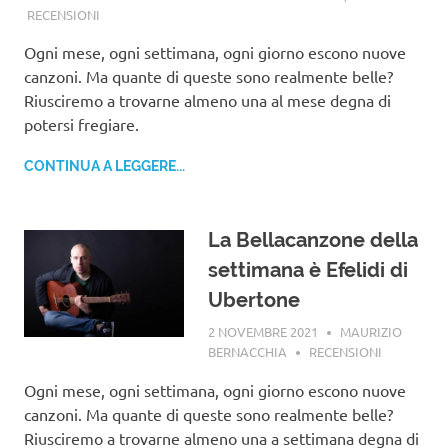
RECENSIONI
Ogni mese, ogni settimana, ogni giorno escono nuove
canzoni. Ma quante di queste sono realmente belle?
Riusciremo a trovarne almeno una al mese degna di
potersi fregiare.
CONTINUA A LEGGERE...
La Bellacanzone della
settimana è Efelidi di
Ubertone
2 NOVEMBRE 2021
MAURIZIO
BERNACCHIA
RECENSIONI
Ogni mese, ogni settimana, ogni giorno escono nuove
canzoni. Ma quante di queste sono realmente belle?
Riusciremo a trovarne almeno una a settimana degna di