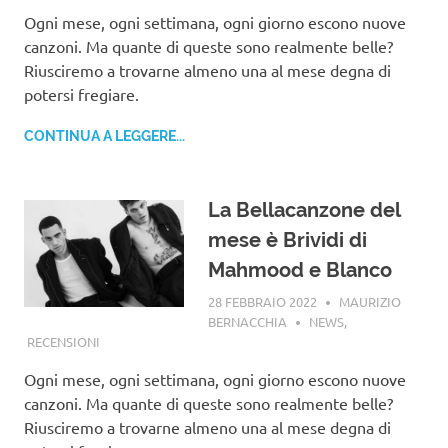
Ogni mese, ogni settimana, ogni giorno escono nuove
canzoni. Ma quante di queste sono realmente belle?
Riusciremo a trovarne almeno una al mese degna di
potersi fregiare.
CONTINUA A LEGGERE...
La Bellacanzone del
mese è Brividi di
Mahmood e Blanco
28 FEBBRAIO 2022
MAURIZIO
BERNACCHIA
NEWS
,
RECENSIONI
Ogni mese, ogni settimana, ogni giorno escono nuove
canzoni. Ma quante di queste sono realmente belle?
Riusciremo a trovarne almeno una al mese degna di