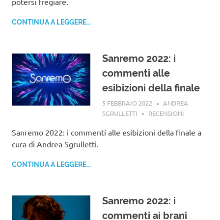
potersi fregiare.
CONTINUA A LEGGERE...
Sanremo 2022: i
commenti alle
esibizioni della finale
5 FEBBRAIO 2022
ANDREA
SGRULLETTI
RECENSIONI
Sanremo 2022: i commenti alle esibizioni della finale a
cura di Andrea Sgrulletti.
CONTINUA A LEGGERE...
Sanremo 2022: i
commenti ai brani