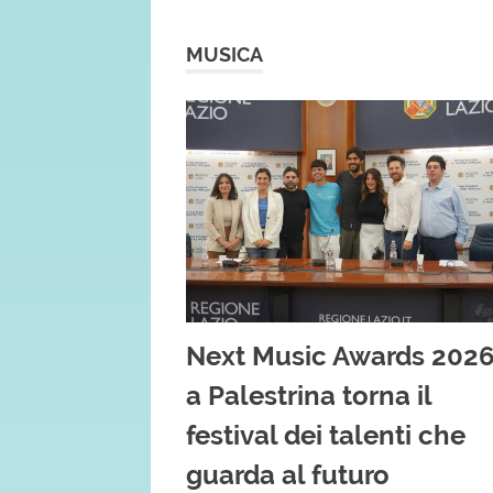
MUSICA
Next Music Awards 2026
a Palestrina torna il
festival dei talenti che