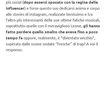
più social (
dopo essersi sposato con la regina delle
influencer
) e forse questo suo dedicarsi anima e corpo
alle stories di instagram, realizzate benissimo e tra
l’altro più interessanti delle sue ultime fatiche musicali,
soprattutto quelle con il meraviglioso Leone,
gli hanno
fatto perdere quello smalto che aveva fino a poco
tempo fa
oppure, realmente, è “diventato vecchio”,
superato dalle nuove ondate “fresche” di trap? A voi il
responso.