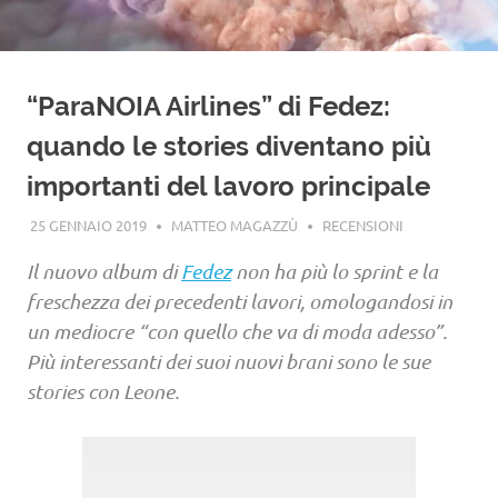
“ParaNOIA Airlines” di Fedez:
quando le stories diventano più
importanti del lavoro principale
25 GENNAIO 2019
MATTEO MAGAZZÙ
RECENSIONI
Il nuovo album di
Fedez
non ha più lo sprint e la
freschezza dei precedenti lavori, omologandosi in
un mediocre “con quello che va di moda adesso”.
Più interessanti dei suoi nuovi brani sono le sue
stories con Leone.