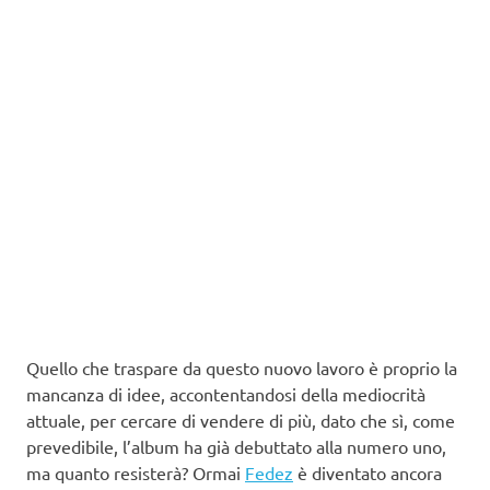
Quello che traspare da questo nuovo lavoro è proprio la
mancanza di idee, accontentandosi della mediocrità
attuale, per cercare di vendere di più, dato che sì, come
prevedibile, l’album ha già debuttato alla numero uno,
ma quanto resisterà? Ormai
Fedez
è diventato ancora