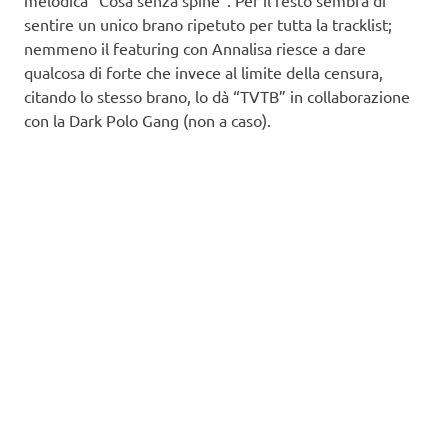
sentire un unico brano ripetuto per tutta la tracklist;
nemmeno il featuring con Annalisa riesce a dare
qualcosa di forte che invece al limite della censura,
citando lo stesso brano, lo dà “TVTB” in collaborazione
con la Dark Polo Gang (non a caso).