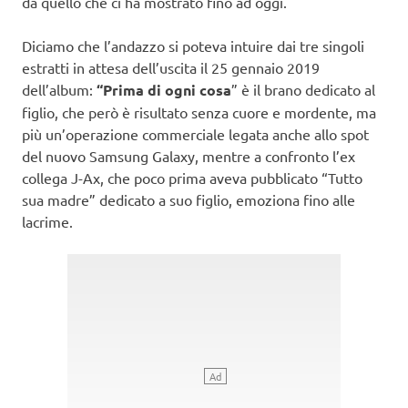
da quello che ci ha mostrato fino ad oggi.
Diciamo che l’andazzo si poteva intuire dai tre singoli
estratti in attesa dell’uscita il 25 gennaio 2019
dell’album:
“Prima di ogni cosa
” è il brano dedicato al
figlio, che però è risultato senza cuore e mordente, ma
più un’operazione commerciale legata anche allo spot
del nuovo Samsung Galaxy, mentre a confronto l’ex
collega J-Ax, che poco prima aveva pubblicato “Tutto
sua madre” dedicato a suo figlio, emoziona fino alle
lacrime.