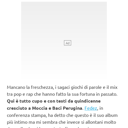
Mancano la freschezza, i sagaci giochi di parole e il mix
tra pop e rap che hanno fatto la sua fortuna in passato.
Qui è tutto cupo e con testi da quindicenne
cresciuto a Moccia e Baci Perugina
.
Fedez
, in
conferenza stampa, ha detto che questo è il suo album
più intimo ma mi sembra che invece si allontani molto