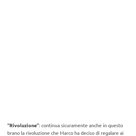
“Rivoluzione”
: continua sicuramente anche in questo
brano la rivoluzione che Marco ha deciso di regalare ai