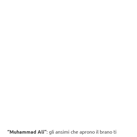
“Muhammad Ali”
: gli ansimi che aprono il brano ti