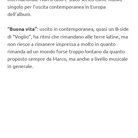
singolo per l’uscita contemporanea in Europa
dell’album.
“Buona vita”
: uscito in contemporanea, quasi un B-side
di “Voglio”, ha ritmi che rimandano alle terre latine, ma
non riesce a rimanere impressa a molto in quanto
rimanda ad un mondo forse troppo lontano da quanto
proposto sempre da Marco, ma anche a livello musicale
in generale.