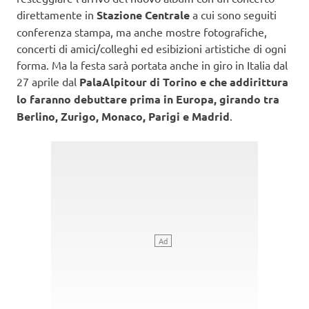
direttamente in
Stazione Centrale
a cui sono seguiti
conferenza stampa, ma anche mostre fotografiche,
concerti di amici/colleghi ed esibizioni artistiche di ogni
forma. Ma la festa sarà portata anche in giro in Italia dal
27 aprile dal
PalaAlpitour di Torino e che addirittura
lo faranno debuttare prima in Europa, girando tra
Berlino, Zurigo, Monaco, Parigi e Madrid
.