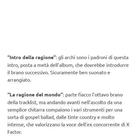
“Intro della ragione”
: gli archi sono i padroni di questa
intro, posta a metà dell’album, che dovrebbe introdurre
il brano successivo. Sicuramente ben suonato e
arrangiato.
“La ragione del mondo”
: parte fiacco l’ottavo brano
della tracklist, ma andando avanti nell’ascolto da una
semplice chitarra compaiono i vari strumenti per una
sorta di gospel ballad, dalle tinte country e molto
intense, che valorizzano la voce dell’ex concorrente di X
Factor.