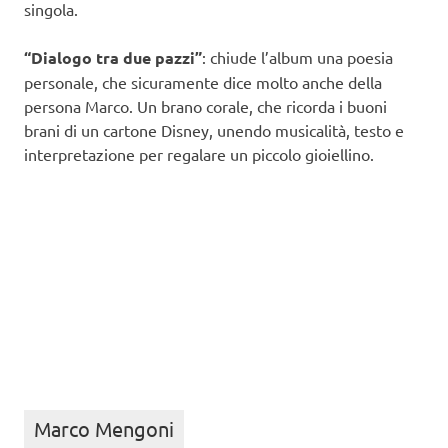
singola.
“Dialogo tra due pazzi”
: chiude l’album una poesia
personale, che sicuramente dice molto anche della
persona Marco. Un brano corale, che ricorda i buoni
brani di un cartone Disney, unendo musicalità, testo e
interpretazione per regalare un piccolo gioiellino.
Marco Mengoni