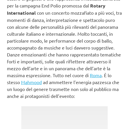
per la campagna End Polio promossa dal
Rotary
International
con un concerto mozzafiato a più voci, tra
momenti di danza, interpretazione e spettacolo puro
con alcune delle personalità più rilevanti del panorama
culturale italiano e internazionale. Molto toccanti, in
particolare modo, le performance del corpo di ballo,
accompagnato da musiche e luci davvero suggestive.
Danze emozionanti che hanno rappresentato tematiche
forti e importanti, sulle quali riflettere attraverso il
mezzo dell’arte e in un panorama che dell’arte è la
massima espressione. Tutto nel cuore di
Roma
. È lo
stesso
Mahmood
ad ammettere l’energia pazzesca che
un luogo del genere trasmette non solo al pubblico ma
anche ai protagonisti dell’evento: