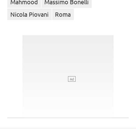
Mahmood
Massimo Bonelli
Nicola Piovani
Roma