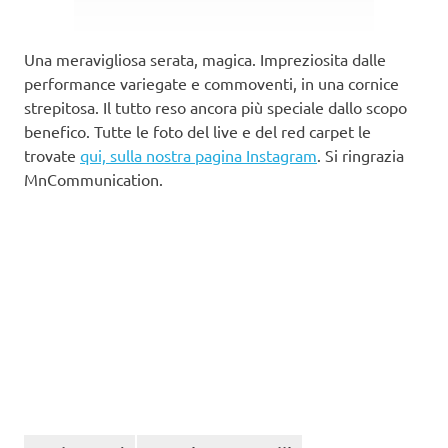
Una meravigliosa serata, magica. Impreziosita dalle
performance variegate e commoventi, in una cornice
strepitosa. Il tutto reso ancora più speciale dallo scopo
benefico. Tutte le foto del live e del red carpet le
trovate
qui, sulla nostra pagina Instagram
. Si ringrazia
MnCommunication.