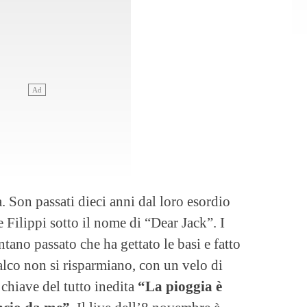
. Son passati dieci anni dal loro esordio
 Filippi sotto il nome di “Dear Jack”. I
tano passato che ha gettato le basi e fatto
alco non si risparmiano, con un velo di
chiave del tutto inedita
“La pioggia è