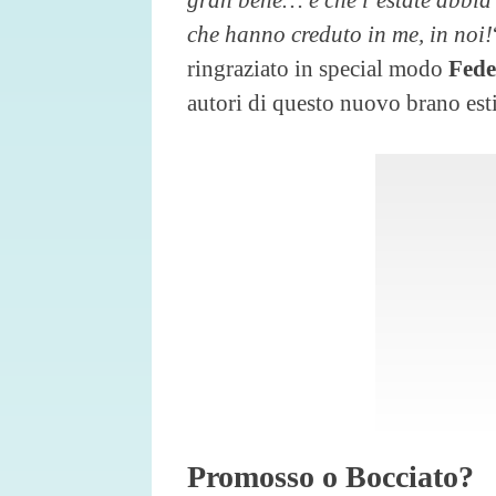
che hanno creduto in me, in noi!
ringraziato in special modo
Fede
autori di questo nuovo brano est
Promosso o Bocciato?