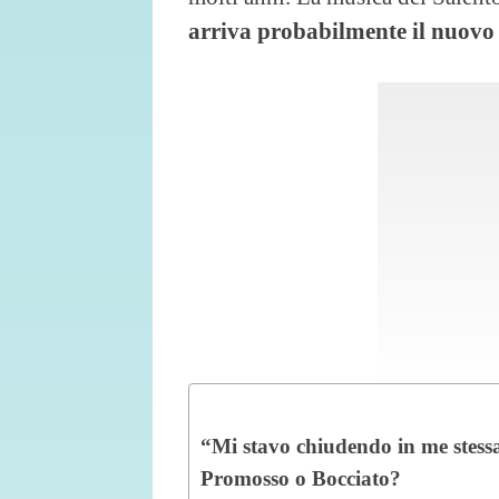
arriva probabilmente il nuovo 
“Mi stavo chiudendo in me stess
Promosso o Bocciato?