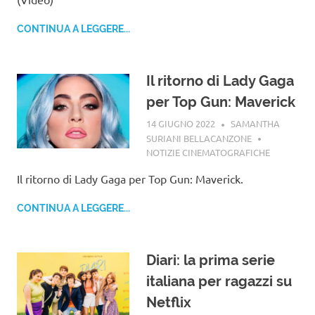
CONTINUA A LEGGERE...
Il ritorno di Lady Gaga
per Top Gun: Maverick
14 GIUGNO 2022
SAMANTHA
SURIANI BELLACANZONE
NOTIZIE CINEMATOGRAFICHE
Il ritorno di Lady Gaga per Top Gun: Maverick.
CONTINUA A LEGGERE...
Diari: la prima serie
italiana per ragazzi su
Netflix