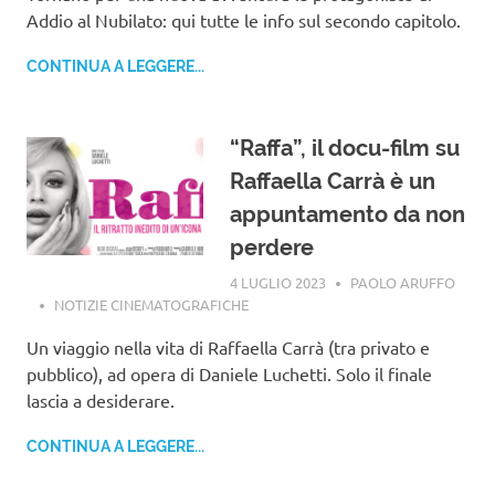
Addio al Nubilato: qui tutte le info sul secondo capitolo.
CONTINUA A LEGGERE...
“Raffa”, il docu-film su
Raffaella Carrà è un
appuntamento da non
perdere
4 LUGLIO 2023
PAOLO ARUFFO
NOTIZIE CINEMATOGRAFICHE
Un viaggio nella vita di Raffaella Carrà (tra privato e
pubblico), ad opera di Daniele Luchetti. Solo il finale
lascia a desiderare.
CONTINUA A LEGGERE...