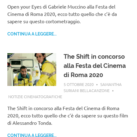
Open your Eyes di Gabriele Muccino alla Festa del
Cinema di Roma 2020, ecco tutto quello che c’è da
sapere su questo cortometraggio.
CONTINUA A LEGGERE...
The Shift in concorso
alla Festa del Cinema
di Roma 2020
5 OTTOBRE 2020
SAMANTHA
SURIANI BELLACANZONE
NOTIZIE CINEMATOGRAFICHE
The Shift in concorso alla Festa del Cinema di Roma
2020, ecco tutto quello che c’è da sapere su questo film
di Alessandro Tonda.
CONTINUA A LEGGERE...