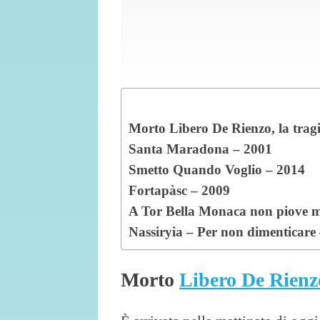
Morto Libero De Rienzo, la tragi
Santa Maradona – 2001
Smetto Quando Voglio – 2014
Fortapàsc – 2009
A Tor Bella Monaca non piove m
Nassiryia – Per non dimenticare
Morto
Libero De Rienz