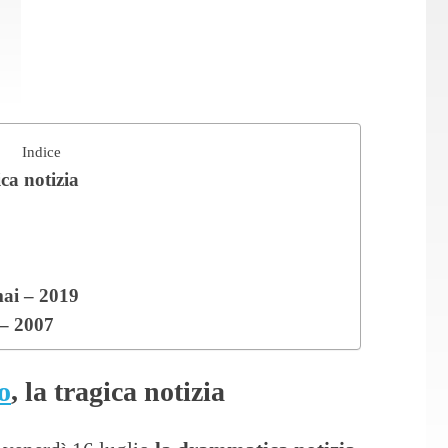
Indice
ca notizia
ai – 2019
 – 2007
o
, la tragica notizia