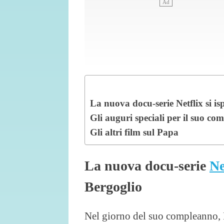
La nuova docu-serie Netflix si is
Gli auguri speciali per il suo c
Gli altri film sul Papa
La nuova docu-serie
Ne
Bergoglio
Nel giorno del suo compleanno, P