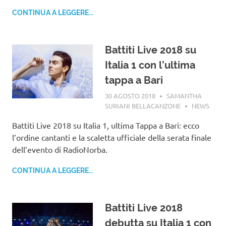
CONTINUA A LEGGERE...
Battiti Live 2018 su
Italia 1 con l’ultima
tappa a Bari
30 AGOSTO 2018
SAMANTHA
SURIANI BELLACANZONE
NEWS
Battiti Live 2018 su Italia 1, ultima Tappa a Bari: ecco
l’ordine cantanti e la scaletta ufficiale della serata finale
dell’evento di RadioNorba.
CONTINUA A LEGGERE...
Battiti Live 2018
debutta su Italia 1 con