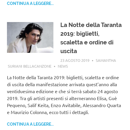
CONTINUA A LEGGERE...
La Notte della Taranta
2019: biglietti,
scaletta e ordine di
uscita
23 AGOSTO 2019
SAMANTHA
SURIANI BELLACANZONE
NEWS
La Notte della Taranta 2019: biglietti, scaletta e ordine
di uscita della manifestazione arrivata quest’anno alla
ventiduesima edizione e che si terrà sabato 24 agosto
2019. Tra gli artisti presenti si alterneranno Elisa, Guè
Pequeno, Salif Keita, Enzo Avitabile, Alessandro Quarta
e Maurizio Colonna, ecco tutti i dettagli.
CONTINUA A LEGGERE...