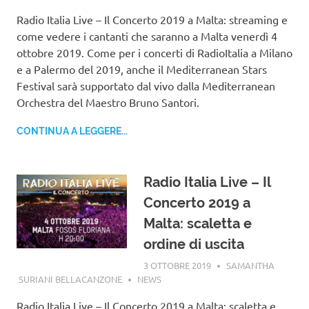
Radio Italia Live – Il Concerto 2019 a Malta: streaming e
come vedere i cantanti che saranno a Malta venerdì 4
ottobre 2019. Come per i concerti di RadioItalia a Milano
e a Palermo del 2019, anche il Mediterranean Stars
Festival sarà supportato dal vivo dalla Mediterranean
Orchestra del Maestro Bruno Santori.
CONTINUA A LEGGERE...
Radio Italia Live – Il
Concerto 2019 a
Malta: scaletta e
ordine di uscita
3 OTTOBRE 2019
SAMANTHA
SURIANI BELLACANZONE
NEWS
Radio Italia Live – Il Concerto 2019 a Malta: scaletta e