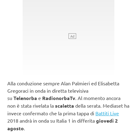
Alla conduzione sempre Alan Palmieri ed Elisabetta
Gregoraci in onda in diretta televisiva
su
Telenorba
e
RadionorbaTv
. Al momento ancora
non è stata rivelata la
scaletta
della serata. Mediaset ha
invece confermato che la prima tappa di
Battiti Live
2018 andrà in onda su Italia 1 in differita
giovedì 2
agosto
.