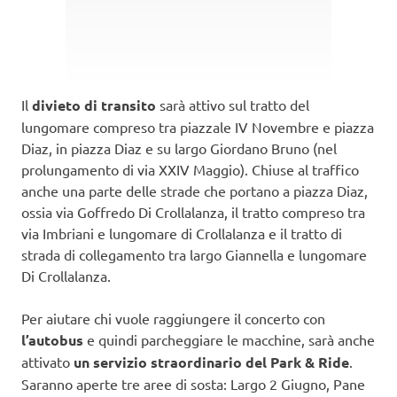
Il
divieto di transito
sarà attivo sul tratto del
lungomare compreso tra piazzale IV Novembre e piazza
Diaz, in piazza Diaz e su largo Giordano Bruno (nel
prolungamento di via XXIV Maggio). Chiuse al traffico
anche una parte delle strade che portano a piazza Diaz,
ossia via Goffredo Di Crollalanza, il tratto compreso tra
via Imbriani e lungomare di Crollalanza e il tratto di
strada di collegamento tra largo Giannella e lungomare
Di Crollalanza.
Per aiutare chi vuole raggiungere il concerto con
l’autobus
e quindi parcheggiare le macchine, sarà anche
attivato
un servizio straordinario del Park & Ride
.
Saranno aperte tre aree di sosta: Largo 2 Giugno, Pane