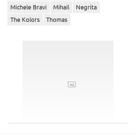
Michele Bravi
Mihail
Negrita
The Kolors
Thomas