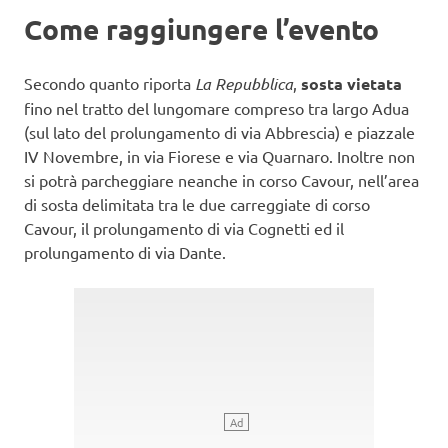
Come raggiungere l’evento
Secondo quanto riporta
La Repubblica
,
sosta vietata
fino nel tratto del lungomare compreso tra largo Adua
(sul lato del prolungamento di via Abbrescia) e piazzale
IV Novembre, in via Fiorese e via Quarnaro. Inoltre non
si potrà parcheggiare neanche in corso Cavour, nell’area
di sosta delimitata tra le due carreggiate di corso
Cavour, il prolungamento di via Cognetti ed il
prolungamento di via Dante.