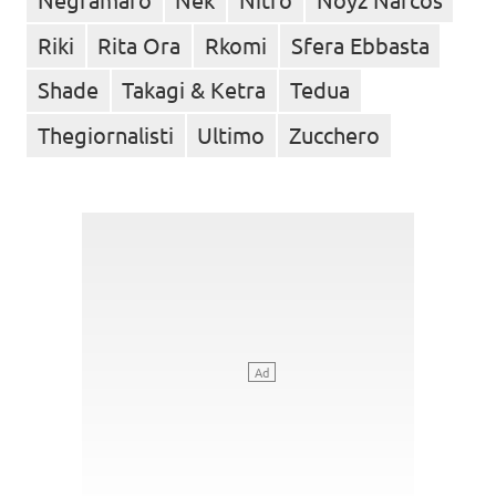
Riki
Rita Ora
Rkomi
Sfera Ebbasta
Shade
Takagi & Ketra
Tedua
Thegiornalisti
Ultimo
Zucchero