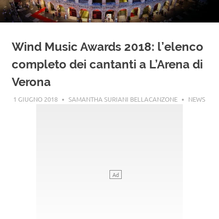
Wind Music Awards 2018: l’elenco
completo dei cantanti a L’Arena di
Verona
1 GIUGNO 2018
SAMANTHA SURIANI BELLACANZONE
NEWS