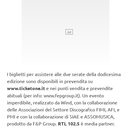
I biglietti per assistere alle due serate della dodicesima
edizione sono disponibili in prevendita su
www.ticketone.it
e nei punti vendita e prevendite
abituali (per info: www.fepgroup.it). Un evento
imperdibile, realizzato da Wind, con la collaborazione
delle Associazioni del Settore Discografico FIMI, AFI, e
PMI e con la collaborazione di SIAE e ASSOMUSICA,
prodotto da F&P Group.
RTL 102.5
è media partner.