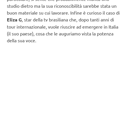
studio dietro ma la sua riconoscibilità sarebbe stata un
buon materiale su cui lavorare. Infine è curioso il caso di
Eliza G
, star della tv brasiliana che, dopo tanti anni di
tour internazionale, vuole riuscire ad emergere in Italia
(il suo paese), cosa che le auguriamo vista la potenza
della sua voce.