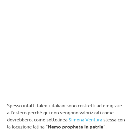
Spesso infatti talenti italiani sono costretti ad emigrare
all’estero perché qui non vengono valorizzati come
dovrebbero, come sottolinea
Simona Ventura
stessa con
la locuzione latina “
Nemo propheta in patria
”.