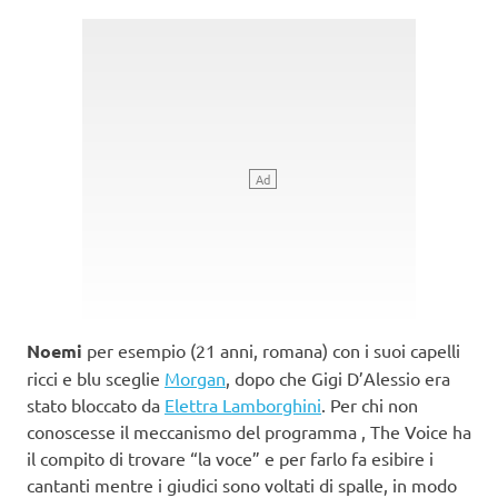
Noemi
per esempio (21 anni, romana) con i suoi capelli
ricci e blu sceglie
Morgan
, dopo che Gigi D’Alessio era
stato bloccato da
Elettra Lamborghini
. Per chi non
conoscesse il meccanismo del programma , The Voice ha
il compito di trovare “la voce” e per farlo fa esibire i
cantanti mentre i giudici sono voltati di spalle, in modo