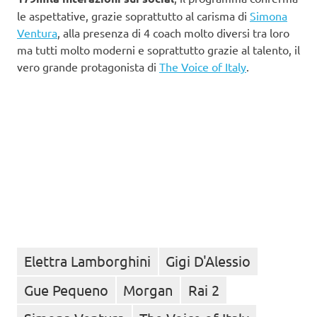
le aspettative, grazie soprattutto al carisma di
Simona
Ventura
, alla presenza di 4 coach molto diversi tra loro
ma tutti molto moderni e soprattutto grazie al talento, il
vero grande protagonista di
The Voice of Italy
.
Elettra Lamborghini
Gigi D'Alessio
Gue Pequeno
Morgan
Rai 2