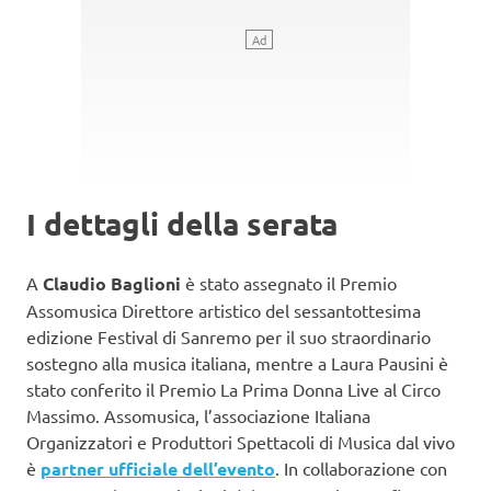
I dettagli della serata
A
Claudio Baglioni
è stato assegnato il Premio
Assomusica Direttore artistico del sessantottesima
edizione Festival di Sanremo per il suo straordinario
sostegno alla musica italiana, mentre a Laura Pausini è
stato conferito il Premio La Prima Donna Live al Circo
Massimo. Assomusica, l’associazione Italiana
Organizzatori e Produttori Spettacoli di Musica dal vivo
è
partner ufficiale dell’evento
. In collaborazione con