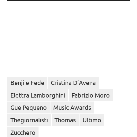
Benji e Fede
Cristina D’Avena
Elettra Lamborghini
Fabrizio Moro
Gue Pequeno
Music Awards
Thegiornalisti
Thomas
Ultimo
Zucchero