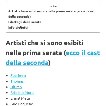
Indice
Artisti che si sono esibiti nella prima serata (ecco il cast
della seconda)
I dettagli della serata
Info biglietti
Artisti che si sono esibiti
nella prima serata (
ecco il cast
della seconda
)
Zucchero
Thomas
Ultimo
Fabrizio Moro
Ermal Meta
Guè Pequeno