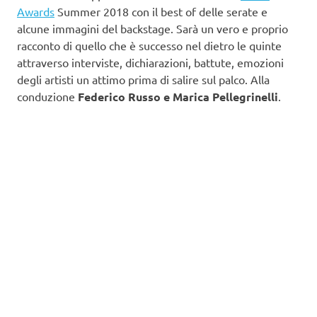
Awards
Summer 2018 con il best of delle serate e
alcune immagini del backstage. Sarà un vero e proprio
racconto di quello che è successo nel dietro le quinte
attraverso interviste, dichiarazioni, battute, emozioni
degli artisti un attimo prima di salire sul palco. Alla
conduzione
Federico Russo e Marica Pellegrinelli
.