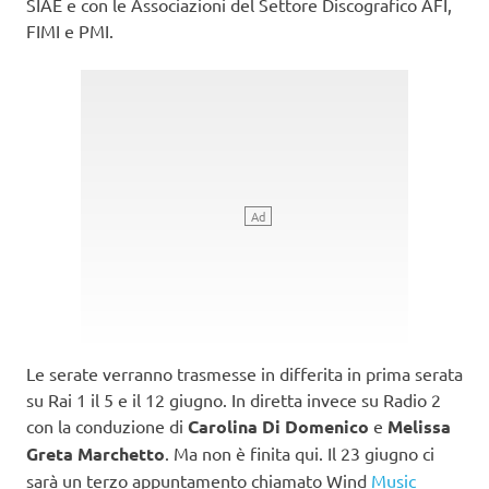
SIAE e con le Associazioni del Settore Discografico AFI,
FIMI e PMI.
Le serate verranno trasmesse in differita in prima serata
su Rai 1 il 5 e il 12 giugno. In diretta invece su Radio 2
con la conduzione di
Carolina Di Domenico
e
Melissa
Greta Marchetto
. Ma non è finita qui. Il 23 giugno ci
sarà un terzo appuntamento chiamato Wind
Music