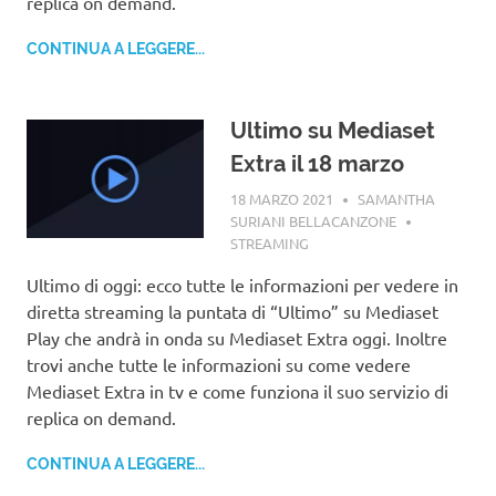
replica on demand.
CONTINUA A LEGGERE...
Ultimo su Mediaset
Extra il 18 marzo
18 MARZO 2021
SAMANTHA
SURIANI BELLACANZONE
STREAMING
Ultimo di oggi: ecco tutte le informazioni per vedere in
diretta streaming la puntata di “Ultimo” su Mediaset
Play che andrà in onda su Mediaset Extra oggi. Inoltre
trovi anche tutte le informazioni su come vedere
Mediaset Extra in tv e come funziona il suo servizio di
replica on demand.
CONTINUA A LEGGERE...