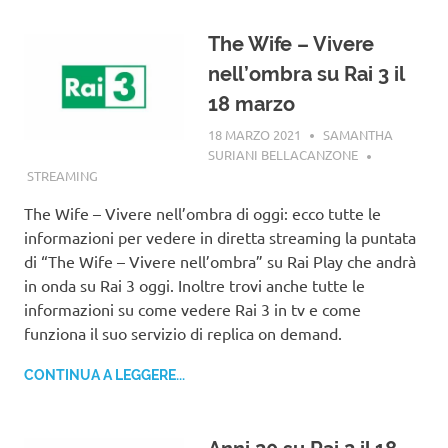
The Wife – Vivere
nell’ombra su Rai 3 il
18 marzo
18 MARZO 2021
SAMANTHA
SURIANI BELLACANZONE
STREAMING
The Wife – Vivere nell’ombra di oggi: ecco tutte le
informazioni per vedere in diretta streaming la puntata
di “The Wife – Vivere nell’ombra” su Rai Play che andrà
in onda su Rai 3 oggi. Inoltre trovi anche tutte le
informazioni su come vedere Rai 3 in tv e come
funziona il suo servizio di replica on demand.
CONTINUA A LEGGERE...