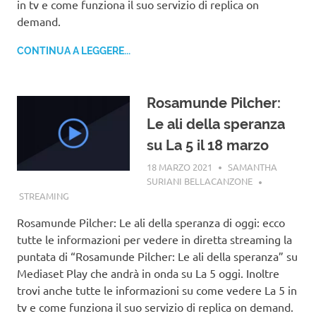
in tv e come funziona il suo servizio di replica on
demand.
CONTINUA A LEGGERE...
Rosamunde Pilcher:
Le ali della speranza
su La 5 il 18 marzo
18 MARZO 2021
SAMANTHA
SURIANI BELLACANZONE
STREAMING
Rosamunde Pilcher: Le ali della speranza di oggi: ecco
tutte le informazioni per vedere in diretta streaming la
puntata di “Rosamunde Pilcher: Le ali della speranza” su
Mediaset Play che andrà in onda su La 5 oggi. Inoltre
trovi anche tutte le informazioni su come vedere La 5 in
tv e come funziona il suo servizio di replica on demand.