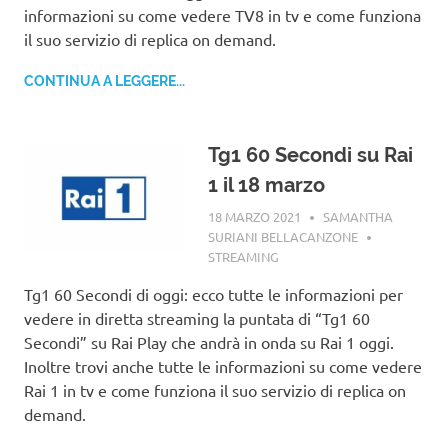
informazioni su come vedere TV8 in tv e come funziona
il suo servizio di replica on demand.
CONTINUA A LEGGERE...
Tg1 60 Secondi su Rai
1 il 18 marzo
18 MARZO 2021
SAMANTHA
SURIANI BELLACANZONE
STREAMING
Tg1 60 Secondi di oggi: ecco tutte le informazioni per
vedere in diretta streaming la puntata di “Tg1 60
Secondi” su Rai Play che andrà in onda su Rai 1 oggi.
Inoltre trovi anche tutte le informazioni su come vedere
Rai 1 in tv e come funziona il suo servizio di replica on
demand.