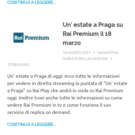
CONTINUA A LEGGERE...
Un’ estate a Praga su
Rai Premium il 18
marzo
18 MARZO 2021
SAMANTHA
SURIANI BELLACANZONE
STREAMING
Un’ estate a Praga di oggi: ecco tutte le informazioni
per vedere in diretta streaming la puntata di “Un’ estate
a Praga” su Rai Play che andrà in onda su Rai Premium
oggi. Inoltre trovi anche tutte le informazioni su come
vedere Rai Premium in tv e come funziona il suo
servizio di replica on demand.
CONTINUA A LEGGERE...