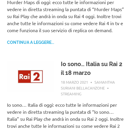
Murder Maps di oggi: ecco tutte le informazioni per
vedere in diretta streaming la puntata di “Murder Maps”
su Rai Play che andrà in onda su Rai 4 oggi. Inoltre trovi
anche tutte le informazioni su come vedere Rai 4 in tv e
come funziona il suo servizio di replica on demand.
CONTINUA A LEGGERE...
Io sono… Italia su Rai 2
il 18 marzo
18 MARZO 2021
SAMANTHA
SURIANI BELLACANZONE
STREAMING
Io sono… Italia di oggi: ecco tutte le informazioni per
vedere in diretta streaming la puntata di “Io sono…
Italia” su Rai Play che andrà in onda su Rai 2 oggi. Inoltre
trovi anche tutte le informazioni su come vedere Rai 2