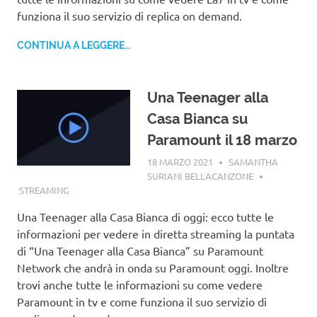
funziona il suo servizio di replica on demand.
CONTINUA A LEGGERE...
Una Teenager alla
Casa Bianca su
Paramount il 18 marzo
18 MARZO 2021
SAMANTHA
SURIANI BELLACANZONE
STREAMING
Una Teenager alla Casa Bianca di oggi: ecco tutte le
informazioni per vedere in diretta streaming la puntata
di “Una Teenager alla Casa Bianca” su Paramount
Network che andrà in onda su Paramount oggi. Inoltre
trovi anche tutte le informazioni su come vedere
Paramount in tv e come funziona il suo servizio di