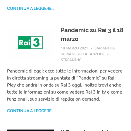
CONTINUA A LEGGERE...
Pandemic su Rai 3 il 18
marzo
18 MARZO 2021
SAMANTHA
SURIANI BELLACANZONE
STREAMING
Pandemic di oggi: ecco tutte le informazioni per vedere
in diretta streaming la puntata di “Pandemic” su Rai
Play che andrà in onda su Rai 3 oggi. Inoltre trovi anche
tutte le informazioni su come vedere Rai 3 in tv e come
funziona il suo servizio di replica on demand.
CONTINUA A LEGGERE...