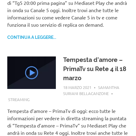
di “Tg5 20:00 prima pagina” su Mediaset Play che andrà
in onda su Canale 5 oggi. Inoltre trovi anche tutte le
informazioni su come vedere Canale 5 in tv e come
funziona il suo servizio di replica on demand.
CONTINUA A LEGGERE...
Tempesta d’amore –
PrimaTv su Rete 4 il 18
marzo
18 MARZO 2021
SAMANTHA
SURIANI BELLACANZONE
STREAMING
Tempesta d’amore – PrimaTv di oggi: ecco tutte le
informazioni per vedere in diretta streaming la puntata
di “Tempesta d’amore – PrimaTv” su Mediaset Play che
andrà in onda su Rete 4 oggi. Inoltre trovi anche tutte le