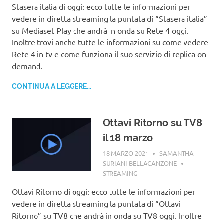
Stasera italia di oggi: ecco tutte le informazioni per
vedere in diretta streaming la puntata di “Stasera italia”
su Mediaset Play che andrà in onda su Rete 4 oggi.
Inoltre trovi anche tutte le informazioni su come vedere
Rete 4 in tv e come funziona il suo servizio di replica on
demand.
CONTINUA A LEGGERE...
Ottavi Ritorno su TV8
il 18 marzo
18 MARZO 2021
SAMANTHA
SURIANI BELLACANZONE
STREAMING
Ottavi Ritorno di oggi: ecco tutte le informazioni per
vedere in diretta streaming la puntata di “Ottavi
Ritorno” su TV8 che andrà in onda su TV8 oggi. Inoltre