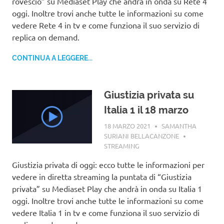
rovescio” su Mediaset Play che andrà in onda su Rete 4
oggi. Inoltre trovi anche tutte le informazioni su come
vedere Rete 4 in tv e come funziona il suo servizio di
replica on demand.
CONTINUA A LEGGERE...
Giustizia privata su
Italia 1 il 18 marzo
18 MARZO 2021
SAMANTHA
SURIANI BELLACANZONE
STREAMING
Giustizia privata di oggi: ecco tutte le informazioni per
vedere in diretta streaming la puntata di “Giustizia
privata” su Mediaset Play che andrà in onda su Italia 1
oggi. Inoltre trovi anche tutte le informazioni su come
vedere Italia 1 in tv e come funziona il suo servizio di