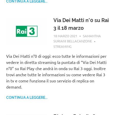
CONTINUA A LEGGERE...
Via Dei Matti n°0 su Rai
3 il 18 marzo
18 MARZO 2021
SAMANTHA
SURIANI BELLACANZONE
STREAMING
Via Dei Matti n°0 di oggi: ecco tutte le informazioni per
vedere in diretta streaming la puntata di “Via Dei Matti
n°0” su Rai Play che andrà in onda su Rai 3 oggi. Inoltre
trovi anche tutte le informazioni su come vedere Rai 3
in tv e come funziona il suo servizio di replica on
demand.
CONTINUA A LEGGERE...