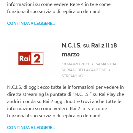
informazioni su come vedere Rete 4 in tv e come
funziona il suo servizio di replica on demand.
CONTINUA A LEGGERE...
N.C.I.S. su Rai 2 il 18
marzo
18 MARZO 2021
SAMANTHA
SURIANI BELLACANZONE
STREAMING
N.C.I.S. di oggi: ecco tutte le informazioni per vedere in
diretta streaming la puntata di “N.C.I.S.” su Rai Play che
andrà in onda su Rai 2 oggi. Inoltre trovi anche tutte le
informazioni su come vedere Rai 2 in tv e come
funziona il suo servizio di replica on demand.
CONTINUA A LEGGERE...