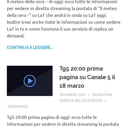
Il meteo della sera – di oggi: ecco tutte le informazioni
per vedere in diretta streaming la puntata di “Il meteo
della sera -” su La7 che andrà in onda su La7 oggi.
Inoltre trovi anche tutte le informazioni su come vedere
La7 in tv e come funziona il suo servizio di replica on
demand.
CONTINUA A LEGGERE...
Tg5 20:00 prima
pagina su Canale 5 il
18 marzo
18 MARZO 2021
SAMANTHA
SURIANI BELLACANZONE
STREAMING
Tg5 20:00 prima pagina di oggi: ecco tutte le
informazioni per vedere in diretta streaming la puntata