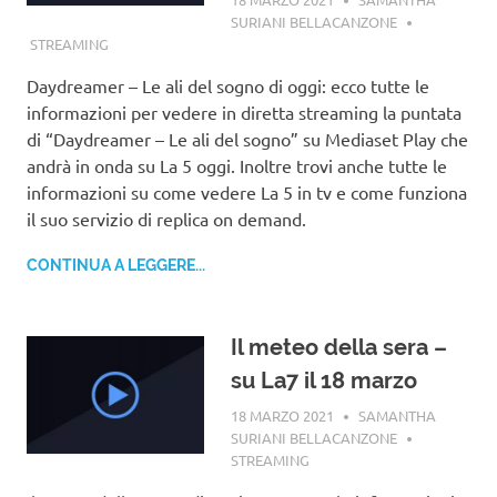
SURIANI BELLACANZONE
STREAMING
Daydreamer – Le ali del sogno di oggi: ecco tutte le
informazioni per vedere in diretta streaming la puntata
di “Daydreamer – Le ali del sogno” su Mediaset Play che
andrà in onda su La 5 oggi. Inoltre trovi anche tutte le
informazioni su come vedere La 5 in tv e come funziona
il suo servizio di replica on demand.
CONTINUA A LEGGERE...
Il meteo della sera –
su La7 il 18 marzo
18 MARZO 2021
SAMANTHA
SURIANI BELLACANZONE
STREAMING