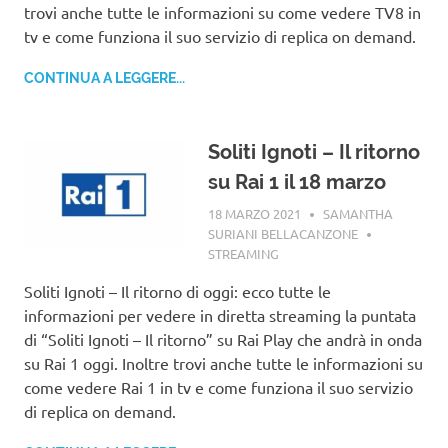
trovi anche tutte le informazioni su come vedere TV8 in
tv e come funziona il suo servizio di replica on demand.
CONTINUA A LEGGERE...
Soliti Ignoti – Il ritorno
su Rai 1 il 18 marzo
18 MARZO 2021
SAMANTHA
SURIANI BELLACANZONE
STREAMING
Soliti Ignoti – Il ritorno di oggi: ecco tutte le
informazioni per vedere in diretta streaming la puntata
di “Soliti Ignoti – Il ritorno” su Rai Play che andrà in onda
su Rai 1 oggi. Inoltre trovi anche tutte le informazioni su
come vedere Rai 1 in tv e come funziona il suo servizio
di replica on demand.