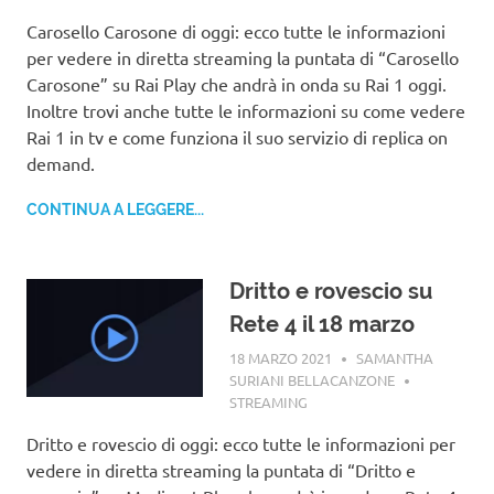
Carosello Carosone di oggi: ecco tutte le informazioni
per vedere in diretta streaming la puntata di “Carosello
Carosone” su Rai Play che andrà in onda su Rai 1 oggi.
Inoltre trovi anche tutte le informazioni su come vedere
Rai 1 in tv e come funziona il suo servizio di replica on
demand.
CONTINUA A LEGGERE...
Dritto e rovescio su
Rete 4 il 18 marzo
18 MARZO 2021
SAMANTHA
SURIANI BELLACANZONE
STREAMING
Dritto e rovescio di oggi: ecco tutte le informazioni per
vedere in diretta streaming la puntata di “Dritto e