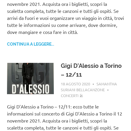
novembre 2021. Acquista ora i biglietti, scopri la
scaletta completa, tutte le canzoni e tutti gli ospiti. Se
arrivi da fuori e vuoi organizzare un viaggio in città, trovi
tutte le informazioni su come arrivare, dove dormire,
dove mangiare e cosa fare in città.
CONTINUA A LEGGERE...
Gigi D’Alessio a Torino
– 12/11
18 AGOSTO 2020
SAMANTHA
SURIANI BELLACANZONE
CONCERTI 🎤
Gigi D’Alessio a Torino – 12/11: ecco tutte le
informazioni sul concerto di Gigi D’Alessio a Torino il 12
novembre 2021. Acquista ora i biglietti, scopri la
scaletta completa, tutte le canzoni e tutti gli ospiti. Se