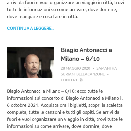
arrivi da fuori e vuoi organizzare un viaggio in città, trovi
tutte le informazioni su come arrivare, dove dormire,
dove mangiare e cosa fare in città.
CONTINUA A LEGGERE...
Biagio Antonacci a
Milano – 6/10
28 MAGGIO 2020
SAMANTHA
SURIANI BELLACANZONE
CONCERTI 🎤
Biagio Antonacci a Milano – 6/10: ecco tutte le
informazioni sul concerto di Biagio Antonacci a Milano il
6 ottobre 2021. Acquista ora i biglietti, scopri la scaletta
completa, tutte le canzoni e tutti gli ospiti. Se arrivi da
fuori e vuoi organizzare un viaggio in città, trovi tutte le
informazioni su come arrivare, dove dormire, dove