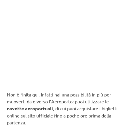
Non è finita qui. Infatti hai una possibilità in più per
muoverti da e verso l’Aeroporto: puoi utilizzare le
navette aeroportuali
, di cui puoi acquistare i biglietti
online sul sito ufficiale fino a poche ore prima della
partenza.