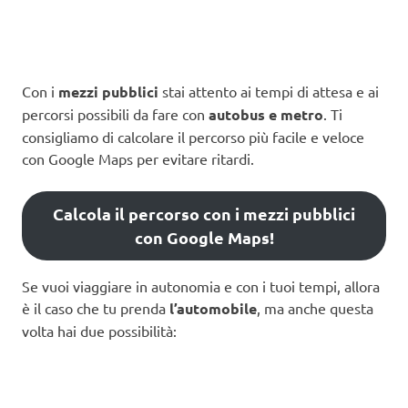
Con i
mezzi pubblici
stai attento ai tempi di attesa e ai
percorsi possibili da fare con
autobus e metro
. Ti
consigliamo di calcolare il percorso più facile e veloce
con Google Maps per evitare ritardi.
Calcola il percorso con i mezzi pubblici
con Google Maps!
Se vuoi viaggiare in autonomia e con i tuoi tempi, allora
è il caso che tu prenda
l’automobile
, ma anche questa
volta hai due possibilità: