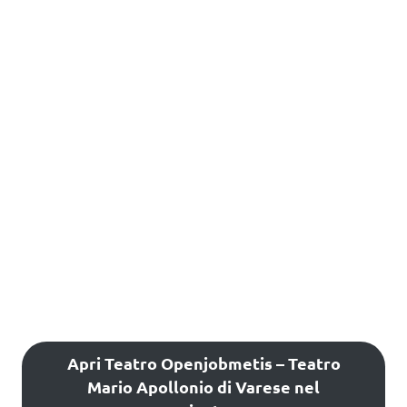
Apri Teatro Openjobmetis – Teatro
Mario Apollonio di Varese nel