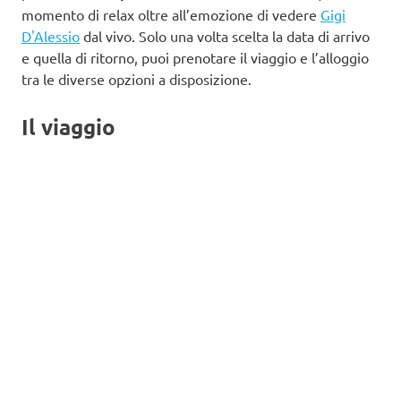
momento di relax oltre all’emozione di vedere
Gigi
D'Alessio
dal vivo. Solo una volta scelta la data di arrivo
e quella di ritorno, puoi prenotare il viaggio e l’alloggio
tra le diverse opzioni a disposizione.
Il viaggio