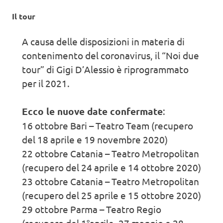
Il tour
A causa delle disposizioni in materia di
contenimento del coronavirus, il “Noi due
tour” di Gigi D’Alessio è riprogrammato
per il 2021.
Ecco le nuove date confermate
:
16 ottobre Bari – Teatro Team (recupero
del 18 aprile e 19 novembre 2020)
22 ottobre Catania – Teatro Metropolitan
(recupero del 24 aprile e 14 ottobre 2020)
23 ottobre Catania – Teatro Metropolitan
(recupero del 25 aprile e 15 ottobre 2020)
29 ottobre Parma – Teatro Regio