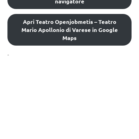
navigatore
Apri Teatro Openjobmetis – Teatro
Mario Apollonio di Varese in Google
Maps
-