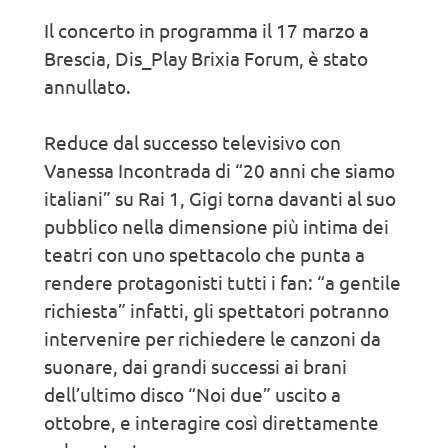
Il concerto in programma il 17 marzo a
Brescia, Dis_Play Brixia Forum, è stato
annullato.
Reduce dal successo televisivo con
Vanessa Incontrada di “20 anni che siamo
italiani” su Rai 1, Gigi torna davanti al suo
pubblico nella dimensione più intima dei
teatri con uno spettacolo che punta a
rendere protagonisti tutti i fan: “a gentile
richiesta” infatti, gli spettatori potranno
intervenire per richiedere le canzoni da
suonare, dai grandi successi ai brani
dell’ultimo disco “Noi due” uscito a
ottobre, e interagire così direttamente