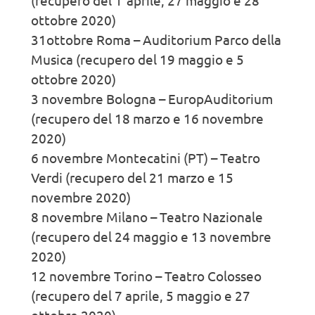
(recupero del 1°aprile, 27 maggio e 28
ottobre 2020)
31ottobre Roma – Auditorium Parco della
Musica (recupero del 19 maggio e 5
ottobre 2020)
3 novembre Bologna – EuropAuditorium
(recupero del 18 marzo e 16 novembre
2020)
6 novembre Montecatini (PT) – Teatro
Verdi (recupero del 21 marzo e 15
novembre 2020)
8 novembre Milano – Teatro Nazionale
(recupero del 24 maggio e 13 novembre
2020)
12 novembre Torino – Teatro Colosseo
(recupero del 7 aprile, 5 maggio e 27