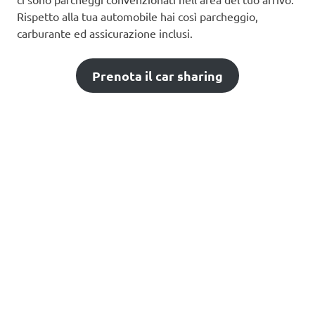
Rispetto alla tua automobile hai così parcheggio,
carburante ed assicurazione inclusi.
Prenota il car sharing