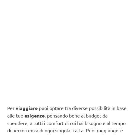
Per
viaggiare
puoi optare tra diverse possibilità in base
alle tue
esigenze
, pensando bene al budget da
spendere, a tutti i comfort di cui hai bisogno e al tempo
di percorrenza di ogni singola tratta. Puoi raggiungere