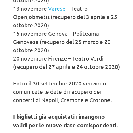
ottobre 2020)
13 novembre
Varese
– Teatro
Openjobmetis (recupero del 3 aprile e 25
ottobre 2020)
15 novembre Genova – Politeama
Genovese (recupero del 25 marzo e 20
ottobre 2020)
20 novembre Firenze – Teatro Verdi
(recupero del 27 aprile e 24 ottobre 2020)
Entro il 30 settembre 2020 verranno
comunicate le date di recupero dei
concerti di Napoli, Cremona e Crotone.
I biglietti già acquistati rimangono
validi per le nuove date corrispondenti
.