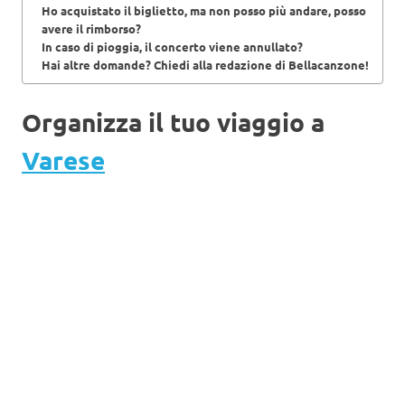
Ho acquistato il biglietto, ma non posso più andare, posso
avere il rimborso?
In caso di pioggia, il concerto viene annullato?
Hai altre domande? Chiedi alla redazione di Bellacanzone!
Organizza il tuo viaggio a
Varese