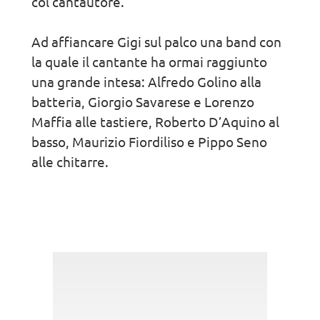
col cantautore.
Ad affiancare Gigi sul palco una band con
la quale il cantante ha ormai raggiunto
una grande intesa: Alfredo Golino alla
batteria, Giorgio Savarese e Lorenzo
Maffia alle tastiere, Roberto D’Aquino al
basso, Maurizio Fiordiliso e Pippo Seno
alle chitarre.