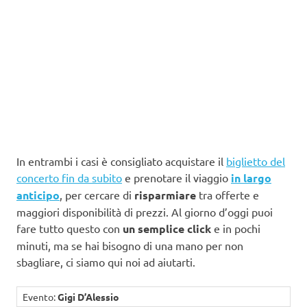
In entrambi i casi è consigliato acquistare il
biglietto del
concerto fin da subito
e prenotare il viaggio
in largo
anticipo
, per cercare di
risparmiare
tra offerte e
maggiori disponibilità di prezzi. Al giorno d’oggi puoi
fare tutto questo con
un semplice click
e in pochi
minuti, ma se hai bisogno di una mano per non
sbagliare, ci siamo qui noi ad aiutarti.
Evento:
Gigi D’Alessio