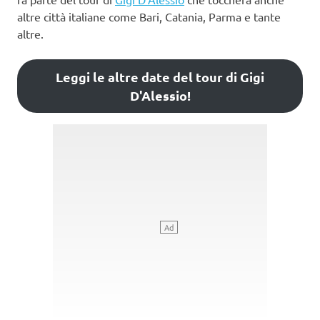
altre città italiane come Bari, Catania, Parma e tante
altre.
Leggi le altre date del tour di Gigi
D'Alessio!