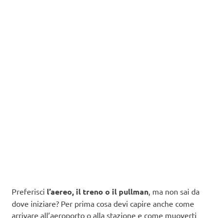
Preferisci
l’aereo, il treno o il pullman
, ma non sai da
dove iniziare? Per prima cosa devi capire anche come
arrivare all’aeroporto o alla stazione e come muoverti