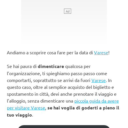
Andiamo a scoprire cosa fare per la data di
Varese
!
Se hai paura di
dimenticare
qualcosa per
l’organizzazione, ti spieghiamo passo passo come
comportarti, soprattutto se arrivi da fuori
Varese
. In
questo caso, oltre al semplice acquisto del biglietto e
spostamento in città, devi anche prenotare il viaggio e
l’alloggio, senza dimenticare una
piccola guida da avere
per visitare Varese
,
se hai voglia di goderti a pieno il
tuo viaggio
.