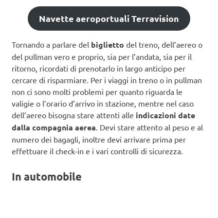
Navette aeroportuali Terravision
Tornando a parlare del
biglietto
del treno, dell’aereo o
del pullman vero e proprio, sia per l’andata, sia per il
ritorno, ricordati di prenotarlo in largo anticipo per
cercare di risparmiare. Per i viaggi in treno o in pullman
non ci sono molti problemi per quanto riguarda le
valigie o l’orario d’arrivo in stazione, mentre nel caso
dell’aereo bisogna stare attenti alle
indicazioni date
dalla compagnia aerea
. Devi stare attento al peso e al
numero dei bagagli, inoltre devi arrivare prima per
effettuare il check-in e i vari controlli di sicurezza.
In automobile