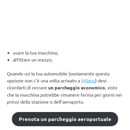
usare la tua macchina;
affittare un mezzo.
Quando usi la tua automobile (ovviamente questa
opzione non c’è una volta arrivato a
Milano
) devi
ricordarti di cercare
un parcheggio economico
, visto
che la macchina potrebbe rimanere ferma per giorni nei
pressi della stazione o dell’aeroporto.
Prenota un parcheggio aeroportuale