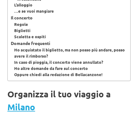
L’alloggio
…e se vuoi mangiare
Il concerto
Regole
Biglietti
Scaletta e ospiti
Domande frequenti
Ho acquistato il biglietto, ma non posso più andare, posso
avere il rimborso?
In caso di pioggia, il concerto viene annullato?
Ho altre domande da fare sul concerto
Oppure chiedi alla redazione di Bellacanzone!
Organizza il tuo viaggio a
Milano