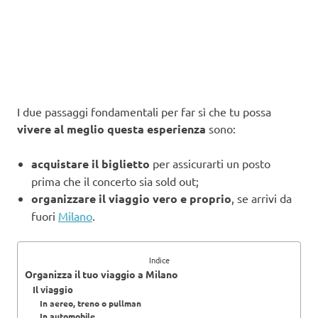
I due passaggi fondamentali per far sì che tu possa
vivere al meglio questa esperienza
sono:
acquistare il biglietto
per assicurarti un posto
prima che il concerto sia sold out;
organizzare il viaggio vero e proprio
, se arrivi da
fuori
Milano
.
Indice
Organizza il tuo viaggio a Milano
Il viaggio
In aereo, treno o pullman
In automobile