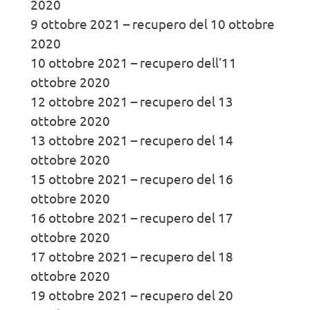
2020
9 ottobre 2021 – recupero del 10 ottobre
2020
10 ottobre 2021 – recupero dell’11
ottobre 2020
12 ottobre 2021 – recupero del 13
ottobre 2020
13 ottobre 2021 – recupero del 14
ottobre 2020
15 ottobre 2021 – recupero del 16
ottobre 2020
16 ottobre 2021 – recupero del 17
ottobre 2020
17 ottobre 2021 – recupero del 18
ottobre 2020
19 ottobre 2021 – recupero del 20