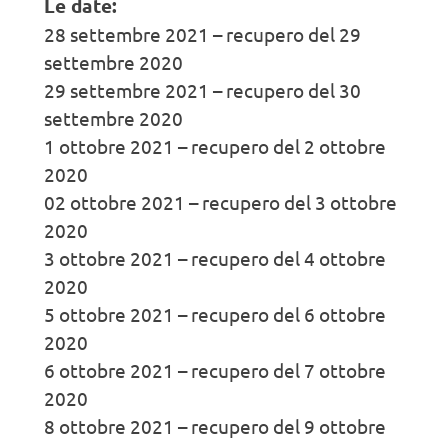
Le date:
28 settembre 2021 – recupero del 29
settembre 2020
29 settembre 2021 – recupero del 30
settembre 2020
1 ottobre 2021 – recupero del 2 ottobre
2020
02 ottobre 2021 – recupero del 3 ottobre
2020
3 ottobre 2021 – recupero del 4 ottobre
2020
5 ottobre 2021 – recupero del 6 ottobre
2020
6 ottobre 2021 – recupero del 7 ottobre
2020
8 ottobre 2021 – recupero del 9 ottobre