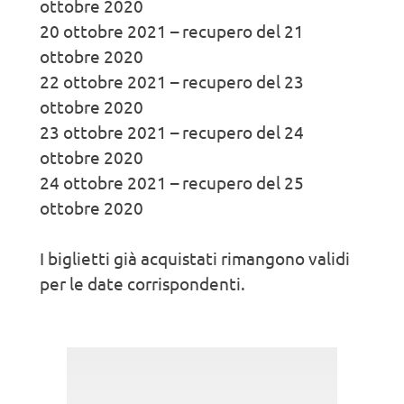
ottobre 2020
20 ottobre 2021 – recupero del 21
ottobre 2020
22 ottobre 2021 – recupero del 23
ottobre 2020
23 ottobre 2021 – recupero del 24
ottobre 2020
24 ottobre 2021 – recupero del 25
ottobre 2020
I biglietti già acquistati rimangono validi
per le date corrispondenti.