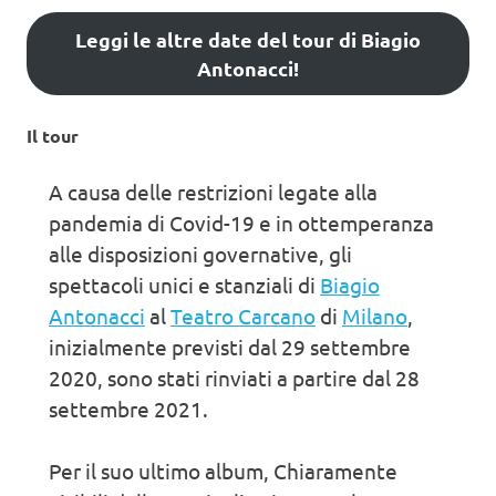
Leggi le altre date del tour di Biagio
Antonacci!
Il tour
A causa delle restrizioni legate alla
pandemia di Covid-19 e in ottemperanza
alle disposizioni governative, gli
spettacoli unici e stanziali di
Biagio
Antonacci
al
Teatro Carcano
di
Milano
,
inizialmente previsti dal 29 settembre
2020, sono stati rinviati a partire dal 28
settembre 2021.
Per il suo ultimo album, Chiaramente