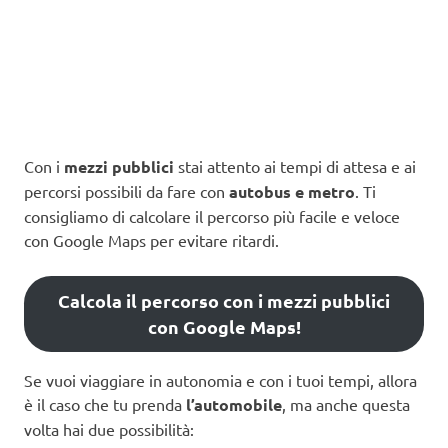
Con i
mezzi pubblici
stai attento ai tempi di attesa e ai
percorsi possibili da fare con
autobus e metro
. Ti
consigliamo di calcolare il percorso più facile e veloce
con Google Maps per evitare ritardi.
Calcola il percorso con i mezzi pubblici
con Google Maps!
Se vuoi viaggiare in autonomia e con i tuoi tempi, allora
è il caso che tu prenda
l’automobile
, ma anche questa
volta hai due possibilità: