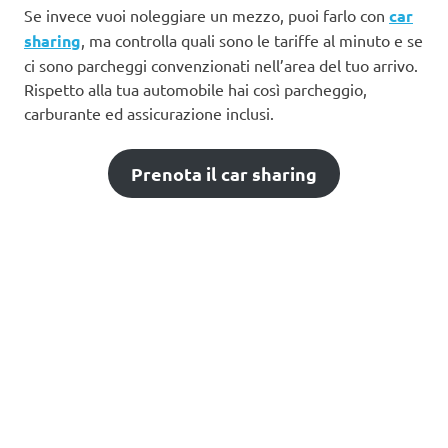
Se invece vuoi noleggiare un mezzo, puoi farlo con
car
sharing
, ma controlla quali sono le tariffe al minuto e se
ci sono parcheggi convenzionati nell’area del tuo arrivo.
Rispetto alla tua automobile hai così parcheggio,
carburante ed assicurazione inclusi.
Prenota il car sharing