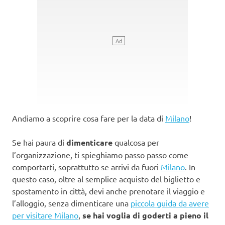
Andiamo a scoprire cosa fare per la data di
Milano
!
Se hai paura di
dimenticare
qualcosa per
l’organizzazione, ti spieghiamo passo passo come
comportarti, soprattutto se arrivi da fuori
Milano
. In
questo caso, oltre al semplice acquisto del biglietto e
spostamento in città, devi anche prenotare il viaggio e
l’alloggio, senza dimenticare una
piccola guida da avere
per visitare Milano
,
se hai voglia di goderti a pieno il