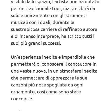
visibili dallo spazio, l’artista non ha optato
per un tradizionale tour, ma si esibirà da
solo e unicamente con gli strumenti
musicali con i quali, durante la
suastrepitosa carriera di raffinato autore
e di intenso interprete, ha scritto tutti i
suoi più grandi successi.
Un’esperienza inedita e imperdibile che
permetterà di conoscere il cantautore in
una veste nuova, in un’atmosfera inedita
che permetterà di apprezzare le sue
canzoni più note spogliate da ogni
ornamento, così come sono state
concepite.