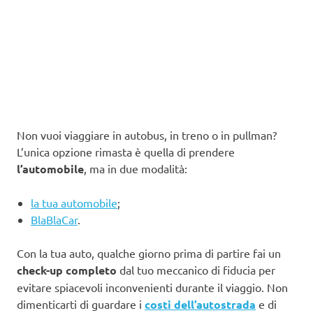
Non vuoi viaggiare in autobus, in treno o in pullman?
L’unica opzione rimasta è quella di prendere
l’automobile
, ma in due modalità:
la tua automobile
;
BlaBlaCar
.
Con la tua auto, qualche giorno prima di partire fai un
check-up completo
dal tuo meccanico di fiducia per
evitare spiacevoli inconvenienti durante il viaggio. Non
dimenticarti di guardare i
costi dell’autostrada
e di