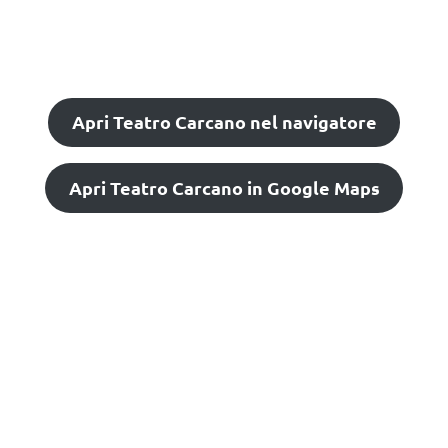
Apri Teatro Carcano nel navigatore
Apri Teatro Carcano in Google Maps