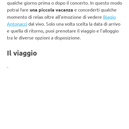
qualche giorno prima o dopo il concerto. In questo modo
potrai fare
una piccola vacanza
e concederti qualche
momento di relax oltre all’emozione di vedere
Biagio
Antonacci
dal vivo. Solo una volta scelta la data di arrivo
e quella di ritorno, puoi prenotare il viaggio e l’alloggio
tra le diverse opzioni a disposizione.
Il viaggio
-