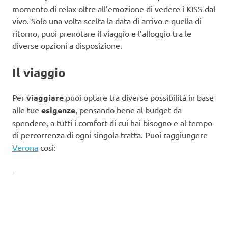
momento di relax oltre all’emozione di vedere i KISS dal
vivo. Solo una volta scelta la data di arrivo e quella di
ritorno, puoi prenotare il viaggio e l’alloggio tra le
diverse opzioni a disposizione.
Il viaggio
Per
viaggiare
puoi optare tra diverse possibilità in base
alle tue
esigenze
, pensando bene al budget da
spendere, a tutti i comfort di cui hai bisogno e al tempo
di percorrenza di ogni singola tratta. Puoi raggiungere
Verona
così:
-