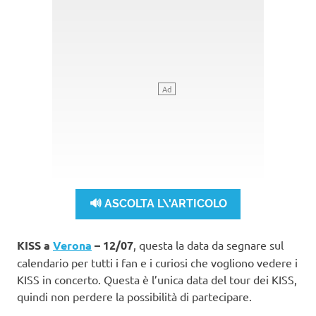
🔊 ASCOLTA L\'ARTICOLO
KISS a
Verona
– 12/07
, questa la data da segnare sul
calendario per tutti i fan e i curiosi che vogliono vedere i
KISS in concerto. Questa è l’unica data del tour dei KISS,
quindi non perdere la possibilità di partecipare.