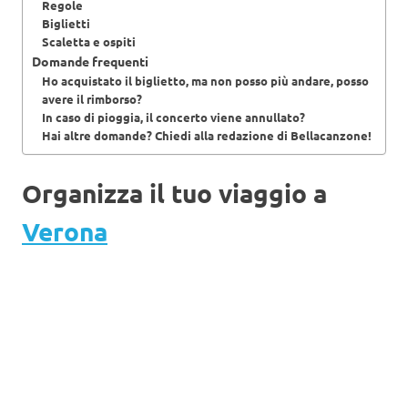
Regole
Biglietti
Scaletta e ospiti
Domande frequenti
Ho acquistato il biglietto, ma non posso più andare, posso
avere il rimborso?
In caso di pioggia, il concerto viene annullato?
Hai altre domande? Chiedi alla redazione di Bellacanzone!
Organizza il tuo viaggio a
Verona