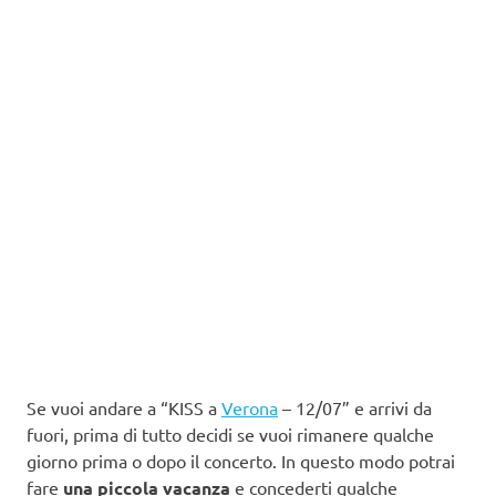
Se vuoi andare a “KISS a
Verona
– 12/07” e arrivi da
fuori, prima di tutto decidi se vuoi rimanere qualche
giorno prima o dopo il concerto. In questo modo potrai
fare
una piccola vacanza
e concederti qualche