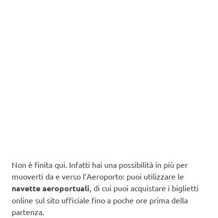
Non è finita qui. Infatti hai una possibilità in più per
muoverti da e verso l’Aeroporto: puoi utilizzare le
navette aeroportuali
, di cui puoi acquistare i biglietti
online sul sito ufficiale fino a poche ore prima della
partenza.