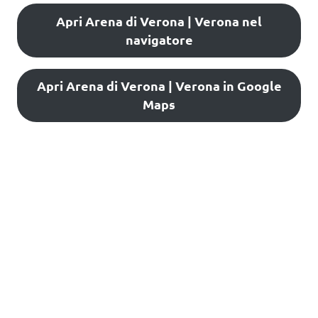
Apri Arena di Verona | Verona nel
navigatore
Apri Arena di Verona | Verona in Google
Maps