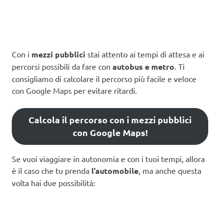
Con i
mezzi pubblici
stai attento ai tempi di attesa e ai
percorsi possibili da fare con
autobus e metro
. Ti
consigliamo di calcolare il percorso più facile e veloce
con Google Maps per evitare ritardi.
Calcola il percorso con i mezzi pubblici
con Google Maps!
Se vuoi viaggiare in autonomia e con i tuoi tempi, allora
è il caso che tu prenda
l’automobile
, ma anche questa
volta hai due possibilità: