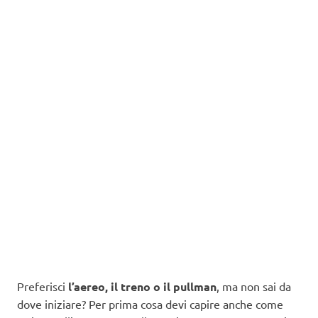
Preferisci
l’aereo, il treno o il pullman
, ma non sai da
dove iniziare? Per prima cosa devi capire anche come