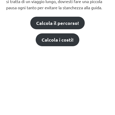
si tratta di un viaggio lungo, dovresti fare una piccola
pausa ogni tanto per evitare la stanchezza alla guida.
Calcola il percorso!
Calcola i costi!