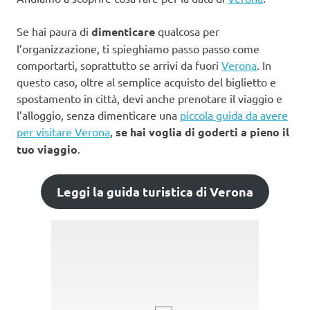
Se hai paura di
dimenticare
qualcosa per
l’organizzazione, ti spieghiamo passo passo come
comportarti, soprattutto se arrivi da fuori
Verona
. In
questo caso, oltre al semplice acquisto del biglietto e
spostamento in città, devi anche prenotare il viaggio e
l’alloggio, senza dimenticare una
piccola guida da avere
per visitare Verona
,
se hai voglia di goderti a pieno il
tuo viaggio
.
Leggi la guida turistica di Verona