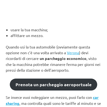
usare la tua macchina;
affittare un mezzo.
Quando usi la tua automobile (ovviamente questa
opzione non c’è una volta arrivato a
Verona
) devi
ricordarti di cercare
un parcheggio economico
, visto
che la macchina potrebbe rimanere ferma per giorni nei
pressi della stazione o dell’aeroporto.
Prenota un parcheggio aeroportuale
Se invece vuoi noleggiare un mezzo, puoi farlo con
car
sharing
, ma controlla quali sono le tariffe al minuto e se