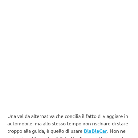
Una valida alternativa che concilia il fatto di viaggiare in
automobile, ma allo stesso tempo non rischiare di stare
troppo alla guida, è quello di usare
BlaBlaCar
. Non ne