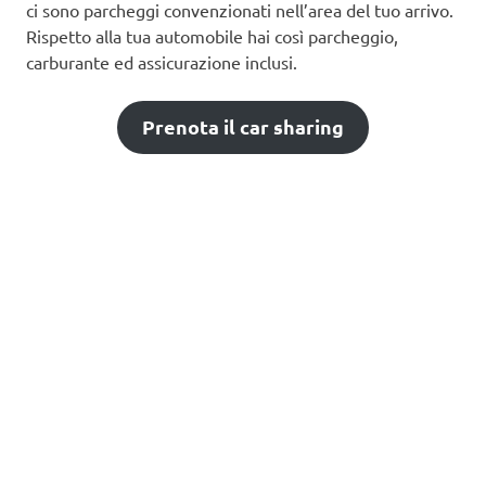
ci sono parcheggi convenzionati nell’area del tuo arrivo.
Rispetto alla tua automobile hai così parcheggio,
carburante ed assicurazione inclusi.
Prenota il car sharing