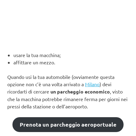
usare la tua macchina;
affittare un mezzo.
Quando usi la tua automobile (ovviamente questa
opzione non c’è una volta arrivato a
Milano
) devi
ricordarti di cercare
un parcheggio economico
, visto
che la macchina potrebbe rimanere ferma per giorni nei
pressi della stazione o dell’aeroporto.
Prenota un parcheggio aeroportuale