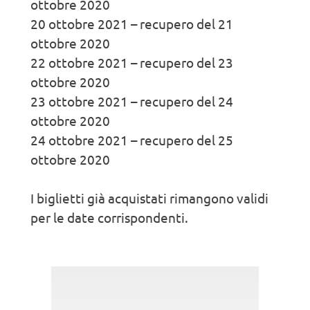
ottobre 2020
20 ottobre 2021 – recupero del 21
ottobre 2020
22 ottobre 2021 – recupero del 23
ottobre 2020
23 ottobre 2021 – recupero del 24
ottobre 2020
24 ottobre 2021 – recupero del 25
ottobre 2020
I biglietti già acquistati rimangono validi
per le date corrispondenti.