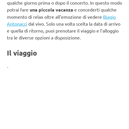
qualche giorno prima o dopo il concerto. In questo modo
potrai fare
una piccola vacanza
e concederti qualche
momento di relax oltre all’emozione di vedere
Biagio
Antonacci
dal vivo. Solo una volta scelta la data di arrivo
e quella di ritorno, puoi prenotare il viaggio e l’alloggio
tra le diverse opzioni a disposizione.
Il viaggio
-