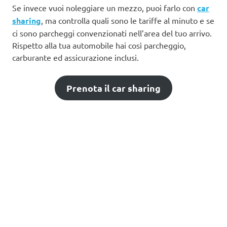
Se invece vuoi noleggiare un mezzo, puoi farlo con
car
sharing
, ma controlla quali sono le tariffe al minuto e se
ci sono parcheggi convenzionati nell’area del tuo arrivo.
Rispetto alla tua automobile hai così parcheggio,
carburante ed assicurazione inclusi.
Prenota il car sharing