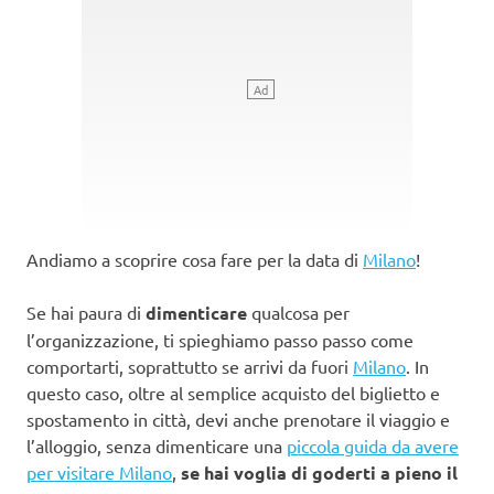
Andiamo a scoprire cosa fare per la data di
Milano
!
Se hai paura di
dimenticare
qualcosa per
l’organizzazione, ti spieghiamo passo passo come
comportarti, soprattutto se arrivi da fuori
Milano
. In
questo caso, oltre al semplice acquisto del biglietto e
spostamento in città, devi anche prenotare il viaggio e
l’alloggio, senza dimenticare una
piccola guida da avere
per visitare Milano
,
se hai voglia di goderti a pieno il