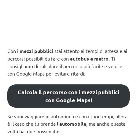
Con i
mezzi pubblici
stai attento ai tempi di attesa e ai
percorsi possibili da fare con
autobus e metro
. Ti
consigliamo di calcolare il percorso più facile e veloce
con Google Maps per evitare ritardi.
Calcola il percorso con i mezzi pubblici
con Google Maps!
Se vuoi viaggiare in autonomia e con i tuoi tempi, allora
è il caso che tu prenda
l’automobile
, ma anche questa
volta hai due possibilità: