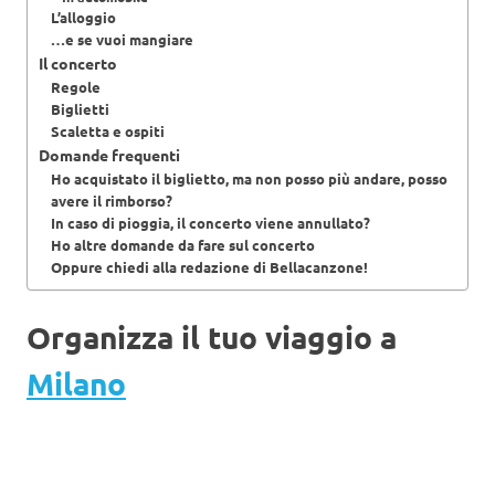
L’alloggio
…e se vuoi mangiare
Il concerto
Regole
Biglietti
Scaletta e ospiti
Domande frequenti
Ho acquistato il biglietto, ma non posso più andare, posso
avere il rimborso?
In caso di pioggia, il concerto viene annullato?
Ho altre domande da fare sul concerto
Oppure chiedi alla redazione di Bellacanzone!
Organizza il tuo viaggio a
Milano