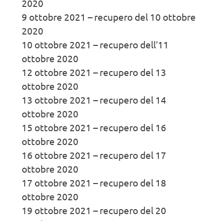
2020
9 ottobre 2021 – recupero del 10 ottobre
2020
10 ottobre 2021 – recupero dell’11
ottobre 2020
12 ottobre 2021 – recupero del 13
ottobre 2020
13 ottobre 2021 – recupero del 14
ottobre 2020
15 ottobre 2021 – recupero del 16
ottobre 2020
16 ottobre 2021 – recupero del 17
ottobre 2020
17 ottobre 2021 – recupero del 18
ottobre 2020
19 ottobre 2021 – recupero del 20