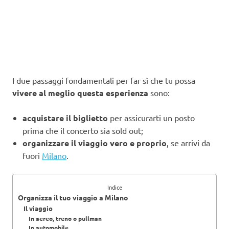
I due passaggi fondamentali per far sì che tu possa
vivere al meglio questa esperienza
sono:
acquistare il biglietto
per assicurarti un posto
prima che il concerto sia sold out;
organizzare il viaggio vero e proprio
, se arrivi da
fuori
Milano
.
Indice
Organizza il tuo viaggio a Milano
Il viaggio
In aereo, treno o pullman
In automobile