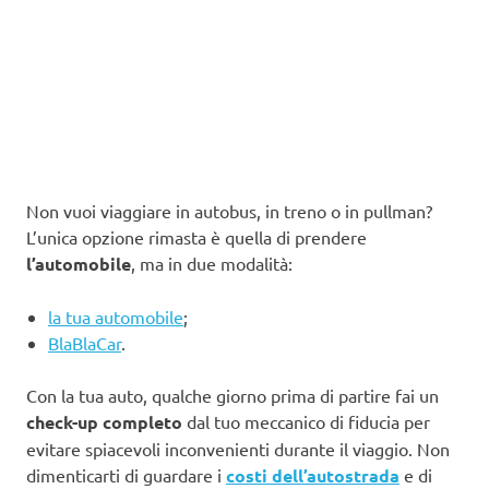
Non vuoi viaggiare in autobus, in treno o in pullman?
L’unica opzione rimasta è quella di prendere
l’automobile
, ma in due modalità:
la tua automobile
;
BlaBlaCar
.
Con la tua auto, qualche giorno prima di partire fai un
check-up completo
dal tuo meccanico di fiducia per
evitare spiacevoli inconvenienti durante il viaggio. Non
dimenticarti di guardare i
costi dell’autostrada
e di