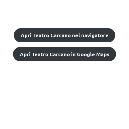
Apri Teatro Carcano nel navigatore
Apri Teatro Carcano in Google Maps