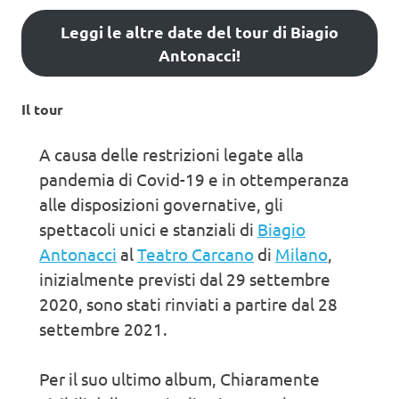
Leggi le altre date del tour di Biagio
Antonacci!
Il tour
A causa delle restrizioni legate alla
pandemia di Covid-19 e in ottemperanza
alle disposizioni governative, gli
spettacoli unici e stanziali di
Biagio
Antonacci
al
Teatro Carcano
di
Milano
,
inizialmente previsti dal 29 settembre
2020, sono stati rinviati a partire dal 28
settembre 2021.
Per il suo ultimo album, Chiaramente