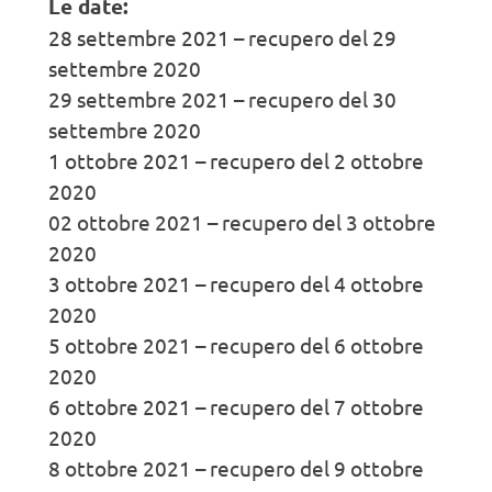
Le date:
28 settembre 2021 – recupero del 29
settembre 2020
29 settembre 2021 – recupero del 30
settembre 2020
1 ottobre 2021 – recupero del 2 ottobre
2020
02 ottobre 2021 – recupero del 3 ottobre
2020
3 ottobre 2021 – recupero del 4 ottobre
2020
5 ottobre 2021 – recupero del 6 ottobre
2020
6 ottobre 2021 – recupero del 7 ottobre
2020
8 ottobre 2021 – recupero del 9 ottobre