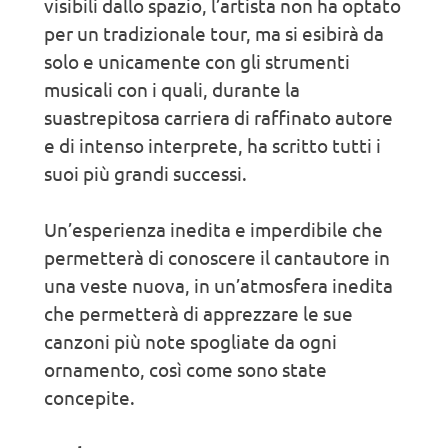
visibili dallo spazio, l’artista non ha optato
per un tradizionale tour, ma si esibirà da
solo e unicamente con gli strumenti
musicali con i quali, durante la
suastrepitosa carriera di raffinato autore
e di intenso interprete, ha scritto tutti i
suoi più grandi successi.
Un’esperienza inedita e imperdibile che
permetterà di conoscere il cantautore in
una veste nuova, in un’atmosfera inedita
che permetterà di apprezzare le sue
canzoni più note spogliate da ogni
ornamento, così come sono state
concepite.