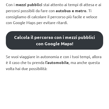
Con i
mezzi pubblici
stai attento ai tempi di attesa e ai
percorsi possibili da fare con
autobus e metro
. Ti
consigliamo di calcolare il percorso più facile e veloce
con Google Maps per evitare ritardi.
Calcola il percorso con i mezzi pubblici
con Google Maps!
Se vuoi viaggiare in autonomia e con i tuoi tempi, allora
è il caso che tu prenda
l’automobile
, ma anche questa
volta hai due possibilità: