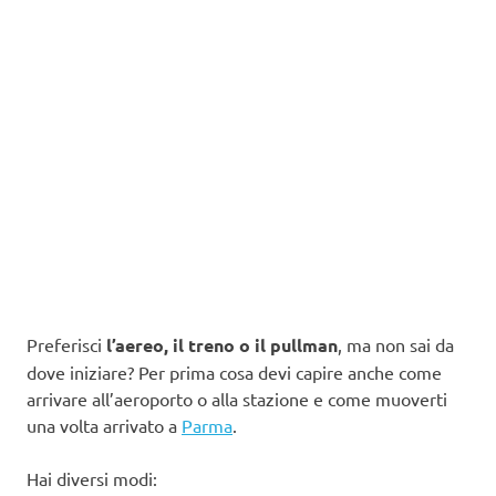
Preferisci
l’aereo, il treno o il pullman
, ma non sai da
dove iniziare? Per prima cosa devi capire anche come
arrivare all’aeroporto o alla stazione e come muoverti
una volta arrivato a
Parma
.
Hai diversi modi: