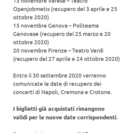
13 novembre Varese – Teatro
Openjobmetis (recupero del 3 aprile e 25
ottobre 2020)
15 novembre Genova – Politeama
Genovese (recupero del 25 marzo e 20
ottobre 2020)
20 novembre Firenze – Teatro Verdi
(recupero del 27 aprile e 24 ottobre 2020)
Entro il 30 settembre 2020 verranno
comunicate le date di recupero dei
concerti di Napoli, Cremona e Crotone.
I biglietti già acquistati rimangono
validi per le nuove date corrispondenti
.