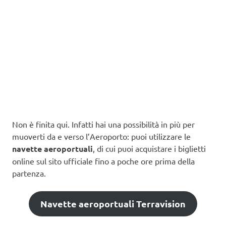
Non è finita qui. Infatti hai una possibilità in più per
muoverti da e verso l’Aeroporto: puoi utilizzare le
navette aeroportuali
, di cui puoi acquistare i biglietti
online sul sito ufficiale fino a poche ore prima della
partenza.
Navette aeroportuali Terravision