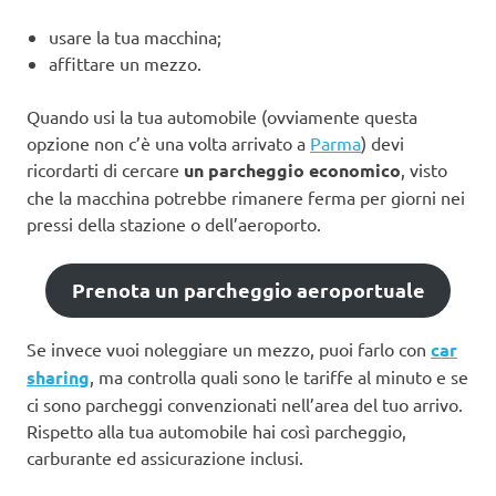
usare la tua macchina;
affittare un mezzo.
Quando usi la tua automobile (ovviamente questa
opzione non c’è una volta arrivato a
Parma
) devi
ricordarti di cercare
un parcheggio economico
, visto
che la macchina potrebbe rimanere ferma per giorni nei
pressi della stazione o dell’aeroporto.
Prenota un parcheggio aeroportuale
Se invece vuoi noleggiare un mezzo, puoi farlo con
car
sharing
, ma controlla quali sono le tariffe al minuto e se
ci sono parcheggi convenzionati nell’area del tuo arrivo.
Rispetto alla tua automobile hai così parcheggio,
carburante ed assicurazione inclusi.