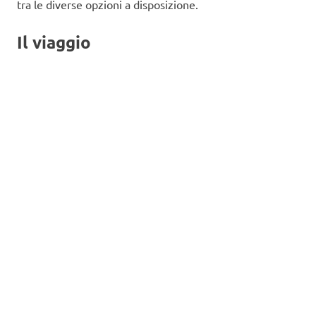
tra le diverse opzioni a disposizione.
Il viaggio