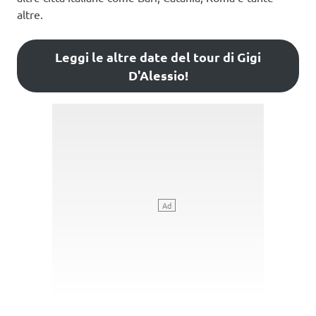
altre.
Leggi le altre date del tour di Gigi
D'Alessio!