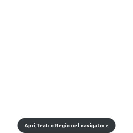
Apri Teatro Regio nel navigatore