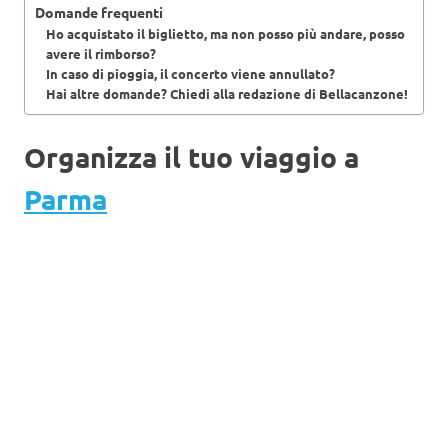
Domande frequenti
Ho acquistato il biglietto, ma non posso più andare, posso
avere il rimborso?
In caso di pioggia, il concerto viene annullato?
Hai altre domande? Chiedi alla redazione di Bellacanzone!
Organizza il tuo viaggio a
Parma