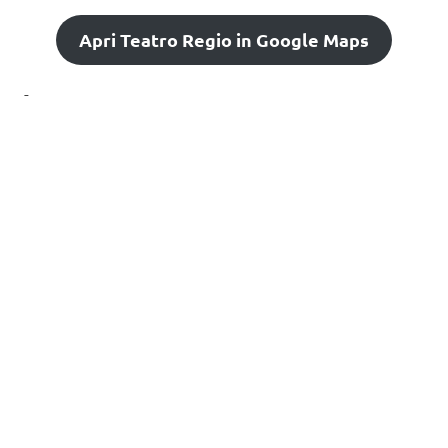
Apri Teatro Regio in Google Maps
-