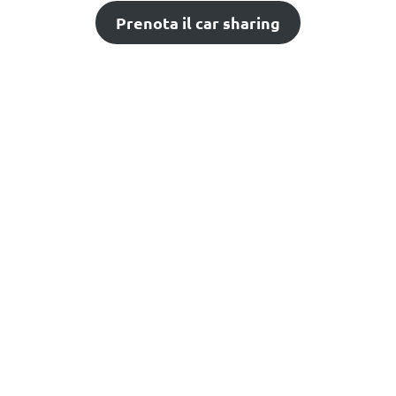
Prenota il car sharing