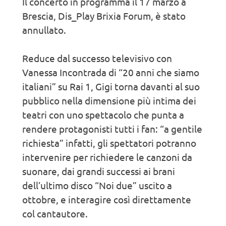
Il concerto in programma il 17 marzo a
Brescia, Dis_Play Brixia Forum, è stato
annullato.
Reduce dal successo televisivo con
Vanessa Incontrada di “20 anni che siamo
italiani” su Rai 1, Gigi torna davanti al suo
pubblico nella dimensione più intima dei
teatri con uno spettacolo che punta a
rendere protagonisti tutti i fan: “a gentile
richiesta” infatti, gli spettatori potranno
intervenire per richiedere le canzoni da
suonare, dai grandi successi ai brani
dell’ultimo disco “Noi due” uscito a
ottobre, e interagire così direttamente
col cantautore.