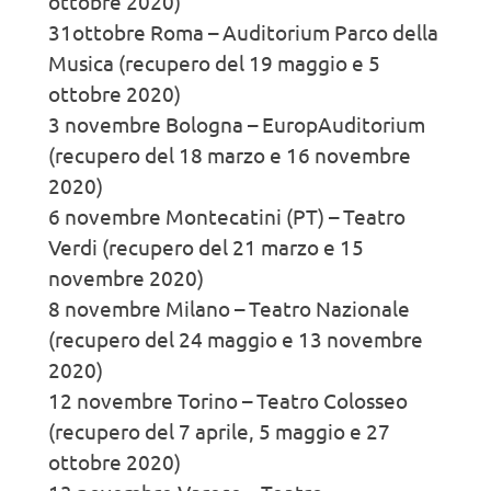
ottobre 2020)
31ottobre Roma – Auditorium Parco della
Musica (recupero del 19 maggio e 5
ottobre 2020)
3 novembre Bologna – EuropAuditorium
(recupero del 18 marzo e 16 novembre
2020)
6 novembre Montecatini (PT) – Teatro
Verdi (recupero del 21 marzo e 15
novembre 2020)
8 novembre Milano – Teatro Nazionale
(recupero del 24 maggio e 13 novembre
2020)
12 novembre Torino – Teatro Colosseo
(recupero del 7 aprile, 5 maggio e 27
ottobre 2020)