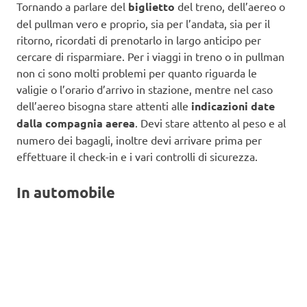
Tornando a parlare del
biglietto
del treno, dell’aereo o
del pullman vero e proprio, sia per l’andata, sia per il
ritorno, ricordati di prenotarlo in largo anticipo per
cercare di risparmiare. Per i viaggi in treno o in pullman
non ci sono molti problemi per quanto riguarda le
valigie o l’orario d’arrivo in stazione, mentre nel caso
dell’aereo bisogna stare attenti alle
indicazioni date
dalla compagnia aerea
. Devi stare attento al peso e al
numero dei bagagli, inoltre devi arrivare prima per
effettuare il check-in e i vari controlli di sicurezza.
In automobile