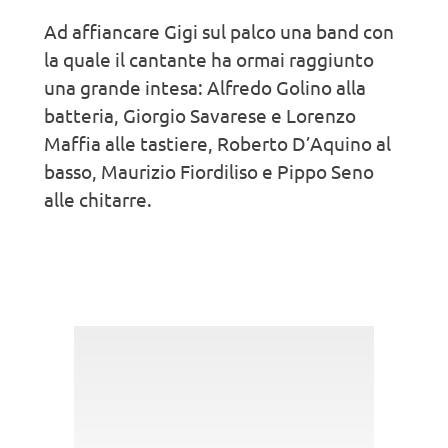
Ad affiancare Gigi sul palco una band con
la quale il cantante ha ormai raggiunto
una grande intesa: Alfredo Golino alla
batteria, Giorgio Savarese e Lorenzo
Maffia alle tastiere, Roberto D’Aquino al
basso, Maurizio Fiordiliso e Pippo Seno
alle chitarre.