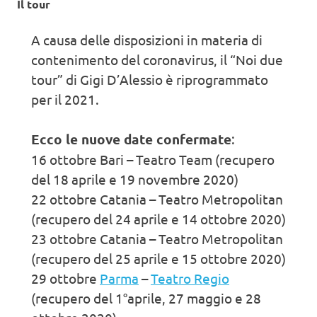
Il tour
A causa delle disposizioni in materia di
contenimento del coronavirus, il “Noi due
tour” di Gigi D’Alessio è riprogrammato
per il 2021.
Ecco le nuove date confermate
:
16 ottobre Bari – Teatro Team (recupero
del 18 aprile e 19 novembre 2020)
22 ottobre Catania – Teatro Metropolitan
(recupero del 24 aprile e 14 ottobre 2020)
23 ottobre Catania – Teatro Metropolitan
(recupero del 25 aprile e 15 ottobre 2020)
29 ottobre
Parma
–
Teatro Regio
(recupero del 1°aprile, 27 maggio e 28