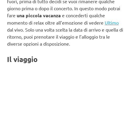
fuori, prima di tutto decidi se vuoi rimanere qualche
giorno prima o dopo il concerto. In questo modo potrai
fare
una piccola vacanza
e concederti qualche
momento di relax oltre all’emozione di vedere
Ultimo
dal vivo. Solo una volta scelta la data di arrivo e quella di
ritorno, puoi prenotare il viaggio e l’alloggio tra le
diverse opzioni a disposizione.
Il viaggio