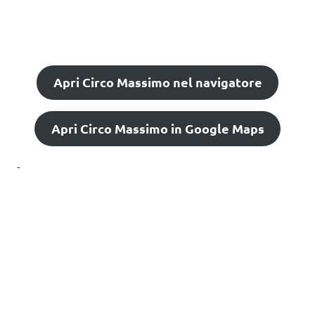
Apri Circo Massimo nel navigatore
Apri Circo Massimo in Google Maps
-