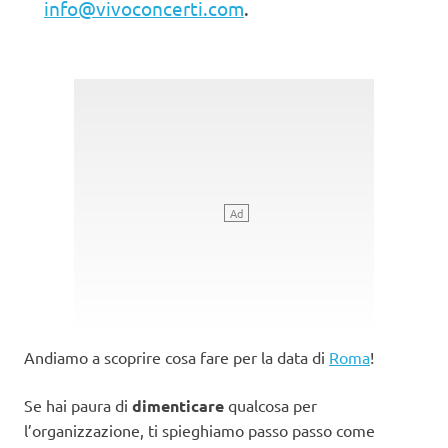
info@vivoconcerti.com
.
Andiamo a scoprire cosa fare per la data di
Roma
!
Se hai paura di
dimenticare
qualcosa per
l’organizzazione, ti spieghiamo passo passo come