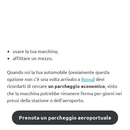
usare la tua macchina;
affittare un mezzo.
Quando usi la tua automobile (ovviamente questa
opzione non c’è una volta arrivato a
Roma
) devi
ricordarti di cercare
un parcheggio economico
, visto
che la macchina potrebbe rimanere ferma per giorni nei
pressi della stazione o dell’aeroporto.
Prenota un parcheggio aeroportuale