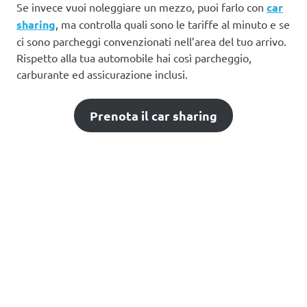
Se invece vuoi noleggiare un mezzo, puoi farlo con
car
sharing
, ma controlla quali sono le tariffe al minuto e se
ci sono parcheggi convenzionati nell’area del tuo arrivo.
Rispetto alla tua automobile hai così parcheggio,
carburante ed assicurazione inclusi.
Prenota il car sharing