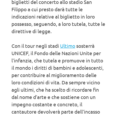
biglietti del concerto allo stadio San
Filippo a cui presto darà tutte le
indicazioni relative al biglietto in loro
possesso, seguendo, a loro tutela, tutte le
direttive di legge.
Con il tour negli stadi
Ultimo
sosterrà
UNICEF, il Fondo delle Nazioni Unite per
l’infanzia, che tutela e promuove in tutto
il mondo i diritti di bambini e adolescenti,
per contribuire al miglioramento delle
loro condizioni di vita. Da sempre vicino
agli ultimi, che ha scelto di ricordare fin
dal nome d’arte e che sostiene con un
impegno costante e concreto, il
cantautore devolverà parte dell’incasso