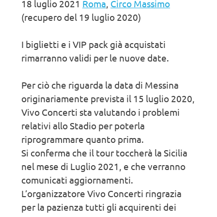
18 luglio 2021
Roma
,
Circo Massimo
(recupero del 19 luglio 2020)
I biglietti e i VIP pack già acquistati
rimarranno validi per le nuove date.
Per ciò che riguarda la data di Messina
originariamente prevista il 15 luglio 2020,
Vivo Concerti sta valutando i problemi
relativi allo Stadio per poterla
riprogrammare quanto prima.
Si conferma che il tour toccherà la Sicilia
nel mese di Luglio 2021, e che verranno
comunicati aggiornamenti.
L’organizzatore Vivo Concerti ringrazia
per la pazienza tutti gli acquirenti dei