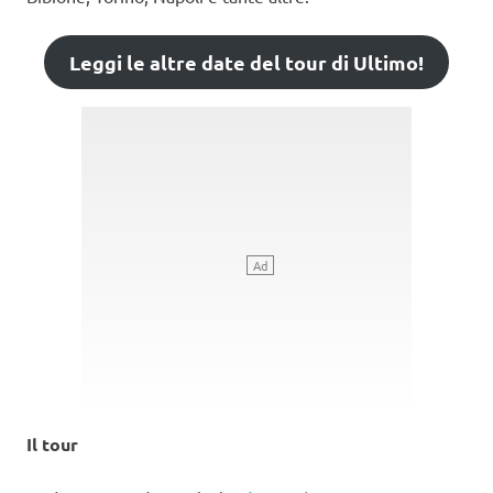
Leggi le altre date del tour di Ultimo!
Il tour