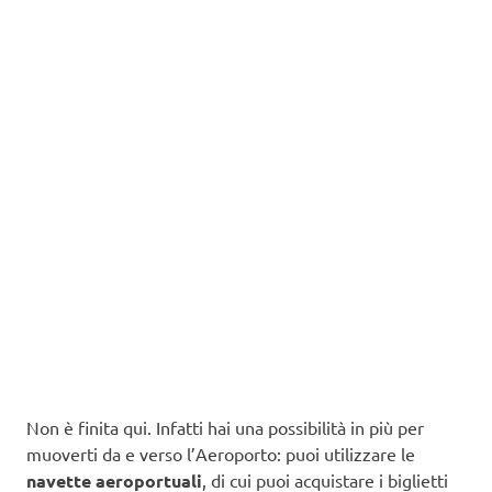
Non è finita qui. Infatti hai una possibilità in più per
muoverti da e verso l’Aeroporto: puoi utilizzare le
navette aeroportuali
, di cui puoi acquistare i biglietti