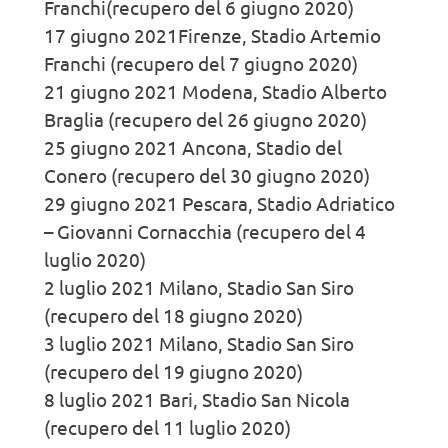
Franchi(recupero del 6 giugno 2020)
17 giugno 2021Firenze, Stadio Artemio
Franchi (recupero del 7 giugno 2020)
21 giugno 2021 Modena, Stadio Alberto
Braglia (recupero del 26 giugno 2020)
25 giugno 2021 Ancona, Stadio del
Conero (recupero del 30 giugno 2020)
29 giugno 2021 Pescara, Stadio Adriatico
– Giovanni Cornacchia (recupero del 4
luglio 2020)
2 luglio 2021 Milano, Stadio San Siro
(recupero del 18 giugno 2020)
3 luglio 2021 Milano, Stadio San Siro
(recupero del 19 giugno 2020)
8 luglio 2021 Bari, Stadio San Nicola
(recupero del 11 luglio 2020)