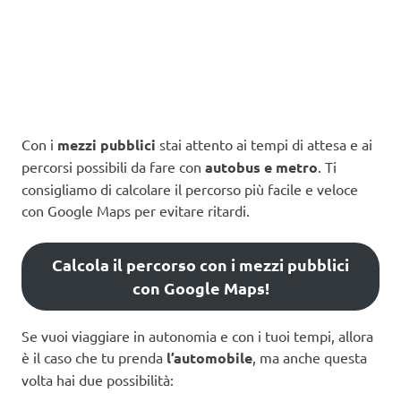
Con i
mezzi pubblici
stai attento ai tempi di attesa e ai
percorsi possibili da fare con
autobus e metro
. Ti
consigliamo di calcolare il percorso più facile e veloce
con Google Maps per evitare ritardi.
Calcola il percorso con i mezzi pubblici
con Google Maps!
Se vuoi viaggiare in autonomia e con i tuoi tempi, allora
è il caso che tu prenda
l’automobile
, ma anche questa
volta hai due possibilità: