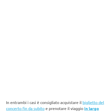
In entrambi i casi è consigliato acquistare il
biglietto del
concerto fin da subito
e prenotare il viaggio
in largo