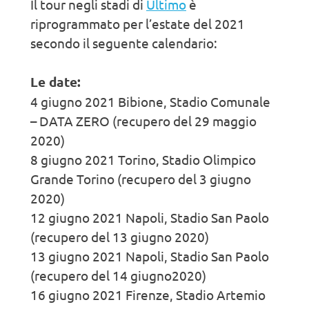
Il tour negli stadi di
Ultimo
è
riprogrammato per l’estate del 2021
secondo il seguente calendario:
Le date:
4 giugno 2021 Bibione, Stadio Comunale
– DATA ZERO (recupero del 29 maggio
2020)
8 giugno 2021 Torino, Stadio Olimpico
Grande Torino (recupero del 3 giugno
2020)
12 giugno 2021 Napoli, Stadio San Paolo
(recupero del 13 giugno 2020)
13 giugno 2021 Napoli, Stadio San Paolo
(recupero del 14 giugno2020)
16 giugno 2021 Firenze, Stadio Artemio