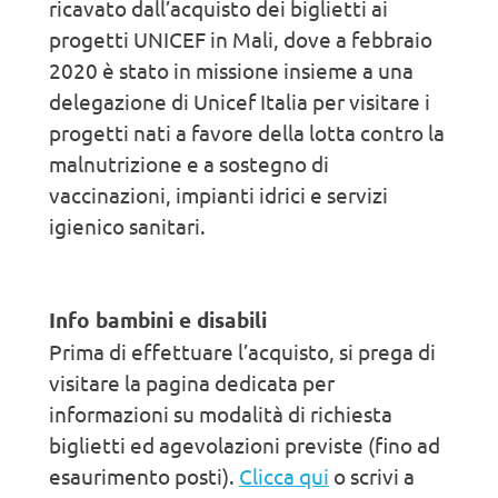
ricavato dall’acquisto dei biglietti ai
progetti UNICEF in Mali, dove a febbraio
2020 è stato in missione insieme a una
delegazione di Unicef Italia per visitare i
progetti nati a favore della lotta contro la
malnutrizione e a sostegno di
vaccinazioni, impianti idrici e servizi
igienico sanitari.
Info bambini e disabili
Prima di effettuare l’acquisto, si prega di
visitare la pagina dedicata per
informazioni su modalità di richiesta
biglietti ed agevolazioni previste (fino ad
esaurimento posti).
Clicca qui
o scrivi a