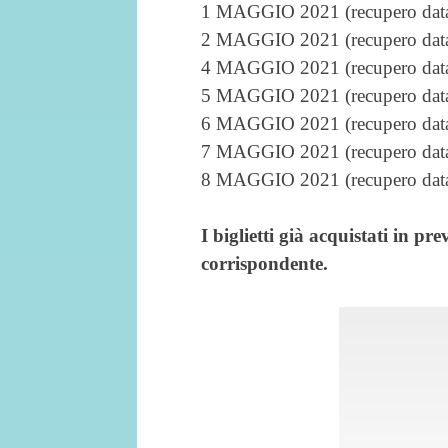
1 MAGGIO 2021 (recupero data 
2 MAGGIO 2021 (recupero data 
4 MAGGIO 2021 (recupero data 
5 MAGGIO 2021 (recupero data 
6 MAGGIO 2021 (recupero data 
7 MAGGIO 2021 (recupero data 
8 MAGGIO 2021 (recupero data 
I biglietti già acquistati in p
corrispondente.