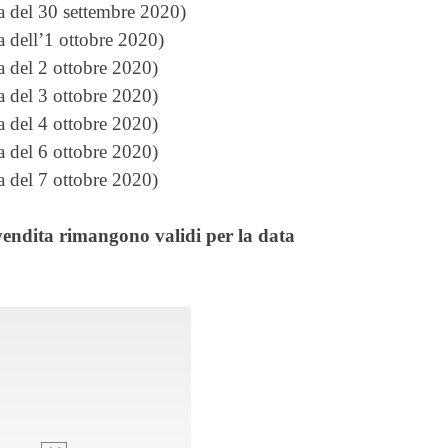
del 30 settembre 2020)
dell’1 ottobre 2020)
del 2 ottobre 2020)
del 3 ottobre 2020)
del 4 ottobre 2020)
del 6 ottobre 2020)
del 7 ottobre 2020)
revendita rimangono validi per la data