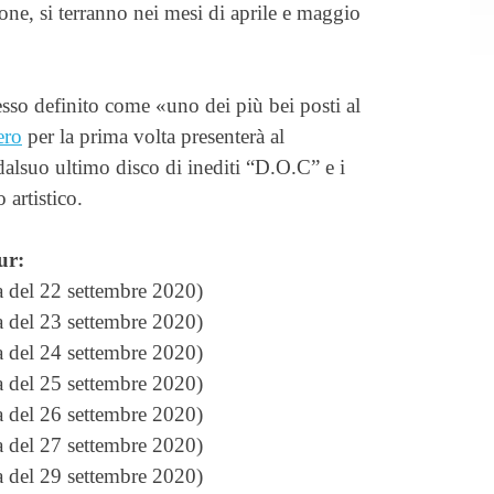
ne, si terranno nei mesi di aprile e maggio
tesso definito come «uno dei più bei posti al
ero
per la prima volta presenterà al
i dalsuo ultimo disco di inediti “D.O.C” e i
 artistico.
ur:
 del 22 settembre 2020)
 del 23 settembre 2020)
 del 24 settembre 2020)
 del 25 settembre 2020)
 del 26 settembre 2020)
 del 27 settembre 2020)
 del 29 settembre 2020)