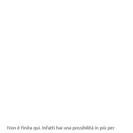
Non è finita qui. Infatti hai una possibilità in più per