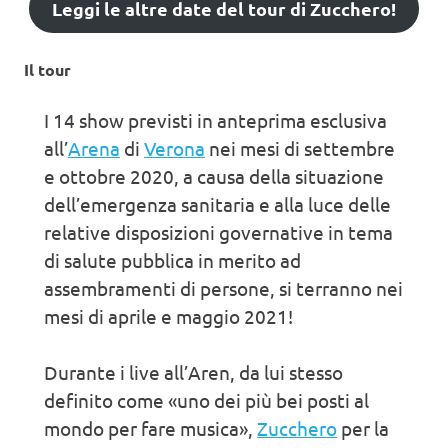
Leggi le altre date del tour di Zucchero!
Il tour
I 14 show previsti in anteprima esclusiva
all’
Arena
di
Verona
nei mesi di settembre
e ottobre 2020, a causa della situazione
dell’emergenza sanitaria e alla luce delle
relative disposizioni governative in tema
di salute pubblica in merito ad
assembramenti di persone, si terranno nei
mesi di aprile e maggio 2021!
Durante i live all’Aren, da lui stesso
definito come «uno dei più bei posti al
mondo per fare musica»,
Zucchero
per la