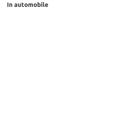
In automobile