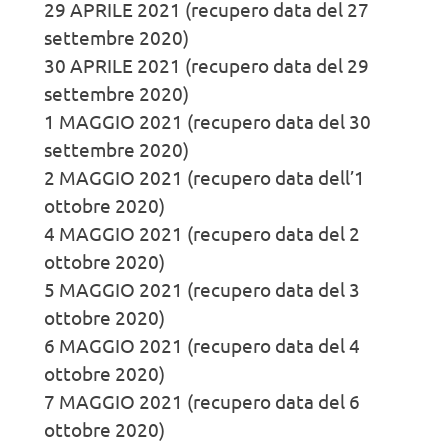
29 APRILE 2021 (recupero data del 27
settembre 2020)
30 APRILE 2021 (recupero data del 29
settembre 2020)
1 MAGGIO 2021 (recupero data del 30
settembre 2020)
2 MAGGIO 2021 (recupero data dell’1
ottobre 2020)
4 MAGGIO 2021 (recupero data del 2
ottobre 2020)
5 MAGGIO 2021 (recupero data del 3
ottobre 2020)
6 MAGGIO 2021 (recupero data del 4
ottobre 2020)
7 MAGGIO 2021 (recupero data del 6
ottobre 2020)