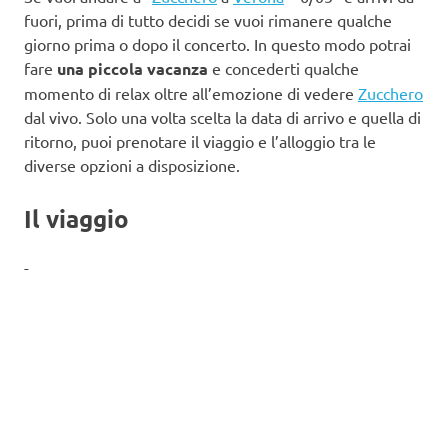
fuori, prima di tutto decidi se vuoi rimanere qualche
giorno prima o dopo il concerto. In questo modo potrai
fare
una piccola vacanza
e concederti qualche
momento di relax oltre all’emozione di vedere
Zucchero
dal vivo. Solo una volta scelta la data di arrivo e quella di
ritorno, puoi prenotare il viaggio e l’alloggio tra le
diverse opzioni a disposizione.
Il viaggio
-