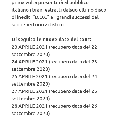
prima volta presenterà al pubblico
italiano i brani estratti dalsuo ultimo disco
di inediti “D.O.C” e i grandi successi del
suo repertorio artistico.
Di seguito le nuove date del tour:
23 APRILE 2021 (recupero data del 22
settembre 2020)
24 APRILE 2021 (recupero data del 23
settembre 2020)
25 APRILE 2021 (recupero data del 24
settembre 2020)
27 APRILE 2021 (recupero data del 25
settembre 2020)
28 APRILE 2021 (recupero data del 26
settembre 2020)