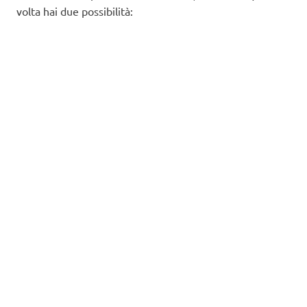
volta hai due possibilità: