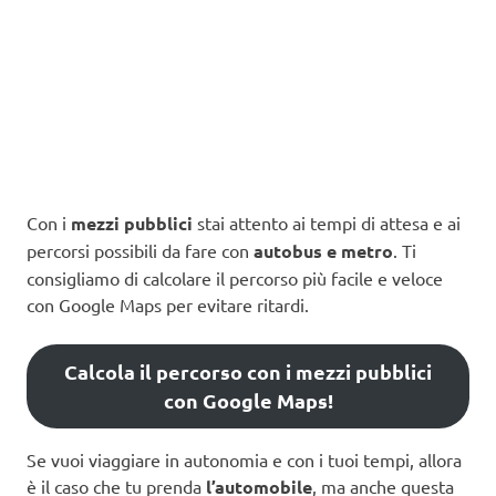
Con i
mezzi pubblici
stai attento ai tempi di attesa e ai
percorsi possibili da fare con
autobus e metro
. Ti
consigliamo di calcolare il percorso più facile e veloce
con Google Maps per evitare ritardi.
Calcola il percorso con i mezzi pubblici
con Google Maps!
Se vuoi viaggiare in autonomia e con i tuoi tempi, allora
è il caso che tu prenda
l’automobile
, ma anche questa