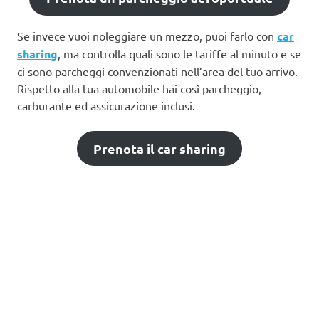
Se invece vuoi noleggiare un mezzo, puoi farlo con
car
sharing
, ma controlla quali sono le tariffe al minuto e se
ci sono parcheggi convenzionati nell’area del tuo arrivo.
Rispetto alla tua automobile hai così parcheggio,
carburante ed assicurazione inclusi.
Prenota il car sharing