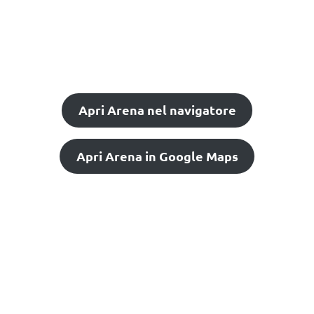
Apri Arena nel navigatore
Apri Arena in Google Maps