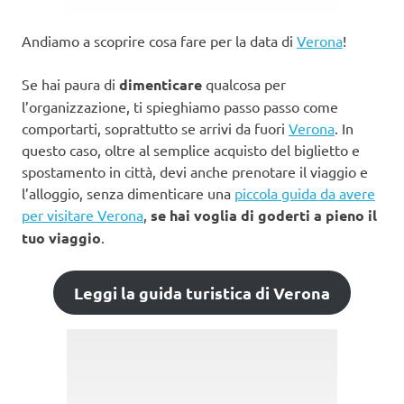
Andiamo a scoprire cosa fare per la data di
Verona
!
Se hai paura di
dimenticare
qualcosa per
l’organizzazione, ti spieghiamo passo passo come
comportarti, soprattutto se arrivi da fuori
Verona
. In
questo caso, oltre al semplice acquisto del biglietto e
spostamento in città, devi anche prenotare il viaggio e
l’alloggio, senza dimenticare una
piccola guida da avere
per visitare Verona
,
se hai voglia di goderti a pieno il
tuo viaggio
.
Leggi la guida turistica di Verona