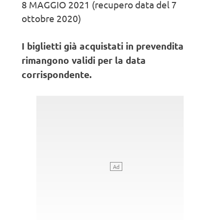
8 MAGGIO 2021 (recupero data del 7
ottobre 2020)
I biglietti già acquistati in prevendita
rimangono validi per la data
corrispondente.