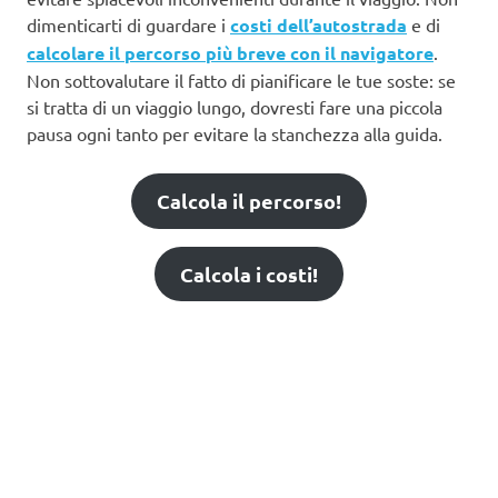
dimenticarti di guardare i
costi dell’autostrada
e di
calcolare il percorso più breve con il navigatore
.
Non sottovalutare il fatto di pianificare le tue soste: se
si tratta di un viaggio lungo, dovresti fare una piccola
pausa ogni tanto per evitare la stanchezza alla guida.
Calcola il percorso!
Calcola i costi!