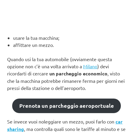
usare la tua macchina;
affittare un mezzo.
Quando usi la tua automobile (ovviamente questa
opzione non c’è una volta arrivato a
Milano
) devi
ricordarti di cercare
un parcheggio economico
, visto
che la macchina potrebbe rimanere ferma per giorni nei
pressi della stazione o dell’aeroporto.
Prenota un parcheggio aeroportuale
Se invece vuoi noleggiare un mezzo, puoi farlo con
car
sharing
, ma controlla quali sono le tariffe al minuto e se