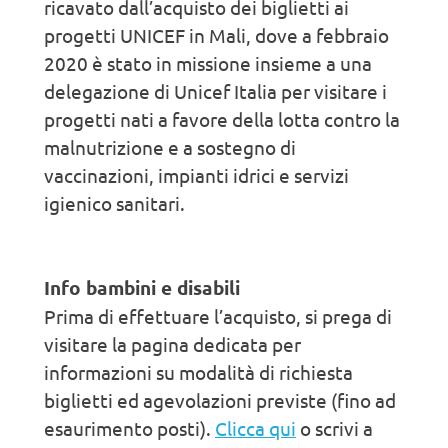
ricavato dall’acquisto dei biglietti ai
progetti UNICEF in Mali, dove a febbraio
2020 è stato in missione insieme a una
delegazione di Unicef Italia per visitare i
progetti nati a favore della lotta contro la
malnutrizione e a sostegno di
vaccinazioni, impianti idrici e servizi
igienico sanitari.
Info bambini e disabili
Prima di effettuare l’acquisto, si prega di
visitare la pagina dedicata per
informazioni su modalità di richiesta
biglietti ed agevolazioni previste (fino ad
esaurimento posti).
Clicca qui
o scrivi a