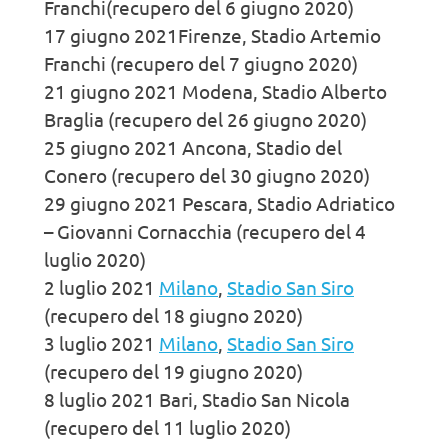
Franchi(recupero del 6 giugno 2020)
17 giugno 2021Firenze, Stadio Artemio
Franchi (recupero del 7 giugno 2020)
21 giugno 2021 Modena, Stadio Alberto
Braglia (recupero del 26 giugno 2020)
25 giugno 2021 Ancona, Stadio del
Conero (recupero del 30 giugno 2020)
29 giugno 2021 Pescara, Stadio Adriatico
– Giovanni Cornacchia (recupero del 4
luglio 2020)
2 luglio 2021
Milano
,
Stadio San Siro
(recupero del 18 giugno 2020)
3 luglio 2021
Milano
,
Stadio San Siro
(recupero del 19 giugno 2020)
8 luglio 2021 Bari, Stadio San Nicola
(recupero del 11 luglio 2020)