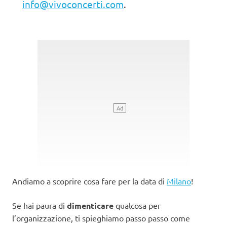
info@vivoconcerti.com
.
Andiamo a scoprire cosa fare per la data di
Milano
!
Se hai paura di
dimenticare
qualcosa per
l’organizzazione, ti spieghiamo passo passo come