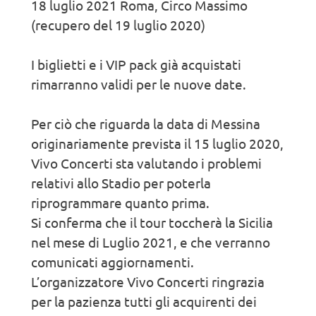
18 luglio 2021 Roma, Circo Massimo
(recupero del 19 luglio 2020)
I biglietti e i VIP pack già acquistati
rimarranno validi per le nuove date.
Per ciò che riguarda la data di Messina
originariamente prevista il 15 luglio 2020,
Vivo Concerti sta valutando i problemi
relativi allo Stadio per poterla
riprogrammare quanto prima.
Si conferma che il tour toccherà la Sicilia
nel mese di Luglio 2021, e che verranno
comunicati aggiornamenti.
L’organizzatore Vivo Concerti ringrazia
per la pazienza tutti gli acquirenti dei