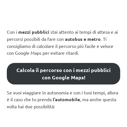
Con i
mezzi pubblici
stai attento ai tempi di attesa e ai
percorsi possibili da fare con
autobus e metro
. Ti
consigliamo di calcolare il percorso più facile e veloce
con Google Maps per evitare ritardi.
Calcola il percorso con i mezzi pubblici
con Google Maps!
Se vuoi viaggiare in autonomia e con i tuoi tempi, allora
è il caso che tu prenda
l’automobile
, ma anche questa
volta hai due possibilità: