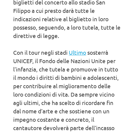
biglietti del concerto allo stadio San
Filippo a cui presto darà tutte le
indicazioni relative al biglietto in loro
possesso, seguendo, a loro tutela, tutte le
direttive di legge.
Con il tour negli stadi
Ultimo
sosterrà
UNICEF, il Fondo delle Nazioni Unite per
l’infanzia, che tutela e promuove in tutto
il mondo i diritti di bambini e adolescenti,
per contribuire al miglioramento delle
loro condizioni di vita. Da sempre vicino
agli ultimi, che ha scelto di ricordare fin
dal nome d’arte e che sostiene con un
impegno costante e concreto, il
cantautore devolverà parte dell’incasso