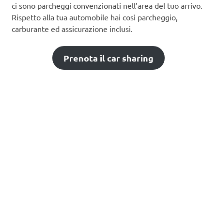
ci sono parcheggi convenzionati nell’area del tuo arrivo.
Rispetto alla tua automobile hai così parcheggio,
carburante ed assicurazione inclusi.
Prenota il car sharing