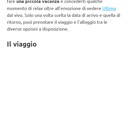
fare
una piccola vacanza
e concederti qualche
momento di relax oltre all’emozione di vedere
Ultimo
dal vivo. Solo una volta scelta la data di arrivo e quella di
ritorno, puoi prenotare il viaggio e l’alloggio tra le
diverse opzioni a disposizione.
Il viaggio