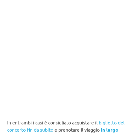
In entrambi i casi è consigliato acquistare il
biglietto del
concerto fin da subito
e prenotare il viaggio
in largo