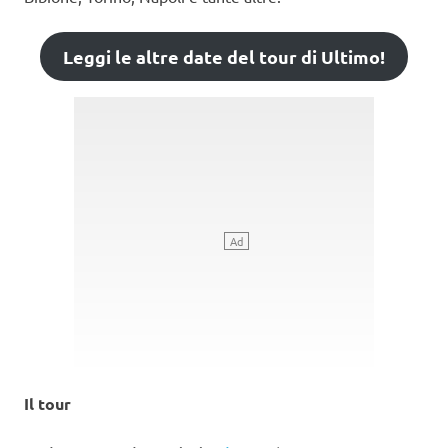
Leggi le altre date del tour di Ultimo!
Il tour