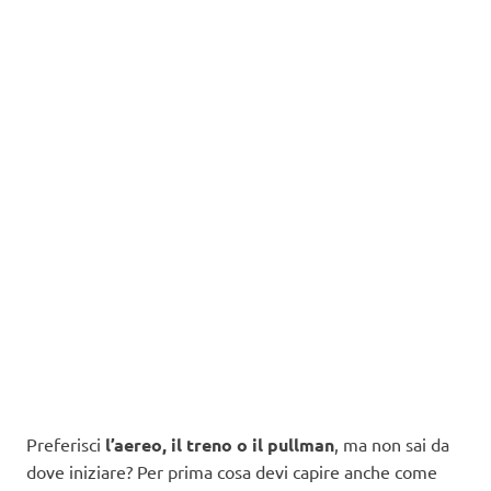
Preferisci
l’aereo, il treno o il pullman
, ma non sai da
dove iniziare? Per prima cosa devi capire anche come