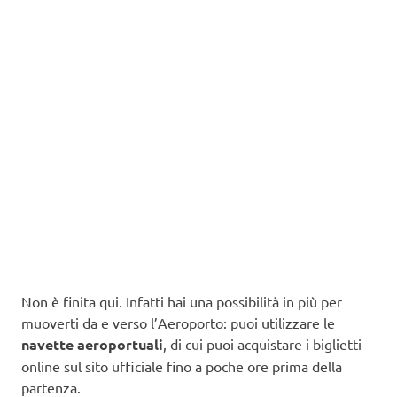
Non è finita qui. Infatti hai una possibilità in più per
muoverti da e verso l’Aeroporto: puoi utilizzare le
navette aeroportuali
, di cui puoi acquistare i biglietti
online sul sito ufficiale fino a poche ore prima della
partenza.