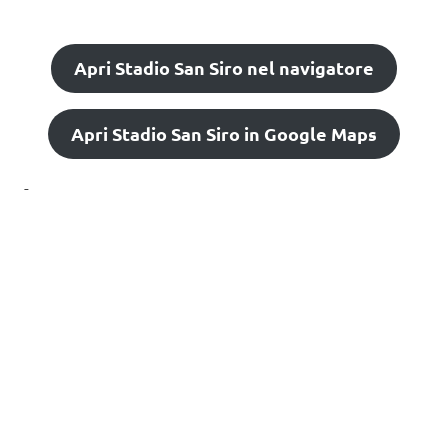
Apri Stadio San Siro nel navigatore
Apri Stadio San Siro in Google Maps
-