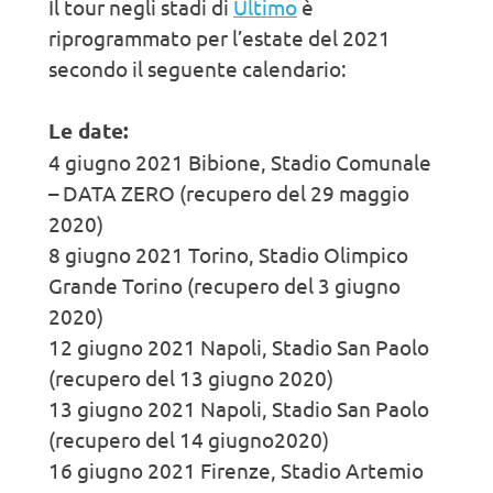
Il tour negli stadi di
Ultimo
è
riprogrammato per l’estate del 2021
secondo il seguente calendario:
Le date:
4 giugno 2021 Bibione, Stadio Comunale
– DATA ZERO (recupero del 29 maggio
2020)
8 giugno 2021 Torino, Stadio Olimpico
Grande Torino (recupero del 3 giugno
2020)
12 giugno 2021 Napoli, Stadio San Paolo
(recupero del 13 giugno 2020)
13 giugno 2021 Napoli, Stadio San Paolo
(recupero del 14 giugno2020)
16 giugno 2021 Firenze, Stadio Artemio