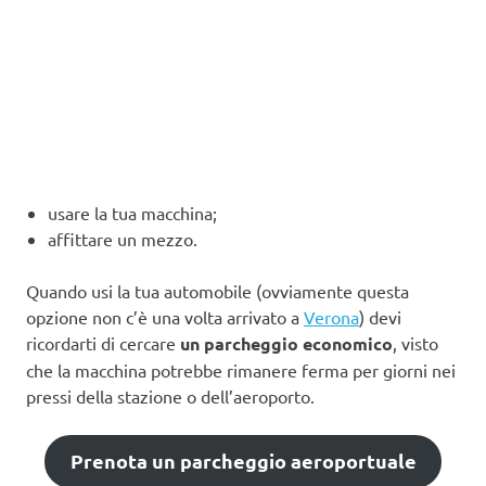
usare la tua macchina;
affittare un mezzo.
Quando usi la tua automobile (ovviamente questa
opzione non c’è una volta arrivato a
Verona
) devi
ricordarti di cercare
un parcheggio economico
, visto
che la macchina potrebbe rimanere ferma per giorni nei
pressi della stazione o dell’aeroporto.
Prenota un parcheggio aeroportuale