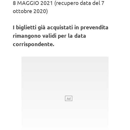
8 MAGGIO 2021 (recupero data del 7
ottobre 2020)
I biglietti già acquistati in prevendita
rimangono validi per la data
corrispondente.