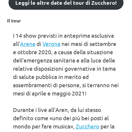
Leggi le altre date del tour di Zucchero!
Il tour
I 14 show previsti in anteprima esclusiva
all’
Arena
di
Verona
nei mesi di settembre
e ottobre 2020, a causa della situazione
dell’emergenza sanitaria e alla luce delle
relative disposizioni governative in tema
di salute pubblica in merito ad
assembramenti di persone, si terranno nei
mesi di aprile e maggio 2021!
Durante i live all’Aren, da lui stesso
definito come «uno dei più bei posti al
mondo per fare musica»,
Zucchero
per la