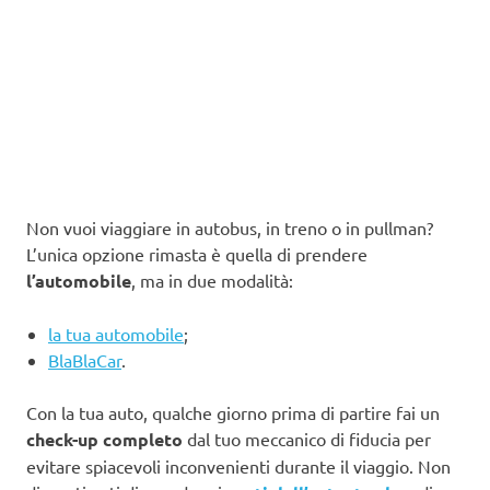
Non vuoi viaggiare in autobus, in treno o in pullman?
L’unica opzione rimasta è quella di prendere
l’automobile
, ma in due modalità:
la tua automobile
;
BlaBlaCar
.
Con la tua auto, qualche giorno prima di partire fai un
check-up completo
dal tuo meccanico di fiducia per
evitare spiacevoli inconvenienti durante il viaggio. Non