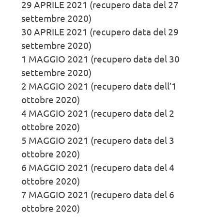
29 APRILE 2021 (recupero data del 27
settembre 2020)
30 APRILE 2021 (recupero data del 29
settembre 2020)
1 MAGGIO 2021 (recupero data del 30
settembre 2020)
2 MAGGIO 2021 (recupero data dell’1
ottobre 2020)
4 MAGGIO 2021 (recupero data del 2
ottobre 2020)
5 MAGGIO 2021 (recupero data del 3
ottobre 2020)
6 MAGGIO 2021 (recupero data del 4
ottobre 2020)
7 MAGGIO 2021 (recupero data del 6
ottobre 2020)