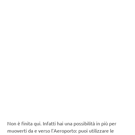
Non è finita qui. Infatti hai una possibilità in più per
muoverti da e verso l’Aeroporto: puoi utilizzare le