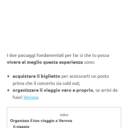
I due passaggi fondamentali per far sì che tu possa
vivere al meglio questa esperienza
sono:
acquistare il biglietto
per assicurarti un posto
prima che il concerto sia sold out;
organizzare il viaggio vero e proprio
, se arrivi da
fuori
Verona
.
Indice
Organizza il tuo viaggio a Verona
Il viaggio