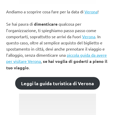
Andiamo a scoprire cosa fare per la data di
Verona
!
Se hai paura di
dimenticare
qualcosa per
l’organizzazione, ti spieghiamo passo passo come
comportarti, soprattutto se arrivi da fuori
Verona
. In
questo caso, oltre al semplice acquisto del biglietto e
spostamento in città, devi anche prenotare il viaggio e
l’alloggio, senza dimenticare una
piccola guida da avere
per visitare Verona
,
se hai voglia di goderti a pieno il
tuo viaggio
.
Leggi la guida turistica di Verona