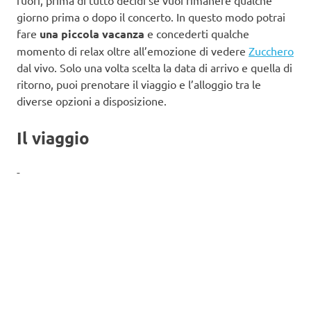
giorno prima o dopo il concerto. In questo modo potrai
fare
una piccola vacanza
e concederti qualche
momento di relax oltre all’emozione di vedere
Zucchero
dal vivo. Solo una volta scelta la data di arrivo e quella di
ritorno, puoi prenotare il viaggio e l’alloggio tra le
diverse opzioni a disposizione.
Il viaggio
-