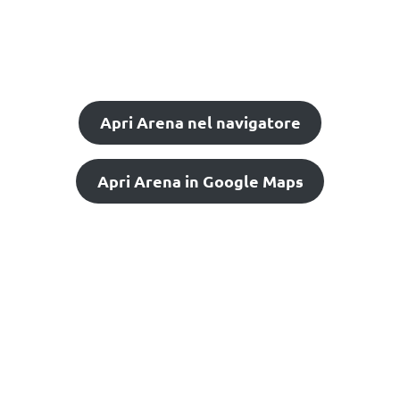
Apri Arena nel navigatore
Apri Arena in Google Maps