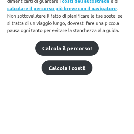
dimenticarti di guardare i
costi dell’autostrada
e di
calcolare il percorso più breve con il navigatore
.
Non sottovalutare il fatto di pianificare le tue soste: se
si tratta di un viaggio lungo, dovresti fare una piccola
pausa ogni tanto per evitare la stanchezza alla guida.
Calcola il percorso!
Calcola i costi!