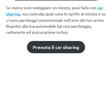
Se invece vuoi noleggiare un mezzo, puoi farlo con
car
sharing
, ma controlla quali sono le tariffe al minuto e se
ci sono parcheggi convenzionati nell’area del tuo arrivo.
Rispetto alla tua automobile hai così parcheggio,
carburante ed assicurazione inclusi.
Prenota il car sharing