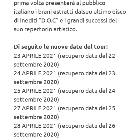
prima volta presenterà al pubblico
italiano i brani estratti dalsuo ultimo disco
di inediti “D.O.C” e i grandi successi del
suo repertorio artistico.
Di seguito le nuove date del tour:
23 APRILE 2021 (recupero data del 22
settembre 2020)
24 APRILE 2021 (recupero data del 23
settembre 2020)
25 APRILE 2021 (recupero data del 24
settembre 2020)
27 APRILE 2021 (recupero data del 25
settembre 2020)
28 APRILE 2021 (recupero data del 26
settembre 2020)