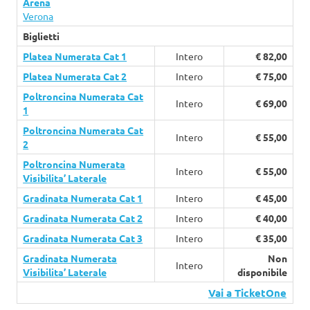
Arena
Verona
Biglietti
Platea Numerata Cat 1
Intero
€ 82,00
Platea Numerata Cat 2
Intero
€ 75,00
Poltroncina Numerata Cat
Intero
€ 69,00
1
Poltroncina Numerata Cat
Intero
€ 55,00
2
Poltroncina Numerata
Intero
€ 55,00
Visibilita’ Laterale
Gradinata Numerata Cat 1
Intero
€ 45,00
Gradinata Numerata Cat 2
Intero
€ 40,00
Gradinata Numerata Cat 3
Intero
€ 35,00
Gradinata Numerata
Non
Intero
Visibilita’ Laterale
disponibile
Vai a TicketOne