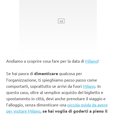
Andiamo a scoprire cosa fare per la data di
Milano
!
Se hai paura di
dimenticare
qualcosa per
l’organizzazione, ti spieghiamo passo passo come
comportarti, soprattutto se arrivi da fuori
Milano
. In
questo caso, oltre al semplice acquisto del biglietto e
spostamento in città, devi anche prenotare il viaggio e
l’alloggio, senza dimenticare una
piccola guida da avere
per visitare Milano
,
se hai voglia di goderti a pieno il