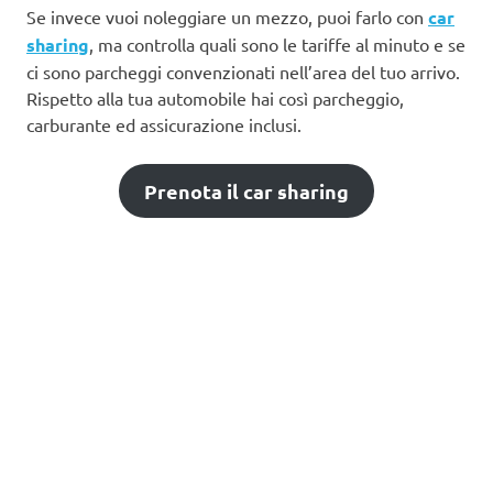
Se invece vuoi noleggiare un mezzo, puoi farlo con
car
sharing
, ma controlla quali sono le tariffe al minuto e se
ci sono parcheggi convenzionati nell’area del tuo arrivo.
Rispetto alla tua automobile hai così parcheggio,
carburante ed assicurazione inclusi.
Prenota il car sharing