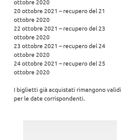
ottobre 2020
20 ottobre 2021 – recupero del 21
ottobre 2020
22 ottobre 2021 – recupero del 23
ottobre 2020
23 ottobre 2021 – recupero del 24
ottobre 2020
24 ottobre 2021 – recupero del 25
ottobre 2020
I biglietti già acquistati rimangono validi
per le date corrispondenti.