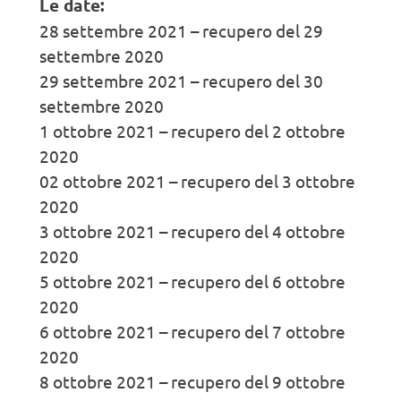
Le date:
28 settembre 2021 – recupero del 29
settembre 2020
29 settembre 2021 – recupero del 30
settembre 2020
1 ottobre 2021 – recupero del 2 ottobre
2020
02 ottobre 2021 – recupero del 3 ottobre
2020
3 ottobre 2021 – recupero del 4 ottobre
2020
5 ottobre 2021 – recupero del 6 ottobre
2020
6 ottobre 2021 – recupero del 7 ottobre
2020
8 ottobre 2021 – recupero del 9 ottobre