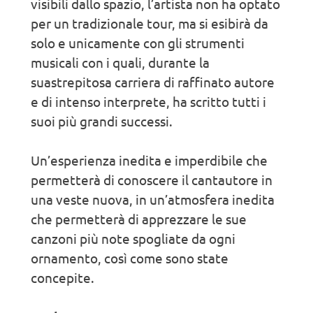
visibili dallo spazio, l’artista non ha optato
per un tradizionale tour, ma si esibirà da
solo e unicamente con gli strumenti
musicali con i quali, durante la
suastrepitosa carriera di raffinato autore
e di intenso interprete, ha scritto tutti i
suoi più grandi successi.
Un’esperienza inedita e imperdibile che
permetterà di conoscere il cantautore in
una veste nuova, in un’atmosfera inedita
che permetterà di apprezzare le sue
canzoni più note spogliate da ogni
ornamento, così come sono state
concepite.