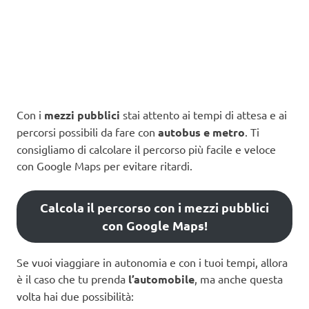
Con i
mezzi pubblici
stai attento ai tempi di attesa e ai
percorsi possibili da fare con
autobus e metro
. Ti
consigliamo di calcolare il percorso più facile e veloce
con Google Maps per evitare ritardi.
Calcola il percorso con i mezzi pubblici
con Google Maps!
Se vuoi viaggiare in autonomia e con i tuoi tempi, allora
è il caso che tu prenda
l’automobile
, ma anche questa
volta hai due possibilità: