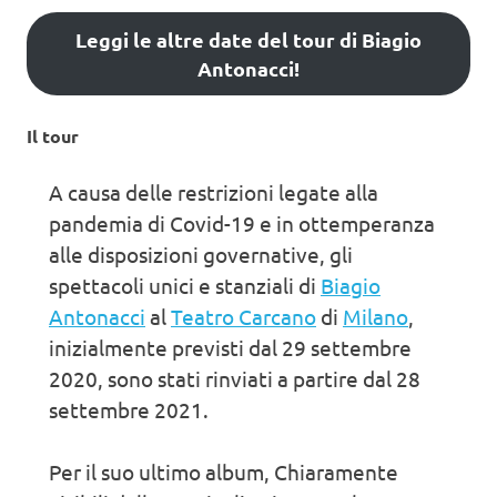
Leggi le altre date del tour di Biagio
Antonacci!
Il tour
A causa delle restrizioni legate alla
pandemia di Covid-19 e in ottemperanza
alle disposizioni governative, gli
spettacoli unici e stanziali di
Biagio
Antonacci
al
Teatro Carcano
di
Milano
,
inizialmente previsti dal 29 settembre
2020, sono stati rinviati a partire dal 28
settembre 2021.
Per il suo ultimo album, Chiaramente