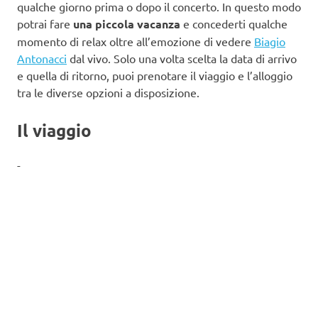
qualche giorno prima o dopo il concerto. In questo modo
potrai fare
una piccola vacanza
e concederti qualche
momento di relax oltre all’emozione di vedere
Biagio
Antonacci
dal vivo. Solo una volta scelta la data di arrivo
e quella di ritorno, puoi prenotare il viaggio e l’alloggio
tra le diverse opzioni a disposizione.
Il viaggio
-