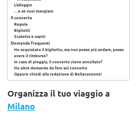
L’alloggio
…e se vuoi mangiare
Il concerto
Regole
Biglietti
Scaletta e ospiti
Domande frequenti
Ho acquistato il biglietto, ma non posso più andare, posso
avere il rimborso?
In caso di pioggia, il concerto viene annullato?
Ho altre domande da fare sul concerto
Oppure chiedi alla redazione di Bellacanzone!
Organizza il tuo viaggio a
Milano