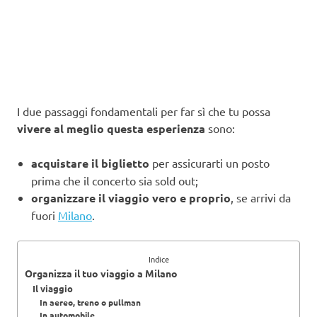
I due passaggi fondamentali per far sì che tu possa
vivere al meglio questa esperienza
sono:
acquistare il biglietto
per assicurarti un posto
prima che il concerto sia sold out;
organizzare il viaggio vero e proprio
, se arrivi da
fuori
Milano
.
Indice
Organizza il tuo viaggio a Milano
Il viaggio
In aereo, treno o pullman
In automobile