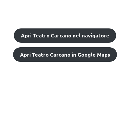
Apri Teatro Carcano nel navigatore
Apri Teatro Carcano in Google Maps