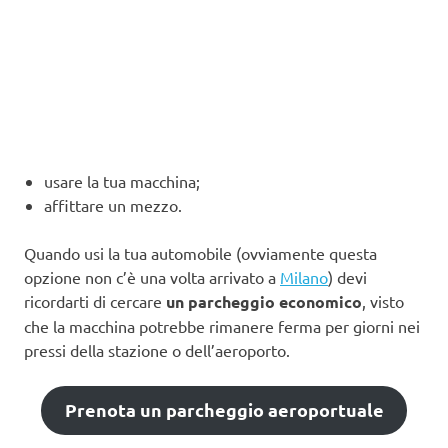
usare la tua macchina;
affittare un mezzo.
Quando usi la tua automobile (ovviamente questa
opzione non c’è una volta arrivato a
Milano
) devi
ricordarti di cercare
un parcheggio economico
, visto
che la macchina potrebbe rimanere ferma per giorni nei
pressi della stazione o dell’aeroporto.
Prenota un parcheggio aeroportuale