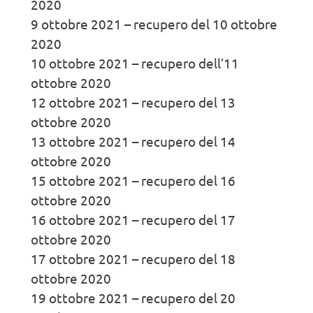
2020
9 ottobre 2021 – recupero del 10 ottobre
2020
10 ottobre 2021 – recupero dell’11
ottobre 2020
12 ottobre 2021 – recupero del 13
ottobre 2020
13 ottobre 2021 – recupero del 14
ottobre 2020
15 ottobre 2021 – recupero del 16
ottobre 2020
16 ottobre 2021 – recupero del 17
ottobre 2020
17 ottobre 2021 – recupero del 18
ottobre 2020
19 ottobre 2021 – recupero del 20