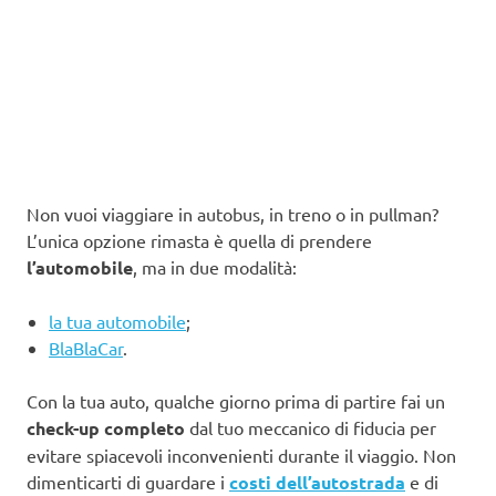
Non vuoi viaggiare in autobus, in treno o in pullman?
L’unica opzione rimasta è quella di prendere
l’automobile
, ma in due modalità:
la tua automobile
;
BlaBlaCar
.
Con la tua auto, qualche giorno prima di partire fai un
check-up completo
dal tuo meccanico di fiducia per
evitare spiacevoli inconvenienti durante il viaggio. Non
dimenticarti di guardare i
costi dell’autostrada
e di