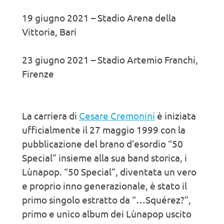
19 giugno 2021 – Stadio Arena della
Vittoria, Bari
23 giugno 2021 – Stadio Artemio Franchi,
Firenze
La carriera di
Cesare Cremonini
è iniziata
ufficialmente il 27 maggio 1999 con la
pubblicazione del brano d’esordio “50
Special” insieme alla sua band storica, i
Lùnapop. “50 Special”, diventata un vero
e proprio inno generazionale, è stato il
primo singolo estratto da “…Squérez?”,
primo e unico album dei Lùnapop uscito