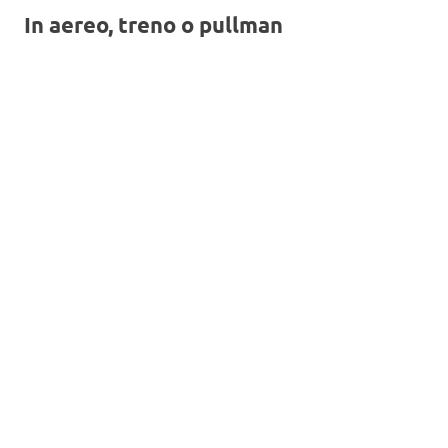
In aereo, treno o pullman