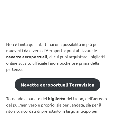
Non è finita qui. Infatti hai una possibilità in più per
muoverti da e verso l’Aeroporto: puoi utilizzare le
navette aeroportuali
, di cui puoi acquistare i biglietti
online sul sito ufficiale fino a poche ore prima della
partenza.
Navette aeroportuali Terravision
Tornando a parlare del
biglietto
del treno, dell’aereo o
del pullman vero e proprio, sia per l’andata, sia per il
ritorno, ricordati di prenotarlo in largo anticipo per