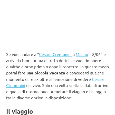
Se vuoi andare a “
Cesare Cremonini
a
Milano
– 8/06” e
arrivi da fuori, prima di tutto decidi se vuoi rimanere
qualche giorno prima o dopo il concerto. In questo modo
potrai fare
una piccola vacanza
e concederti qualche
momento di relax oltre all’emozione di vedere
Cesare
Cremonini
dal vivo. Solo una volta scelta la data di arrivo
e quella di ritorno, puoi prenotare il viaggio e l’alloggio
tra le diverse opzioni a disposizione.
Il viaggio