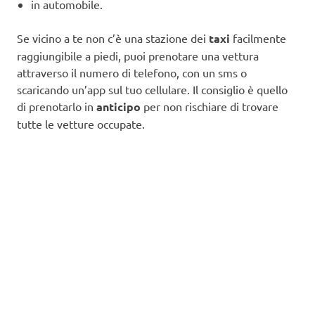
in automobile.
Se vicino a te non c’è una stazione dei
taxi
facilmente
raggiungibile a piedi, puoi prenotare una vettura
attraverso il numero di telefono, con un sms o
scaricando un’app sul tuo cellulare. Il consiglio è quello
di prenotarlo in
anticipo
per non rischiare di trovare
tutte le vetture occupate.