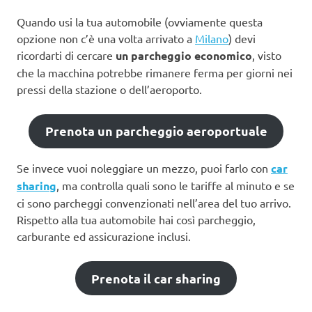
Quando usi la tua automobile (ovviamente questa
opzione non c’è una volta arrivato a
Milano
) devi
ricordarti di cercare
un parcheggio economico
, visto
che la macchina potrebbe rimanere ferma per giorni nei
pressi della stazione o dell’aeroporto.
Prenota un parcheggio aeroportuale
Se invece vuoi noleggiare un mezzo, puoi farlo con
car
sharing
, ma controlla quali sono le tariffe al minuto e se
ci sono parcheggi convenzionati nell’area del tuo arrivo.
Rispetto alla tua automobile hai così parcheggio,
carburante ed assicurazione inclusi.
Prenota il car sharing