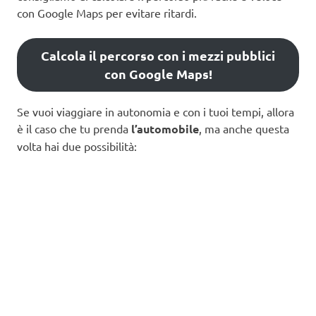
con Google Maps per evitare ritardi.
Calcola il percorso con i mezzi pubblici
con Google Maps!
Se vuoi viaggiare in autonomia e con i tuoi tempi, allora
è il caso che tu prenda
l’automobile
, ma anche questa
volta hai due possibilità: