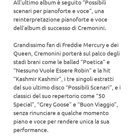
All’ultimo album è seguito “Possibili
scenari per pianoforte e voce”, una
reinterpretazione pianoforte e voce
dell’album di successo di Cremonini.
Grandissimo fan di Freddie Mercury e dei
Queen, Cremonini porterà sul palco degli
stadi brani come le ballad “Poetica” e
“Nessuno Vuole Essere Robin” e la hit
“Kashmir Kashmir”, i tre singoli estratti
dal suo ultimo disco “Possibili Scenari”, e i
classici del suo repertorio come “50
Special”, “Grey Goose” e “Buon Viaggio”,
senza rinunciare a qualche momento
piano e voce per rendere unica la sua
performance.