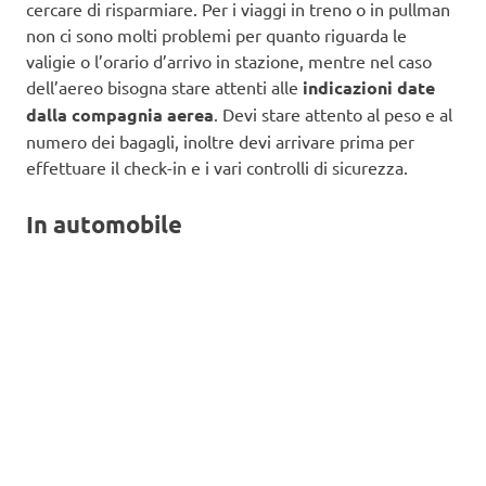
cercare di risparmiare. Per i viaggi in treno o in pullman
non ci sono molti problemi per quanto riguarda le
valigie o l’orario d’arrivo in stazione, mentre nel caso
dell’aereo bisogna stare attenti alle
indicazioni date
dalla compagnia aerea
. Devi stare attento al peso e al
numero dei bagagli, inoltre devi arrivare prima per
effettuare il check-in e i vari controlli di sicurezza.
In automobile