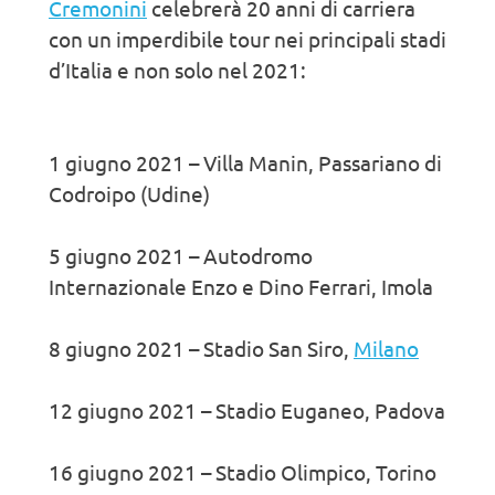
Cremonini
celebrerà 20 anni di carriera
con un imperdibile tour nei principali stadi
d’Italia e non solo nel 2021:
1 giugno 2021 – Villa Manin, Passariano di
Codroipo (Udine)
5 giugno 2021 – Autodromo
Internazionale Enzo e Dino Ferrari, Imola
8 giugno 2021 – Stadio San Siro,
Milano
12 giugno 2021 – Stadio Euganeo, Padova
16 giugno 2021 – Stadio Olimpico, Torino