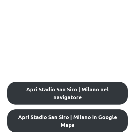
Apri Stadio San Siro | Milano nel
navigatore
Apri Stadio San Siro | Milano in Google
Maps