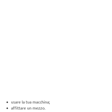
usare la tua macchina;
affittare un mezzo.