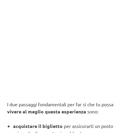
I due passaggi fondamentali per far sì che tu possa
vivere al meglio questa esperienza
sono:
acquistare il biglietto
per assicurarti un posto