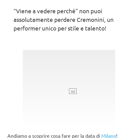
“Viene a vedere perché” non puoi
assolutamente perdere Cremonini, un
performer unico per stile e talento!
Andiamo a scoprire cosa fare per la data di
Milano
!