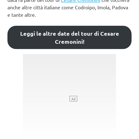
anche altre città italiane come Codroipo, Imola, Padova
e tante altre.
Leggi le altre date del tour di Cesare
Cremonini!