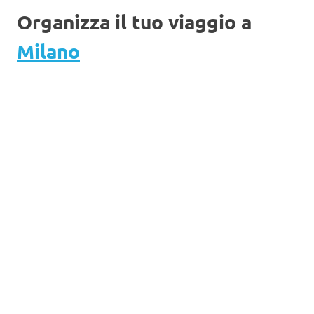
Organizza il tuo viaggio a
Milano