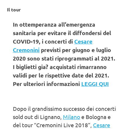
Il tour
In ottemperanza all’emergenza
sanitaria per evitare il diffondersi del
COVID-19, i concerti di
Cesare
Cremonini
previsti per giugno e luglio
2020 sono stati riprogrammati al 2021.
I biglietti gia? acquistati rimarranno
validi per le rispettive date del 2021.
Per ulteriori informazioni
LEGGI QUI
Dopo il grandissimo successo dei concerti
sold out di Lignano,
Milano
e Bologna e
del tour “Cremonini Live 2018”,
Cesare