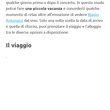
qualche giorno prima o dopo il concerto. In questo modo
potrai fare
una piccola vacanza
e concederti qualche
momento di relax oltre all’emozione di vedere
Biagio
Antonacci
dal vivo. Solo una volta scelta la data di arrivo
e quella di ritorno, puoi prenotare il viaggio e l’alloggio
tra le diverse opzioni a disposizione.
Il viaggio
-