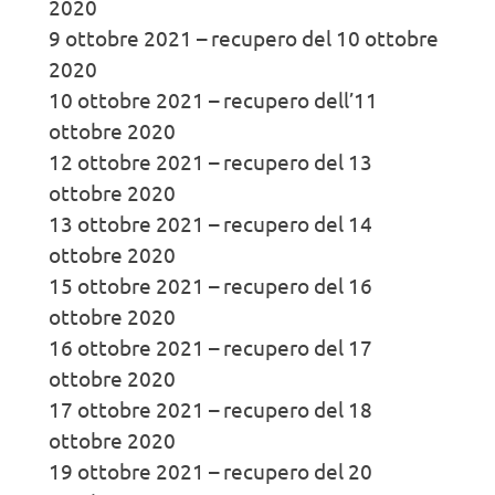
2020
9 ottobre 2021 – recupero del 10 ottobre
2020
10 ottobre 2021 – recupero dell’11
ottobre 2020
12 ottobre 2021 – recupero del 13
ottobre 2020
13 ottobre 2021 – recupero del 14
ottobre 2020
15 ottobre 2021 – recupero del 16
ottobre 2020
16 ottobre 2021 – recupero del 17
ottobre 2020
17 ottobre 2021 – recupero del 18
ottobre 2020
19 ottobre 2021 – recupero del 20