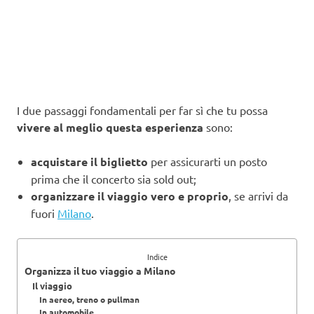
I due passaggi fondamentali per far sì che tu possa
vivere al meglio questa esperienza
sono:
acquistare il biglietto
per assicurarti un posto
prima che il concerto sia sold out;
organizzare il viaggio vero e proprio
, se arrivi da
fuori
Milano
.
Indice
Organizza il tuo viaggio a Milano
Il viaggio
In aereo, treno o pullman
In automobile