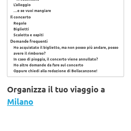
L’alloggio
…e se vuoi mangiare
Il concerto
Regole
Biglietti
Scaletta e ospiti
Domande frequenti
Ho acquistato il biglietto, ma non posso più andare, posso
avere il rimborso?
In caso di pioggia, il concerto viene annullato?
Ho altre domande da fare sul concerto
Oppure chiedi alla redazione di Bellacanzone!
Organizza il tuo viaggio a
Milano