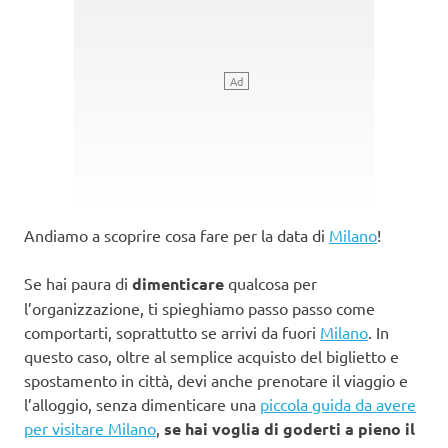
Andiamo a scoprire cosa fare per la data di
Milano
!
Se hai paura di
dimenticare
qualcosa per
l’organizzazione, ti spieghiamo passo passo come
comportarti, soprattutto se arrivi da fuori
Milano
. In
questo caso, oltre al semplice acquisto del biglietto e
spostamento in città, devi anche prenotare il viaggio e
l’alloggio, senza dimenticare una
piccola guida da avere
per visitare Milano
,
se hai voglia di goderti a pieno il