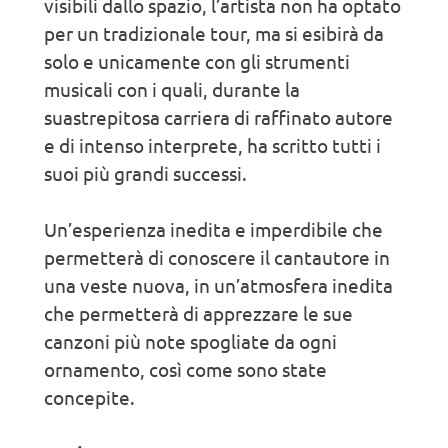
visibili dallo spazio, l’artista non ha optato
per un tradizionale tour, ma si esibirà da
solo e unicamente con gli strumenti
musicali con i quali, durante la
suastrepitosa carriera di raffinato autore
e di intenso interprete, ha scritto tutti i
suoi più grandi successi.
Un’esperienza inedita e imperdibile che
permetterà di conoscere il cantautore in
una veste nuova, in un’atmosfera inedita
che permetterà di apprezzare le sue
canzoni più note spogliate da ogni
ornamento, così come sono state
concepite.