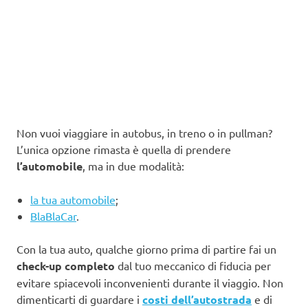
Non vuoi viaggiare in autobus, in treno o in pullman?
L’unica opzione rimasta è quella di prendere
l’automobile
, ma in due modalità:
la tua automobile
;
BlaBlaCar
.
Con la tua auto, qualche giorno prima di partire fai un
check-up completo
dal tuo meccanico di fiducia per
evitare spiacevoli inconvenienti durante il viaggio. Non
dimenticarti di guardare i
costi dell’autostrada
e di