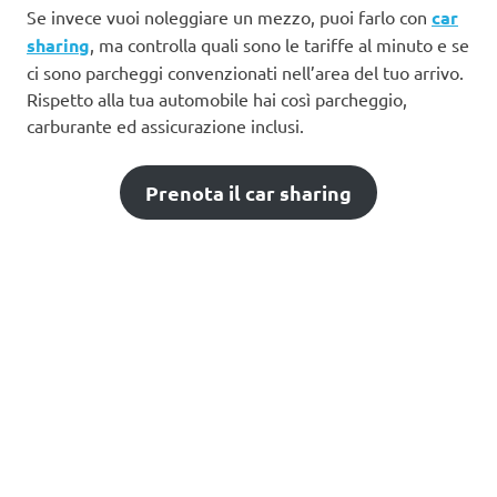
Se invece vuoi noleggiare un mezzo, puoi farlo con
car
sharing
, ma controlla quali sono le tariffe al minuto e se
ci sono parcheggi convenzionati nell’area del tuo arrivo.
Rispetto alla tua automobile hai così parcheggio,
carburante ed assicurazione inclusi.
Prenota il car sharing