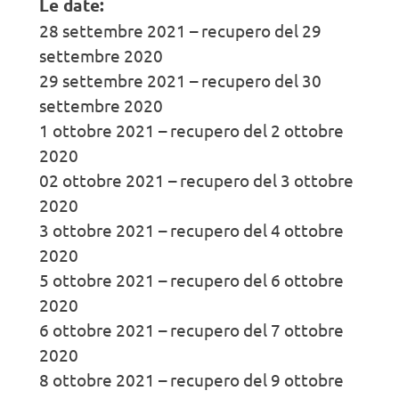
Le date:
28 settembre 2021 – recupero del 29
settembre 2020
29 settembre 2021 – recupero del 30
settembre 2020
1 ottobre 2021 – recupero del 2 ottobre
2020
02 ottobre 2021 – recupero del 3 ottobre
2020
3 ottobre 2021 – recupero del 4 ottobre
2020
5 ottobre 2021 – recupero del 6 ottobre
2020
6 ottobre 2021 – recupero del 7 ottobre
2020
8 ottobre 2021 – recupero del 9 ottobre