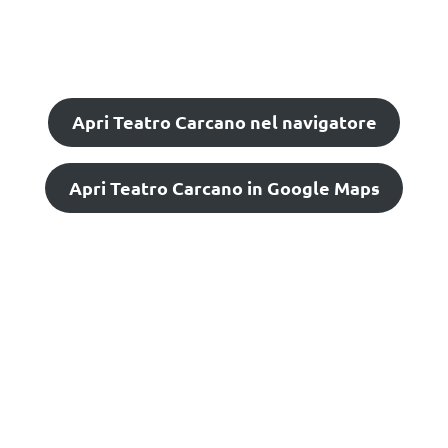
Apri Teatro Carcano nel navigatore
Apri Teatro Carcano in Google Maps