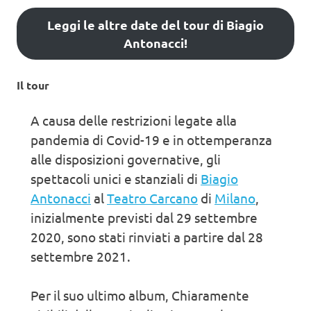
Leggi le altre date del tour di Biagio
Antonacci!
Il tour
A causa delle restrizioni legate alla
pandemia di Covid-19 e in ottemperanza
alle disposizioni governative, gli
spettacoli unici e stanziali di
Biagio
Antonacci
al
Teatro Carcano
di
Milano
,
inizialmente previsti dal 29 settembre
2020, sono stati rinviati a partire dal 28
settembre 2021.
Per il suo ultimo album, Chiaramente