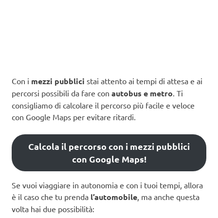
Con i
mezzi pubblici
stai attento ai tempi di attesa e ai
percorsi possibili da fare con
autobus e metro
. Ti
consigliamo di calcolare il percorso più facile e veloce
con Google Maps per evitare ritardi.
Calcola il percorso con i mezzi pubblici
con Google Maps!
Se vuoi viaggiare in autonomia e con i tuoi tempi, allora
è il caso che tu prenda
l’automobile
, ma anche questa
volta hai due possibilità: