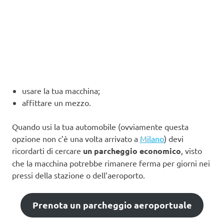
usare la tua macchina;
affittare un mezzo.
Quando usi la tua automobile (ovviamente questa
opzione non c’è una volta arrivato a
Milano
) devi
ricordarti di cercare
un parcheggio economico
, visto
che la macchina potrebbe rimanere ferma per giorni nei
pressi della stazione o dell’aeroporto.
Prenota un parcheggio aeroportuale