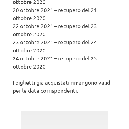
ottobre 2020
20 ottobre 2021 – recupero del 21
ottobre 2020
22 ottobre 2021 – recupero del 23
ottobre 2020
23 ottobre 2021 – recupero del 24
ottobre 2020
24 ottobre 2021 – recupero del 25
ottobre 2020
I biglietti già acquistati rimangono validi
per le date corrispondenti.