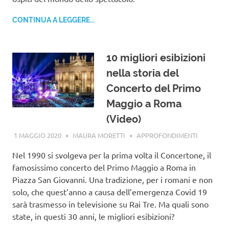
CONTINUA A LEGGERE...
10 migliori esibizioni
nella storia del
Concerto del Primo
Maggio a Roma
(Video)
1 MAGGIO 2020
MAURA MORETTI
APPROFONDIMENTI
Nel 1990 si svolgeva per la prima volta il Concertone, il
famosissimo concerto del Primo Maggio a Roma in
Piazza San Giovanni. Una tradizione, per i romani e non
solo, che quest’anno a causa dell’emergenza Covid 19
sarà trasmesso in televisione su Rai Tre. Ma quali sono
state, in questi 30 anni, le migliori esibizioni?