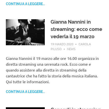
CONTINUA A LEGGERE...
Gianna Nannini in
streaming: ecco come
vederla il 19 marzo
19 MARZO 2020
CAROLA
PILUSO
NEWS
Gianna Nannini il 19 marzo alle ore 16.00 organizza in
diretta streaming una serenata rock. Ecco come e
quando assistere alla diretta in streaming della
cantautrice che ha fatto la storia della musica italiana.
Qui tutte le informazioni.
CONTINUA A LEGGERE...