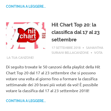
CONTINUA A LEGGERE...
Hit Chart Top 20: la
classifica dal 17 al 23
settembre
17 SETTEMBRE 2018
SAMANTHA
SURIANI BELLACANZONE
VOTA
LA TUA CANZONE!
Di seguito trovate le 50 canzoni della playlist della Hit
Chart Top 20 dal 17 al 23 settembre che si possono
votare una volta al giorno fino a formare la classifica
settimanale dei 20 brani più votati da voi! È possibile
votare la classifica dal 17 al 23 settembre 2018!
CONTINUA A LEGGERE...