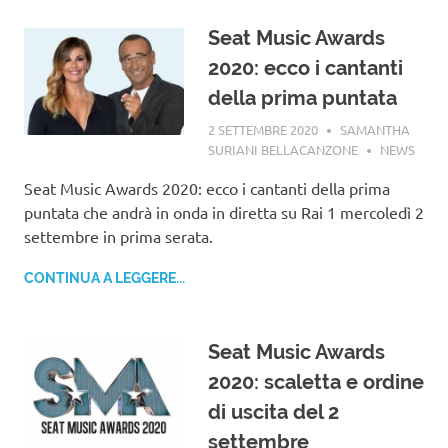
Seat Music Awards
2020: ecco i cantanti
della prima puntata
2 SETTEMBRE 2020
SAMANTHA
SURIANI BELLACANZONE
NEWS
Seat Music Awards 2020: ecco i cantanti della prima
puntata che andrà in onda in diretta su Rai 1 mercoledì 2
settembre in prima serata.
CONTINUA A LEGGERE...
Seat Music Awards
2020: scaletta e ordine
di uscita del 2
settembre