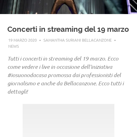
Concerti in streaming del 19 marzo
19 MARZO 2020
SAMANTHA SURIANI BELLACANZONE
NEWS
Tutti i concerti in streaming del 19 marzo. Ecco
come vedere i live in occasione dell'iniziativa
#iosuonodacasa promossa dai professionisti del
giornalismo e anche da Bellacanzone. Ecco tutti i
dettagli!