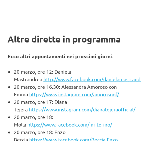
Altre dirette in programma
Ecco altri appuntamenti nei prossimi giorni
:
20 marzo, ore 12: Daniela
Mastrandrea
http://www.facebook.com/danielamastrandr
20 marzo, ore 16.30: Alessandra Amoroso con
Emma
https://www.instagram.com/amorosoof/
20 marzo, ore 17: Diana
Tejera
https://www.instagram.com/dianatejeraofficial/
20 marzo, ore 18:
Molla
https://www.facebook.com/inritorino/
20 marzo, ore 18: Enzo
Beccia
https://www.facebook.com/Beccia.Enzo