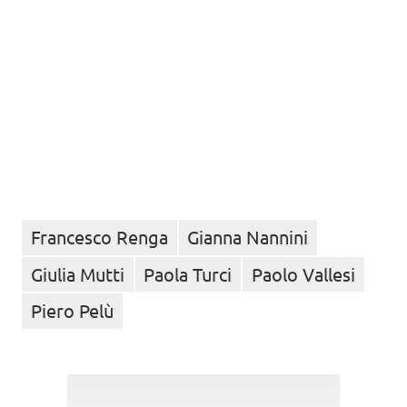
Francesco Renga
Gianna Nannini
Giulia Mutti
Paola Turci
Paolo Vallesi
Piero Pelù