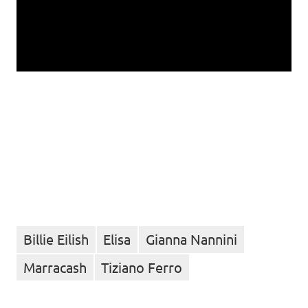
Billie Eilish
Elisa
Gianna Nannini
Marracash
Tiziano Ferro