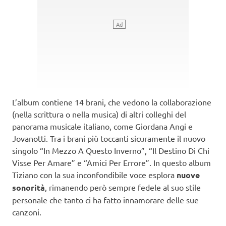
L’album contiene 14 brani, che vedono la collaborazione
(nella scrittura o nella musica) di altri colleghi del
panorama musicale italiano, come Giordana Angi e
Jovanotti. Tra i brani più toccanti sicuramente il nuovo
singolo “In Mezzo A Questo Inverno”, “Il Destino Di Chi
Visse Per Amare” e “Amici Per Errore”. In questo album
Tiziano con la sua inconfondibile voce esplora
nuove
sonorità
, rimanendo però sempre fedele al suo stile
personale che tanto ci ha fatto innamorare delle sue
canzoni.