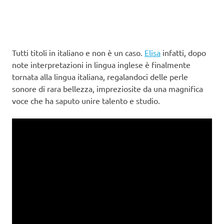
Tutti titoli in italiano e non è un caso.
Elisa
infatti, dopo
note interpretazioni in lingua inglese è finalmente
tornata alla lingua italiana, regalandoci delle perle
sonore di rara bellezza, impreziosite da una magnifica
voce che ha saputo unire talento e studio.