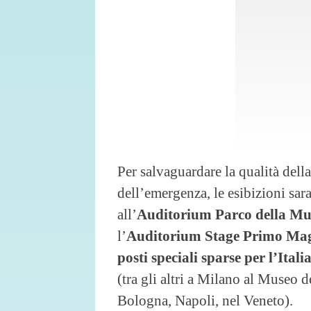
Per salvaguardare la qualità dell
dell’emergenza, le esibizioni sar
all’
Auditorium Parco della Mu
l’
Auditorium Stage Primo Ma
posti speciali sparse per l’Ital
(tra gli altri a Milano al Museo d
Bologna, Napoli, nel Veneto).