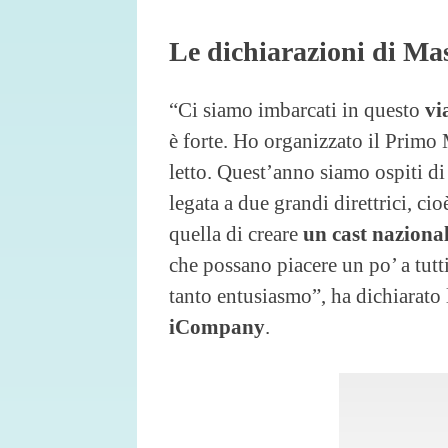
Le dichiarazioni di Ma
“Ci siamo imbarcati in questo
vi
è forte. Ho organizzato il Primo
letto. Quest’anno siamo ospiti di
legata a due grandi direttrici, cio
quella di creare
un cast naziona
che possano piacere un po’ a tutti
tanto entusiasmo”, ha dichiarato
iCompany
.