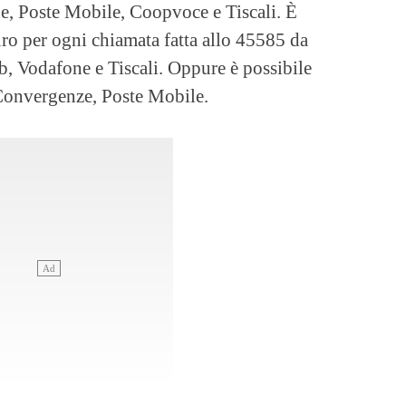
e, Poste Mobile, Coopvoce e Tiscali. È
uro per ogni chiamata fatta allo 45585 da
b, Vodafone e Tiscali. Oppure è possibile
 Convergenze, Poste Mobile.