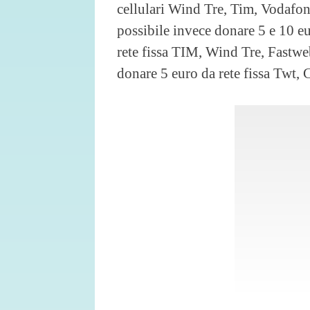
cellulari Wind Tre, Tim, Vodafon
possibile invece donare 5 e 10 e
rete fissa TIM, Wind Tre, Fastwe
donare 5 euro da rete fissa Twt,