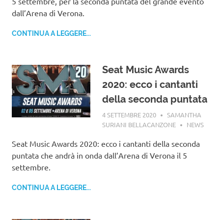
5 settembre, per la seconda puntata del grande evento
dall’Arena di Verona.
CONTINUA A LEGGERE...
Seat Music Awards
2020: ecco i cantanti
della seconda puntata
4 SETTEMBRE 2020
SAMANTHA
SURIANI BELLACANZONE
NEWS
Seat Music Awards 2020: ecco i cantanti della seconda
puntata che andrà in onda dall’Arena di Verona il 5
settembre.
CONTINUA A LEGGERE...