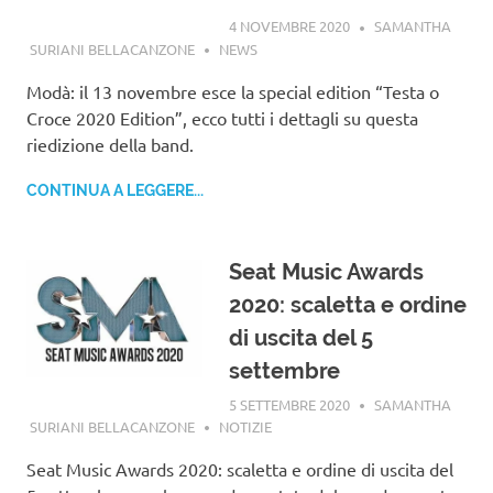
4 NOVEMBRE 2020
SAMANTHA
SURIANI BELLACANZONE
NEWS
Modà: il 13 novembre esce la special edition “Testa o
Croce 2020 Edition”, ecco tutti i dettagli su questa
riedizione della band.
CONTINUA A LEGGERE...
Seat Music Awards
2020: scaletta e ordine
di uscita del 5
settembre
5 SETTEMBRE 2020
SAMANTHA
SURIANI BELLACANZONE
NOTIZIE
Seat Music Awards 2020: scaletta e ordine di uscita del