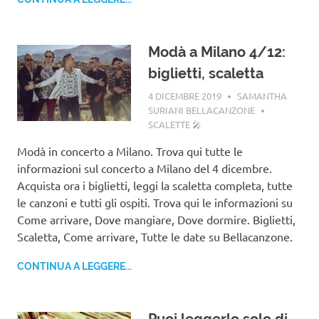
Modà a Milano 4/12:
biglietti, scaletta
4 DICEMBRE 2019
SAMANTHA
SURIANI BELLACANZONE
SCALETTE 🎤
Modà in concerto a Milano. Trova qui tutte le
informazioni sul concerto a Milano del 4 dicembre.
Acquista ora i biglietti, leggi la scaletta completa, tutte
le canzoni e tutti gli ospiti. Trova qui le informazioni su
Come arrivare, Dove mangiare, Dove dormire. Biglietti,
Scaletta, Come arrivare, Tutte le date su Bellacanzone.
CONTINUA A LEGGERE...