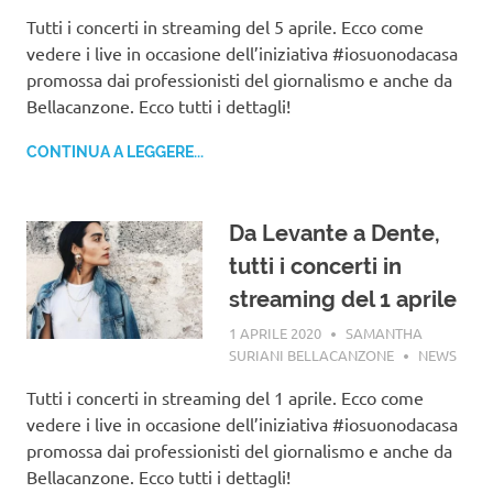
Tutti i concerti in streaming del 5 aprile. Ecco come
vedere i live in occasione dell’iniziativa #iosuonodacasa
promossa dai professionisti del giornalismo e anche da
Bellacanzone. Ecco tutti i dettagli!
CONTINUA A LEGGERE...
Da Levante a Dente,
tutti i concerti in
streaming del 1 aprile
1 APRILE 2020
SAMANTHA
SURIANI BELLACANZONE
NEWS
Tutti i concerti in streaming del 1 aprile. Ecco come
vedere i live in occasione dell’iniziativa #iosuonodacasa
promossa dai professionisti del giornalismo e anche da
Bellacanzone. Ecco tutti i dettagli!