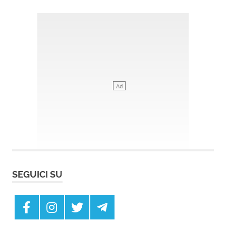
SEGUICI SU