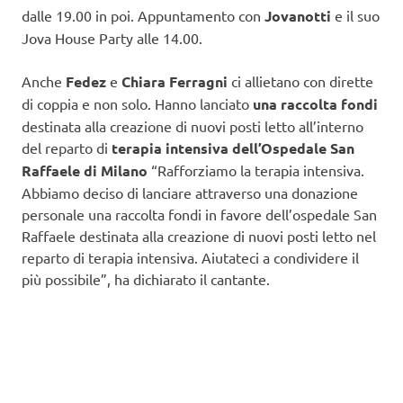
dalle 19.00 in poi. Appuntamento con
Jovanotti
e il suo
Jova House Party alle 14.00.
Anche
Fedez
e
Chiara Ferragni
ci allietano con dirette
di coppia e non solo. Hanno lanciato
una raccolta fondi
destinata alla creazione di nuovi posti letto all’interno
del reparto di
terapia intensiva dell’Ospedale San
Raffaele di Milano
“Rafforziamo la terapia intensiva.
Abbiamo deciso di lanciare attraverso una donazione
personale una raccolta fondi in favore dell’ospedale San
Raffaele destinata alla creazione di nuovi posti letto nel
reparto di terapia intensiva. Aiutateci a condividere il
più possibile”, ha dichiarato il cantante.