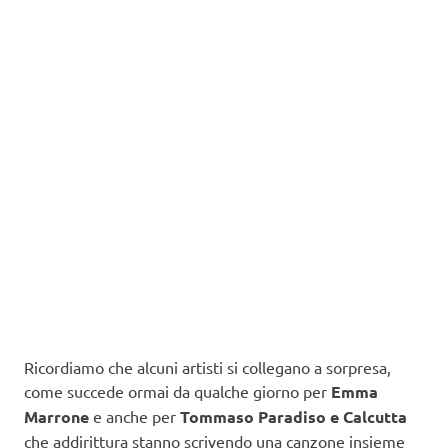
Ricordiamo che alcuni artisti si collegano a sorpresa,
come succede ormai da qualche giorno per
Emma
Marrone
e anche per
Tommaso Paradiso e Calcutta
che addirittura stanno scrivendo una canzone insieme