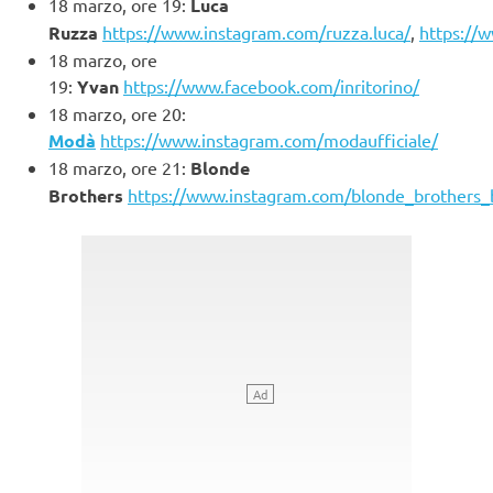
18 marzo, ore 19:
Luca
Ruzza
https://www.instagram.com/ruzza.luca/
,
https://
18 marzo, ore
19:
Yvan
https://www.facebook.com/inritorino/
18 marzo, ore 20:
Modà
https://www.instagram.com/modaufficiale/
18 marzo, ore 21:
Blonde
Brothers
https://www.instagram.com/blonde_brothers_