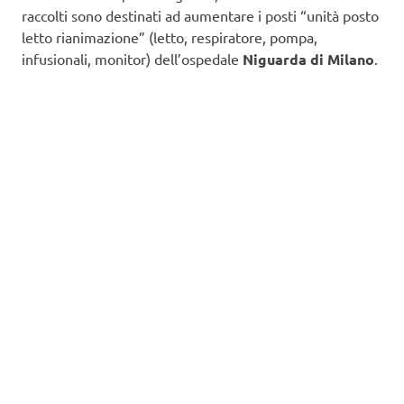
raccolti sono destinati ad aumentare i posti “unità posto
letto rianimazione” (letto, respiratore, pompa,
infusionali, monitor) dell’ospedale
Niguarda di Milano
.