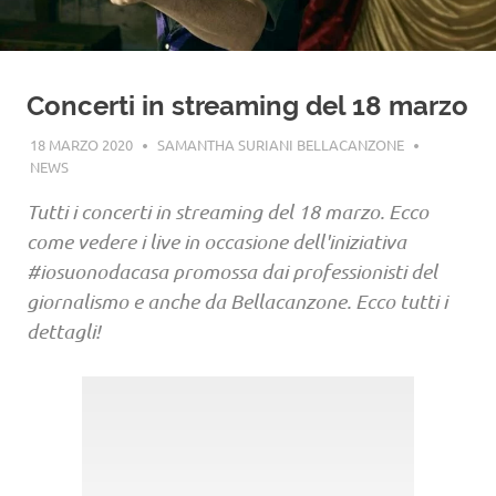
Concerti in streaming del 18 marzo
18 MARZO 2020
SAMANTHA SURIANI BELLACANZONE
NEWS
Tutti i concerti in streaming del 18 marzo. Ecco
come vedere i live in occasione dell'iniziativa
#iosuonodacasa promossa dai professionisti del
giornalismo e anche da Bellacanzone. Ecco tutti i
dettagli!