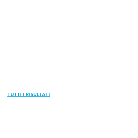
TUTTI I RISULTATI