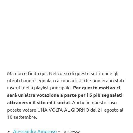
Ma non è finita qui. Nel corso di queste settimane gli
utenti hanno segnalato alcuni artisti che non erano stati
inseriti nella playlist principale.
Per questo motivo ci
sarà un’altra votazione a parte per i 5 più segnalati
attraverso il sito ed i social
. Anche in questo caso
potete votare UNA VOLTA AL GIORNO dal 21 agosto al
10 settembre.
Alessandra Amoroso
– La stessa