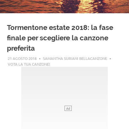
Tormentone estate 2018: la fase
finale per scegliere la canzone
preferita
21 AGOSTO 2018
SAMANTHA SURIANI BELLACANZONE
VOTA LA TUA CANZONE!