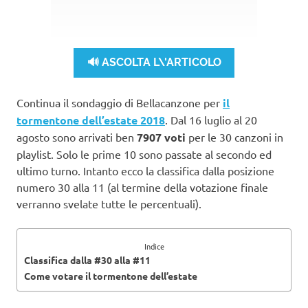
🔊 ASCOLTA L\'ARTICOLO
Continua il sondaggio di Bellacanzone per
il
tormentone dell’estate 2018
. Dal 16 luglio al 20
agosto sono arrivati ben
7907 voti
per le 30 canzoni in
playlist. Solo le prime 10 sono passate al secondo ed
ultimo turno. Intanto ecco la classifica dalla posizione
numero 30 alla 11 (al termine della votazione finale
verranno svelate tutte le percentuali).
Indice
Classifica dalla #30 alla #11
Come votare il tormentone dell’estate