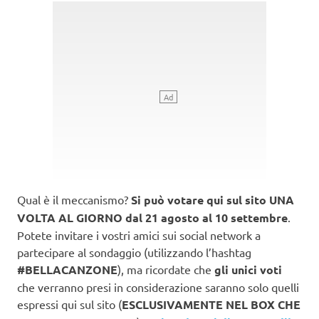
Qual è il meccanismo?
Si può votare qui sul sito UNA
VOLTA AL GIORNO dal
21 agosto al 10 settembre
.
Potete invitare i vostri amici sui social network a
partecipare al sondaggio (utilizzando l’hashtag
#BELLACANZONE
), ma ricordate che
gli unici voti
che verranno presi in considerazione saranno solo quelli
espressi qui sul sito (
ESCLUSIVAMENTE NEL BOX CHE