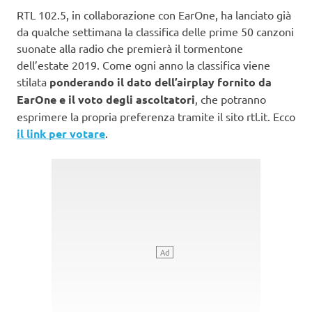
RTL 102.5, in collaborazione con EarOne, ha lanciato già
da qualche settimana la classifica delle prime 50 canzoni
suonate alla radio che premierà il tormentone
dell’estate 2019. Come ogni anno la classifica viene
stilata
ponderando il dato dell’airplay fornito da
EarOne e il voto degli ascoltatori
, che potranno
esprimere la propria preferenza tramite il sito rtl.it. Ecco
il link per votare
.