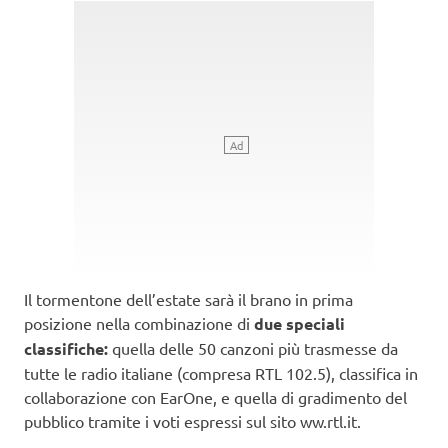
Il tormentone dell’estate sarà il brano in prima
posizione nella combinazione di
due speciali
classifiche:
quella delle 50 canzoni più trasmesse da
tutte le radio italiane (compresa RTL 102.5), classifica in
collaborazione con EarOne, e quella di gradimento del
pubblico tramite i voti espressi sul sito ww.rtl.it.