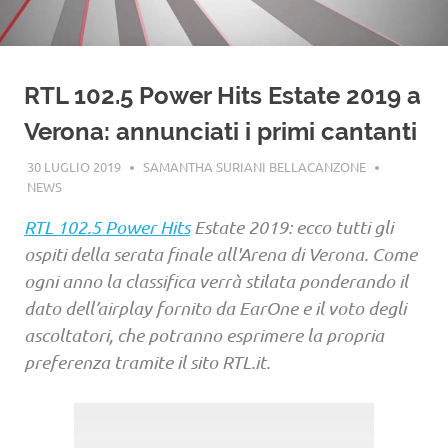
RTL 102.5 Power Hits Estate 2019 a
Verona: annunciati i primi cantanti
30 LUGLIO 2019
SAMANTHA SURIANI BELLACANZONE
NEWS
RTL 102.5 Power Hits
Estate 2019: ecco tutti gli
ospiti della serata finale all'Arena di Verona. Come
ogni anno la classifica verrà stilata ponderando il
dato dell’airplay fornito da EarOne e il voto degli
ascoltatori, che potranno esprimere la propria
preferenza tramite il sito RTL.it.