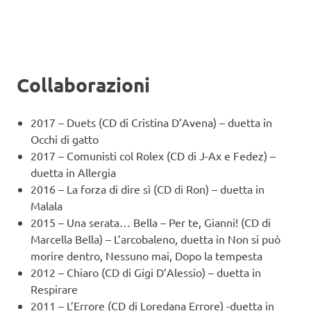
Collaborazioni
2017 – Duets (CD di Cristina D’Avena) – duetta in
Occhi di gatto
2017 – Comunisti col Rolex (CD di J-Ax e Fedez) –
duetta in Allergia
2016 – La forza di dire sì (CD di Ron) – duetta in
Malala
2015 – Una serata… Bella – Per te, Gianni! (CD di
Marcella Bella) – L’arcobaleno, duetta in Non si può
morire dentro, Nessuno mai, Dopo la tempesta
2012 – Chiaro (CD di Gigi D’Alessio) – duetta in
Respirare
2011 – L’Errore (CD di Loredana Errore) -duetta in