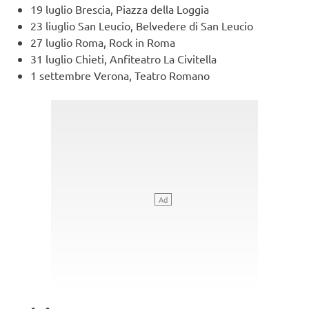
19 luglio Brescia, Piazza della Loggia
23 liuglio San Leucio, Belvedere di San Leucio
27 luglio Roma, Rock in Roma
31 luglio Chieti, Anfiteatro La Civitella
1 settembre Verona, Teatro Romano