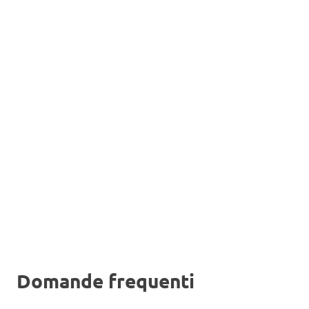
Domande frequenti