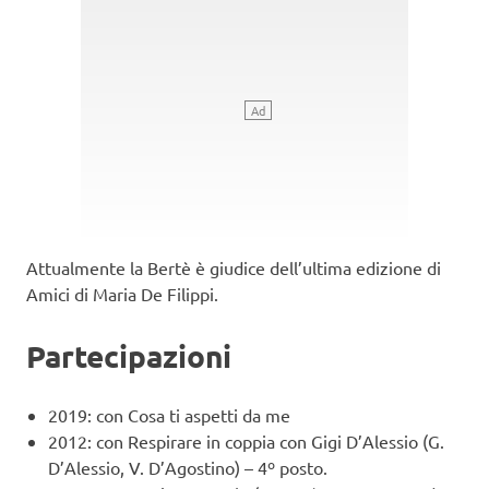
Attualmente la Bertè è giudice dell’ultima edizione di
Amici di Maria De Filippi.
Partecipazioni
2019: con Cosa ti aspetti da me
2012: con Respirare in coppia con Gigi D’Alessio (G.
D’Alessio, V. D’Agostino) – 4º posto.