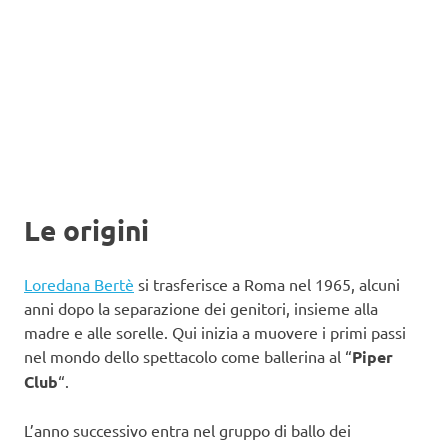
Le origini
Loredana Bertè
si trasferisce a Roma nel 1965, alcuni
anni dopo la separazione dei genitori, insieme alla
madre e alle sorelle. Qui inizia a muovere i primi passi
nel mondo dello spettacolo come ballerina al “
Piper
Club
“.
L’anno successivo entra nel gruppo di ballo dei