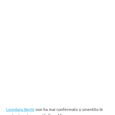
Loredana Bertè
non ha mai confermato o smentito le