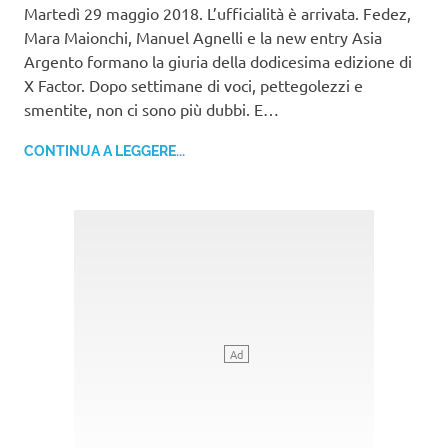
Martedì 29 maggio 2018. L’ufficialità è arrivata. Fedez,
Mara Maionchi, Manuel Agnelli e la new entry Asia
Argento formano la giuria della dodicesima edizione di
X Factor. Dopo settimane di voci, pettegolezzi e
smentite, non ci sono più dubbi. E…
CONTINUA A LEGGERE...