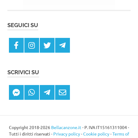
SEGUICI SU
SCRIVICI SU
Copyright 2018-2026
Bellacanzone.it
- P. IVA IT15161311004 -
Tutti i diritti riservati -
Privacy policy
-
Cookie policy
-
Terms of