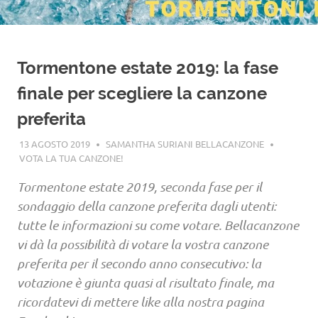
Tormentone estate 2019: la fase
finale per scegliere la canzone
preferita
13 AGOSTO 2019
SAMANTHA SURIANI BELLACANZONE
VOTA LA TUA CANZONE!
Tormentone estate 2019, seconda fase per il
sondaggio della canzone preferita dagli utenti:
tutte le informazioni su come votare. Bellacanzone
vi dà la possibilità di votare la vostra canzone
preferita per il secondo anno consecutivo: la
votazione è giunta quasi al risultato finale, ma
ricordatevi di mettere like alla nostra pagina