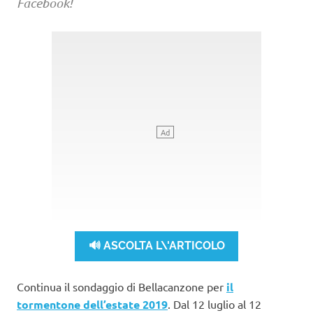
Facebook!
🔊 ASCOLTA L\'ARTICOLO
Continua il sondaggio di Bellacanzone per
il
tormentone dell’estate 2019
. Dal 12 luglio al 12