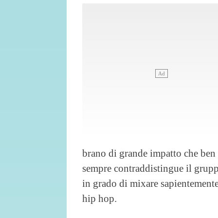
brano di grande impatto che ben 
sempre contraddistingue il grupp
in grado di mixare sapientemente
hip hop.