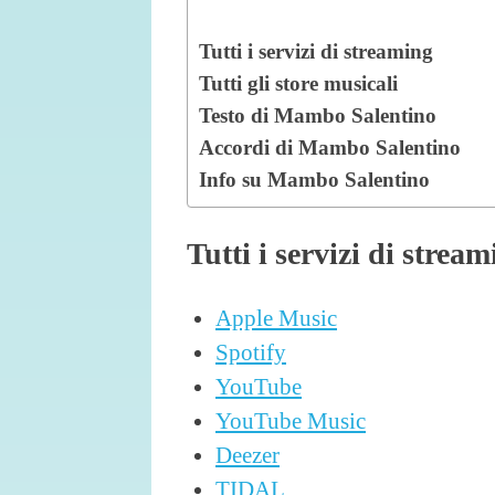
Tutti i servizi di streaming
Tutti gli store musicali
Testo di Mambo Salentino
Accordi di Mambo Salentino
Info su Mambo Salentino
Tutti i servizi di strea
Apple Music
Spotify
YouTube
YouTube Music
Deezer
TIDAL