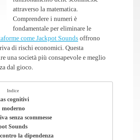
attraverso la matematica.
Comprendere i numeri è
fondamentale per eliminare le
ttaforme come Jackpot Sounds
offrono
priva di rischi economici. Questa
ire una società più consapevole e meglio
za dal gioco.
Indice
as cognitivi
co moderno
tiva senza scommesse
kpot Sounds
contro la dipendenza