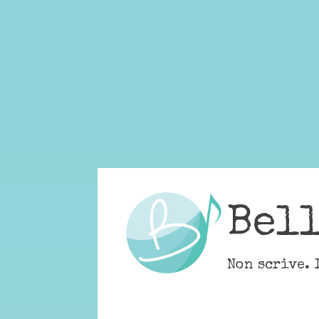
Skip
to
content
Bel
Non scrive. 