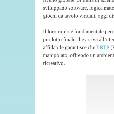
sviluppano software, logica mate
giochi da tavolo virtuali, oggi di
Il loro ruolo è fondamentale perc
prodotto finale che arriva all’ut
affidabile garantisce che l’
RTP
(R
manipolato, offrendo un ambient
ricreativo.