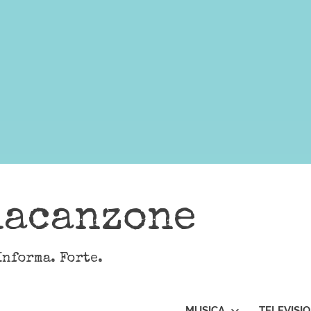
lacanzone
Informa. Forte.
MUSICA
TELEVISI