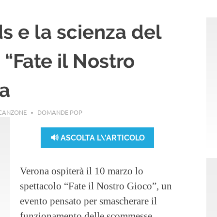
 e la scienza del
 “Fate il Nostro
na
ACANZONE
DOMANDE POP
🔊 ASCOLTA L\'ARTICOLO
Verona ospiterà il 10 marzo lo
spettacolo “Fate il Nostro Gioco”, un
evento pensato per smascherare il
funzionamento delle scommesse