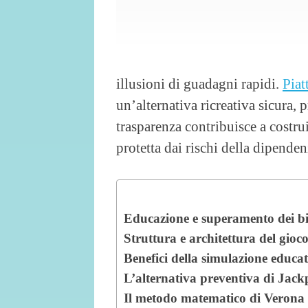
illusioni di guadagni rapidi.
Pia
un’alternativa ricreativa sicura, 
trasparenza contribuisce a costru
protetta dai rischi della dipenden
Educazione e superamento dei bi
Struttura e architettura del gio
Benefici della simulazione educa
L’alternativa preventiva di Jac
Il metodo matematico di Verona 