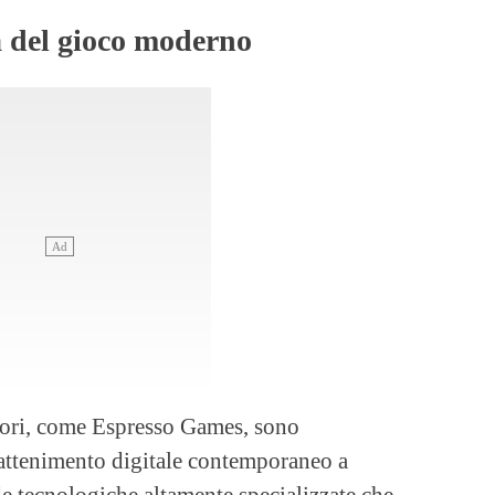
a del gioco moderno
nitori, come Espresso Games, sono
ntrattenimento digitale contemporaneo a
nde tecnologiche altamente specializzate che