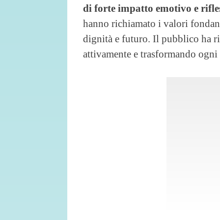
di forte impatto emotivo e rifle
hanno richiamato i valori fondant
dignità e futuro. Il pubblico ha 
attivamente e trasformando ogni