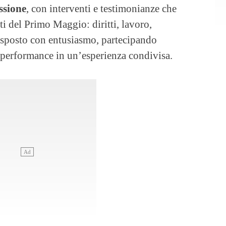
ssione
, con interventi e testimonianze che
i del Primo Maggio: diritti, lavoro,
risposto con entusiasmo, partecipando
 performance in un’esperienza condivisa.