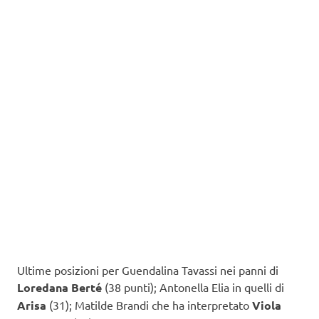
Ultime posizioni per Guendalina Tavassi nei panni di
Loredana Berté
(38 punti); Antonella Elia in quelli di
Arisa
(31); Matilde Brandi che ha interpretato
Viola