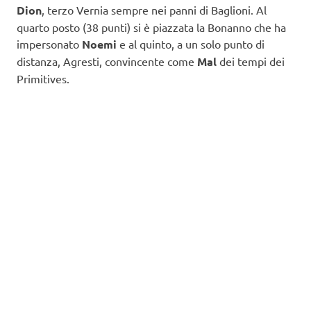
Dion
, terzo Vernia sempre nei panni di Baglioni. Al
quarto posto (38 punti) si è piazzata la Bonanno che ha
impersonato
Noemi
e al quinto, a un solo punto di
distanza, Agresti, convincente come
Mal
dei tempi dei
Primitives.