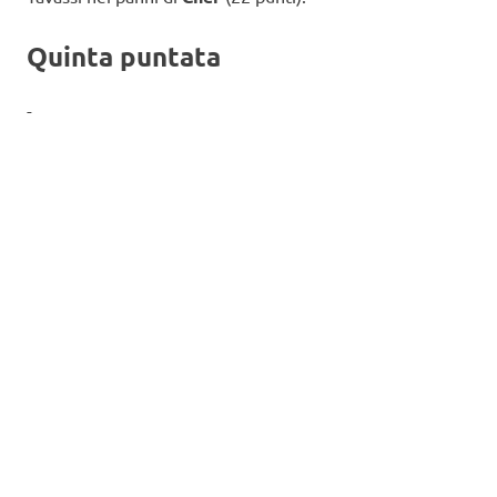
Quinta puntata
-