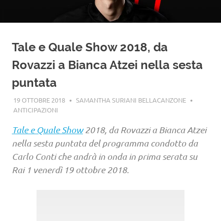
Tale e Quale Show 2018, da
Rovazzi a Bianca Atzei nella sesta
puntata
19 OTTOBRE 2018
SAMANTHA SURIANI BELLACANZONE
ANTICIPAZIONI
Tale e Quale Show
2018, da Rovazzi a Bianca Atzei
nella sesta puntata del programma condotto da
Carlo Conti che andrà in onda in prima serata su
Rai 1 venerdì 19 ottobre 2018.