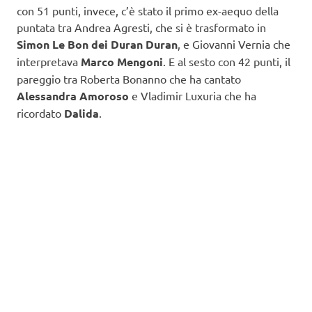
con 51 punti, invece, c’è stato il primo ex-aequo della
puntata tra Andrea Agresti, che si è trasformato in
Simon Le Bon dei Duran Duran
, e Giovanni Vernia che
interpretava
Marco Mengoni
. E al sesto con 42 punti, il
pareggio tra Roberta Bonanno che ha cantato
Alessandra Amoroso
e Vladimir Luxuria che ha
ricordato
Dalida
.