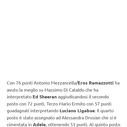
Con 76 punti Antonio Mezzancella/
Eros Ramazzotti
ha
avuto la meglio su Massimo Di Cataldo che ha
interpretato
Ed Sheeran
aggiudicandosi il secondo
posto con 72 punti. Terzo Mario Ermito con 57 punti
guadagnati interpretando
Luciano Ligabue
. Il quarto
posto è stato assegnato ad Alessandra Drusian che si è
cimentata in
Adele
, ottenendo 53 punti. Al quinto posto