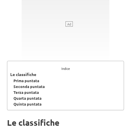
Indice
Le classifiche
Prima puntata
Seconda puntata
Terza puntata
Quarta puntata
Quinta puntata
Le classifiche