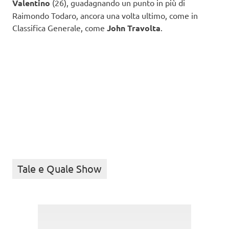
Valentino
(26), guadagnando un punto in più di
Raimondo Todaro, ancora una volta ultimo, come in
Classifica Generale, come
John Travolta
.
Tale e Quale Show