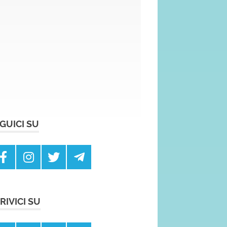
GUICI SU
RIVICI SU