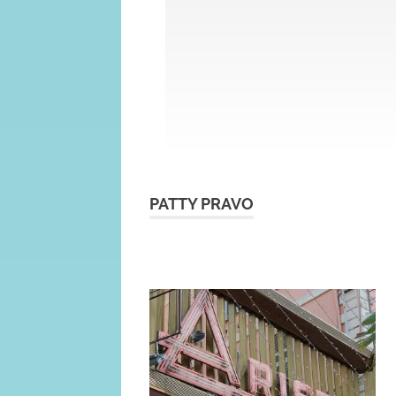
PATTY PRAVO