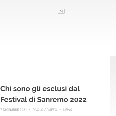
Chi sono gli esclusi dal
Festival di Sanremo 2022
7 DICEMBRE 2021
PAOLO ARUFFO
NEWS