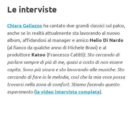
Le interviste
Chiara Galiazzo
ha cantato due grandi classici sul palco,
anche se in realtà attualmente sta lavorando al nuovo
album, affidandosi al manager e amico
Helio Di Nardo
(al fianco da qualche anno di Michele Bravi) e al
produttore
Katoo
(Francesco Catitti):
Sto cercando di
parlare sempre di più di me, quasi a costo di non essere
capita. Sono più sicura e sto lavorando alle musiche. Sto
cercando di fare io le melodie, così che la mia voce possa
trovarsi nella zona di comfort. Stiamo facendo questo
esperimento
(
la video intervista completa
).