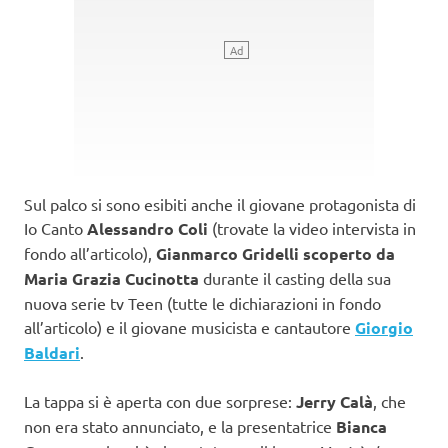
Sul palco si sono esibiti anche il giovane protagonista di
Io Canto
Alessandro Coli
(trovate la video intervista in
fondo all’articolo),
Gianmarco Gridelli scoperto da
Maria Grazia Cucinotta
durante il casting della sua
nuova serie tv Teen (tutte le dichiarazioni in fondo
all’articolo) e il giovane musicista e cantautore
Giorgio
Baldari
.
La tappa si è aperta con due sorprese:
Jerry Calà
, che
non era stato annunciato, e la presentatrice
Bianca