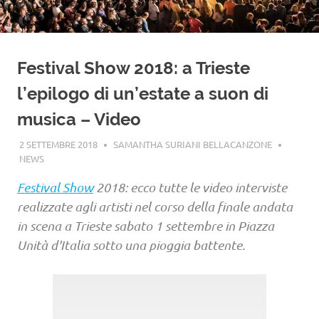
Festival Show 2018: a Trieste
l’epilogo di un’estate a suon di
musica – Video
2 SETTEMBRE 2018
SAMANTHA SURIANI BELLACANZONE
NEWS
Festival Show
2018: ecco tutte le video interviste
realizzate agli artisti nel corso della finale andata
in scena a Trieste sabato 1 settembre in Piazza
Unità d'Italia sotto una pioggia battente.