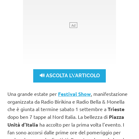
🔊 ASCOLTA L\'ARTICOLO
Una grande estate per
Festival Show
, manifestazione
organizzata da Radio Birikina e Radio Bella & Monella
che è giunta al termine sabato 1 settembre a
Trieste
dopo ben 7 tappe al Nord Italia. La bellezza di
Piazza
Unità d’Italia
ha accolto per la prima volta l’evento. I
fan sono accorsi dalle prime ore del pomeriggio per