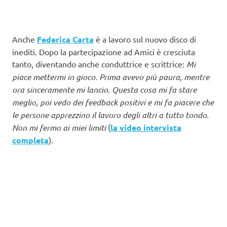
Anche
Federica Carta
è a lavoro sul nuovo disco di
inediti. Dopo la partecipazione ad Amici è cresciuta
tanto, diventando anche conduttrice e scrittrice:
Mi
piace mettermi in gioco. Prima avevo più paura, mentre
ora sinceramente mi lancio. Questa cosa mi fa stare
meglio, poi vedo dei feedback positivi e mi fa piacere che
le persone apprezzino il lavoro degli altri a tutto tondo.
Non mi fermo ai miei limiti
(
la video intervista
completa
).