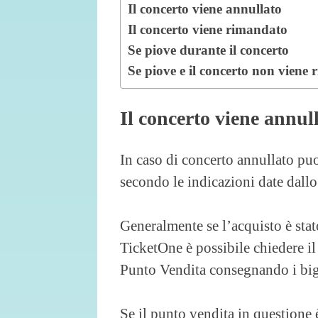
Il concerto viene annullato
Il concerto viene rimandato
Se piove durante il concerto
Se piove e il concerto non viene
Il concerto viene annul
In caso di concerto annullato pu
secondo le indicazioni date dallo
Generalmente se l’acquisto è stat
TicketOne è possibile chiedere il
Punto Vendita consegnando i bigli
Se il punto vendita in questione