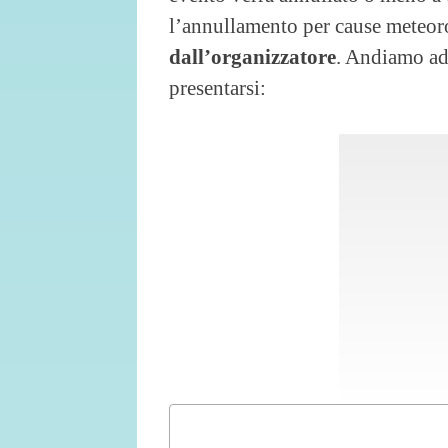
l’annullamento per cause meteo
dall’organizzatore
. Andiamo ad 
presentarsi: