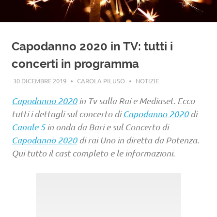
Capodanno 2020 in TV: tutti i
concerti in programma
30 DICEMBRE 2019
CAROLA PILUSO
NOTIZIE
Capodanno 2020
in Tv sulla Rai e Mediaset. Ecco
tutti i dettagli sul concerto di
Capodanno 2020
di
Canale 5
in onda da Bari e sul Concerto di
Capodanno 2020
di rai Uno in diretta da Potenza.
Qui tutto il cast completo e le informazioni.