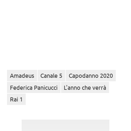
Amadeus
Canale 5
Capodanno 2020
Federica Panicucci
L'anno che verrà
Rai 1